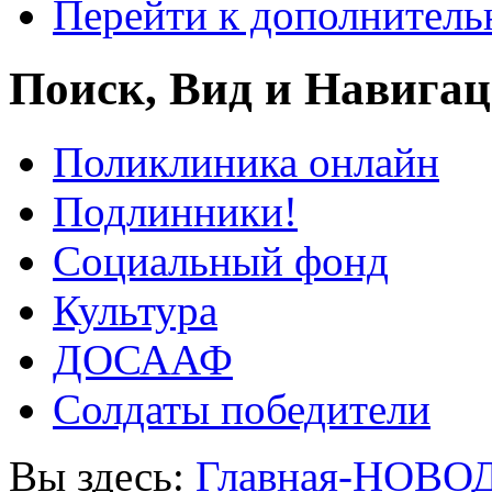
Перейти к дополнител
Поиск, Вид и Навига
Поликлиника онлайн
Подлинники!
Социальный фонд
Культура
ДОСААФ
Солдаты победители
Вы здесь:
Главная-НОВО