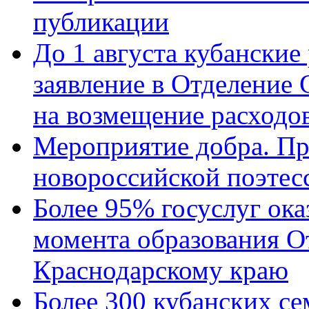
публикации
До 1 августа кубанские
заявление в Отделение
на возмещение расходов
Мероприятие добра. Пр
новороссийской поэтес
Более 95% госуслуг ока
момента образования О
Краснодарскому краю
Более 300 кубанских се