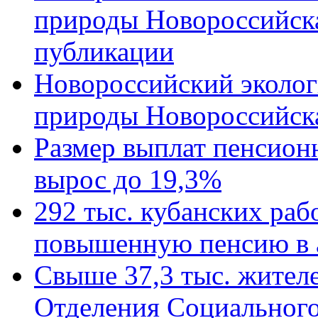
природы Новороссийск
публикации
Новороссийский эколог
природы Новороссийск
Размер выплат пенсион
вырос до 19,3%
292 тыс. кубанских ра
повышенную пенсию в 
Свыше 37,3 тыс. жител
Отделения Социального