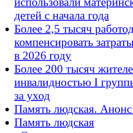
использовали материнск
детей с начала года
Более 2,5 тысяч работо
компенсировать затраты
в 2026 году
Более 200 тысяч жителе
инвалидностью I групп
за уход
Память людская. Анонс
Память людская