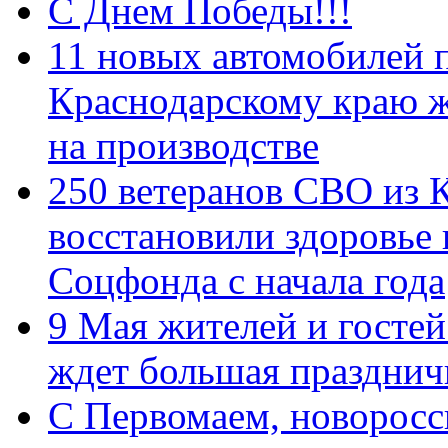
С Днем Победы!!!
11 новых автомобилей 
Краснодарскому краю 
на производстве
250 ветеранов СВО из 
восстановили здоровье
Соцфонда с начала года
9 Мая жителей и гостей
ждет большая празднич
C Первомаем, новорос