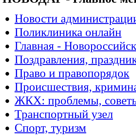
Новости администраци
Поликлиника онлайн
Главная - Новороссийск
Поздравления, праздни
Право и правопорядок
Происшествия, кримин
ЖКХ: проблемы, совет
Транспортный узел
Спорт, туризм