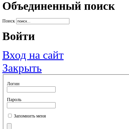
Объединенный поиск
Поиск
Войти
Вход на сайт
Закрыть
Логин
Пароль
Запомнить меня