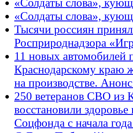
«Солдаты слова», кующ
«Солдаты слова», кующ
Тысячи россиян принял
Росприроднадзора «Игр
11 новых автомобилей 
Краснодарскому краю 
на производстве. Анон
250 ветеранов СВО из 
восстановили здоровье
Соцфонда с начала год