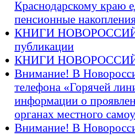
Краснодарскому краю 
пенсионные накопления
КНИГИ НОВОРОССИЙ
публикации
КНИГИ НОВОРОССИ
Внимание! В Новоросси
телефона «Горячей лин
информации о проявлен
органах местного само
Внимание! В Новоросси