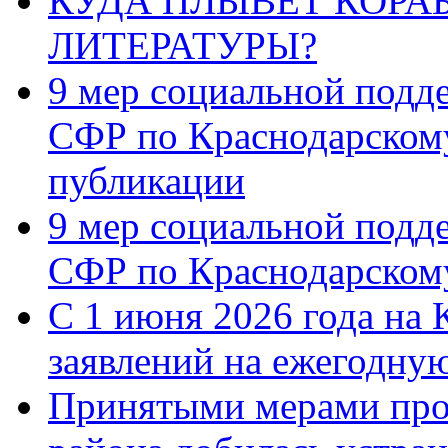
КУДА ПЛЫВЁТ КОРА
ЛИТЕРАТУРЫ?
9 мер социальной подд
СФР по Краснодарскому
публикации
9 мер социальной подд
СФР по Краснодарскому
С 1 июня 2026 года на 
заявлений на ежегодну
Принятыми мерами про