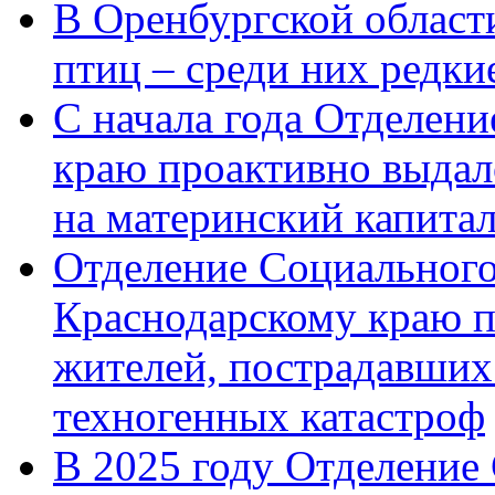
В Оренбургской области
птиц – среди них редк
С начала года Отделен
краю проактивно выдал
на материнский капита
Отделение Социального
Краснодарскому краю п
жителей, пострадавших
техногенных катастроф
В 2025 году Отделение