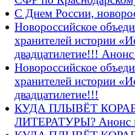
C Днем России, новоро
Новороссийское объеди
хранителей истории «И
двадцатилетие!!! Анон
Новороссийское объеди
хранителей истории «И
двадцатилетие!!!
КУДА ПЛЫВЁТ КОРА
ЛИТЕРАТУРЫ? Анонс 