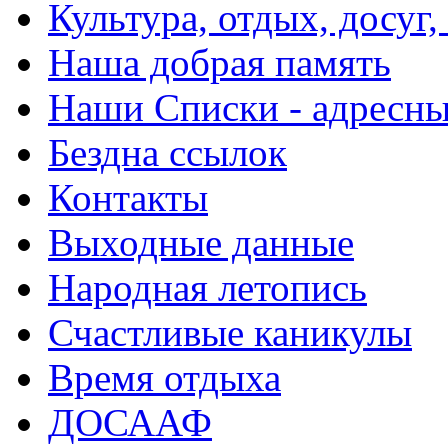
Культура, отдых, досуг,
Наша добрая память
Наши Списки - адрес
Бездна ссылок
Контакты
Выходные данные
Народная летопись
Счастливые каникулы
Время отдыха
ДОСААФ