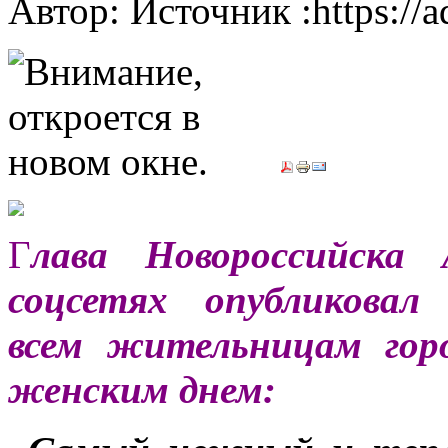
Автор: Источник :https://
Г
лава Новороссийска 
соцсетях опубликовал 
всем жительницам гор
женским днем: