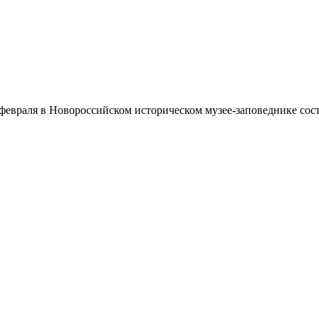
февраля в Новороссийском историческом музее-заповеднике сос