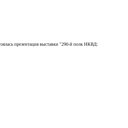
тоялась презентация выставки "290-й полк НКВД: