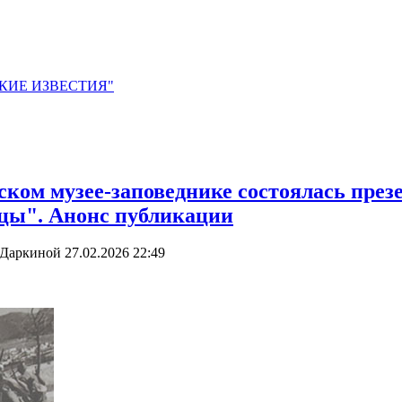
ЙСКИЕ ИЗВЕСТИЯ"
ском музее-заповеднике состоялась пре
цы". Анонс публикации
ы Даркиной
27.02.2026 22:49