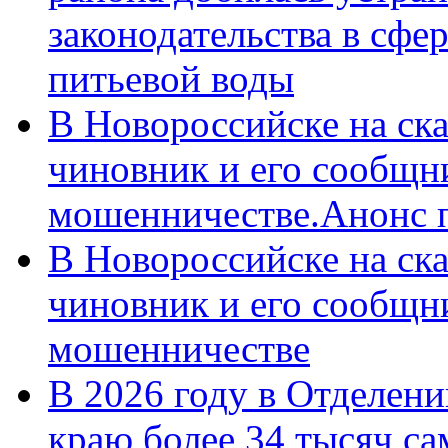
законодательства в сфер
питьевой воды
В Новороссийске на ск
чиновник и его сообщн
мошенничестве.Анонс 
В Новороссийске на ск
чиновник и его сообщн
мошенничестве
В 2026 году в Отделен
краю более 34 тысяч с