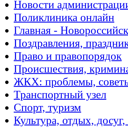
Новости администраци
Поликлиника онлайн
Главная - Новороссийск
Поздравления, праздни
Право и правопорядок
Происшествия, кримин
ЖКХ: проблемы, совет
Транспортный узел
Спорт, туризм
Культура, отдых, досуг,