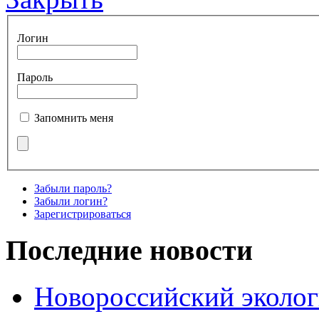
Логин
Пароль
Запомнить меня
Забыли пароль?
Забыли логин?
Зарегистрироваться
Последние новости
Новороссийский эколог