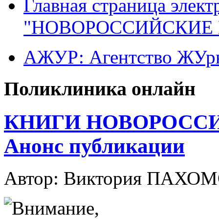
Главная страница элект
"НОВОРОССИЙСКИЕ 
АЖУР: Агентство ЖУрн
Поликлиника онлайн
КНИГИ НОВОРОССИ
Анонс публикации
Автор: Виктория ПАХО