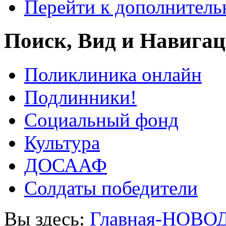
Перейти к дополнител
Поиск, Вид и Навига
Поликлиника онлайн
Подлинники!
Социальный фонд
Культура
ДОСААФ
Солдаты победители
Вы здесь:
Главная-НОВО