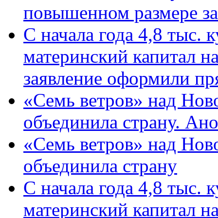
повышенном размере за 
С начала года 4,8 тыс.
материнский капитал н
заявление оформили пр
«Семь ветров» над Нов
объединила страну. Ан
«Семь ветров» над Нов
объединила страну
С начала года 4,8 тыс.
материнский капитал н