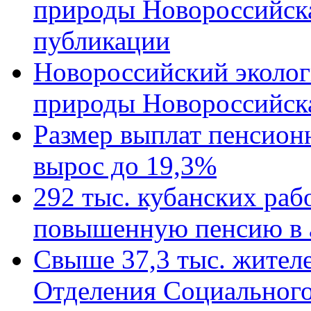
природы Новороссийск
публикации
Новороссийский эколог
природы Новороссийск
Размер выплат пенсион
вырос до 19,3%
292 тыс. кубанских ра
повышенную пенсию в 
Свыше 37,3 тыс. жител
Отделения Социального