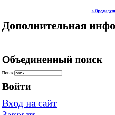
< Предыдущ
Дополнительная инф
Объединенный поиск
Поиск
Войти
Вход на сайт
Закрыть