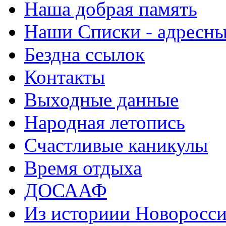
Наша добрая память
Наши Списки - адрес
Бездна ссылок
Контакты
Выходные данные
Народная летопись
Счастливые каникулы
Время отдыха
ДОСААФ
Из историии Новоросси