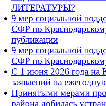
ЛИТЕРАТУРЫ?
9 мер социальной подд
СФР по Краснодарскому
публикации
9 мер социальной подд
СФР по Краснодарскому
С 1 июня 2026 года на 
заявлений на ежегодну
Принятыми мерами про
района добилась устра