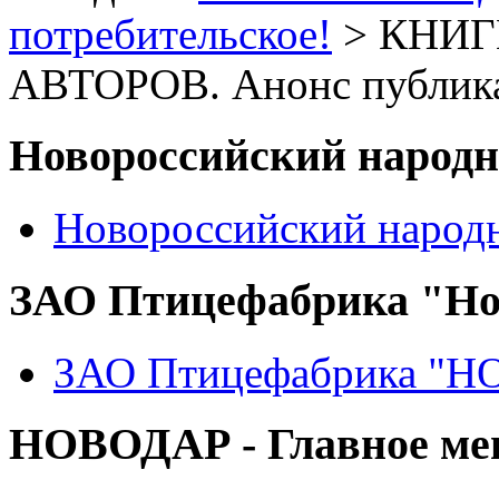
потребительское!
> КНИ
АВТОРОВ. Анонс публик
Новороссийский народ
Новороссийский народ
ЗАО Птицефабрика "Но
ЗАО Птицефабрика "
НОВОДАР - Главное м