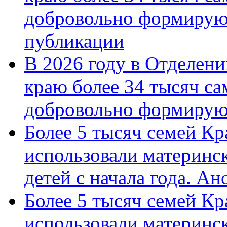
добровольно формирую
публикации
В 2026 году в Отделен
краю более 34 тысяч с
добровольно формиру
Более 5 тысяч семей Кр
использовали материнск
детей с начала года. А
Более 5 тысяч семей Кр
использовали материнск