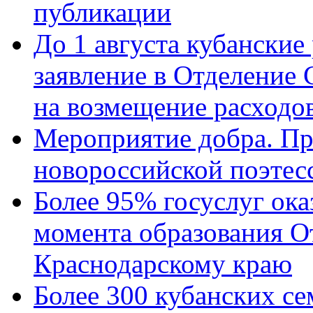
публикации
До 1 августа кубанские
заявление в Отделение
на возмещение расходов
Мероприятие добра. Пр
новороссийской поэтес
Более 95% госуслуг ока
момента образования О
Краснодарскому краю
Более 300 кубанских се