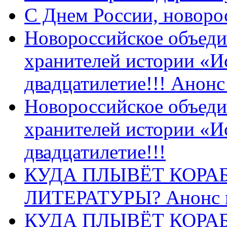
C Днем России, новоро
Новороссийское объеди
хранителей истории «И
двадцатилетие!!! Анон
Новороссийское объеди
хранителей истории «И
двадцатилетие!!!
КУДА ПЛЫВЁТ КОРА
ЛИТЕРАТУРЫ? Анонс 
КУДА ПЛЫВЁТ КОРА