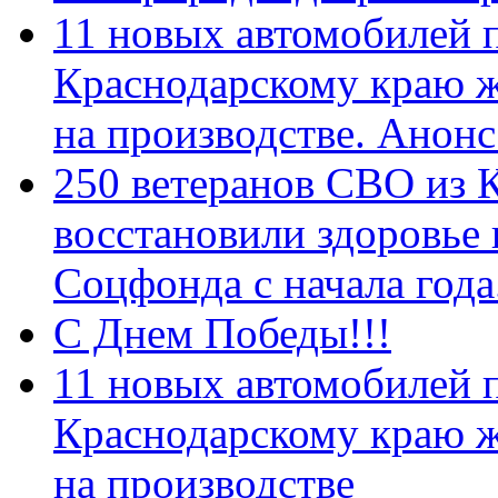
11 новых автомобилей 
Краснодарскому краю 
на производстве. Анон
250 ветеранов СВО из 
восстановили здоровье
Соцфонда с начала год
С Днем Победы!!!
11 новых автомобилей 
Краснодарскому краю 
на производстве