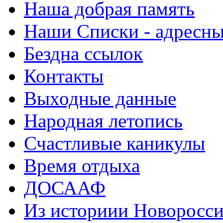
Наша добрая память
Наши Списки - адрес
Бездна ссылок
Контакты
Выходные данные
Народная летопись
Счастливые каникулы
Время отдыха
ДОСААФ
Из историии Новоросси