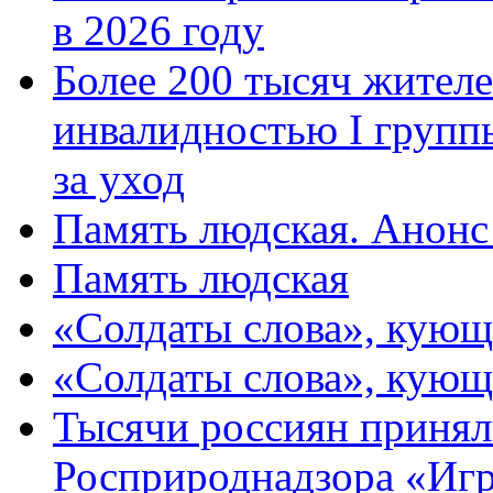
в 2026 году
Более 200 тысяч жителе
инвалидностью I групп
за уход
Память людская. Анонс
Память людская
«Солдаты слова», кующ
«Солдаты слова», кующ
Тысячи россиян принял
Росприроднадзора «Игр