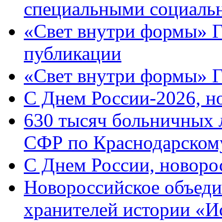
специальными социаль
«Свет внутри формы» Г
публикации
«Свет внутри формы» 
C Днем России-2026, н
630 тысяч больничных 
СФР по Краснодарскому
C Днем России, новоро
Новороссийское объеди
хранителей истории «И