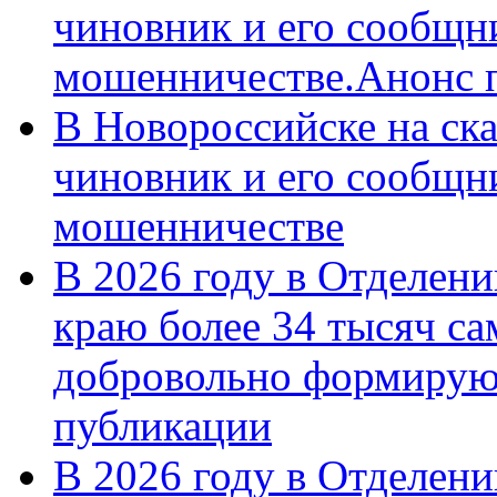
чиновник и его сообщн
мошенничестве.Анонс 
В Новороссийске на ск
чиновник и его сообщн
мошенничестве
В 2026 году в Отделен
краю более 34 тысяч с
добровольно формирую
публикации
В 2026 году в Отделен