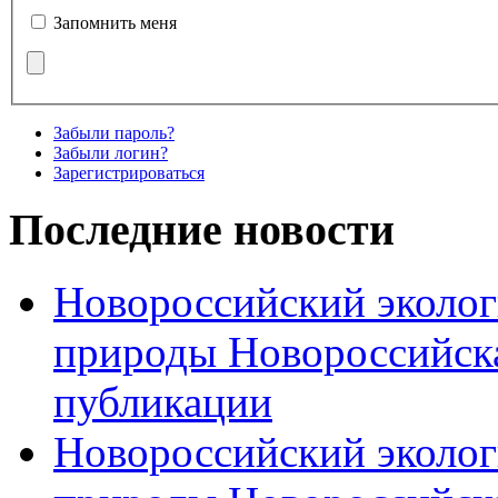
Запомнить меня
Забыли пароль?
Забыли логин?
Зарегистрироваться
Последние новости
Новороссийский эколог
природы Новороссийск
публикации
Новороссийский эколог