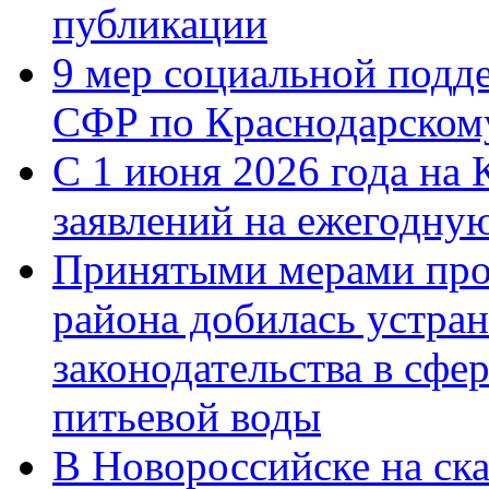
публикации
9 мер социальной подд
СФР по Краснодарскому
С 1 июня 2026 года на 
заявлений на ежегодну
Принятыми мерами про
района добилась устра
законодательства в сфер
питьевой воды
В Новороссийске на ск