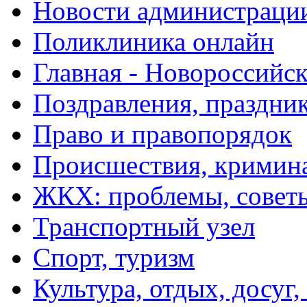
Новости администраци
Поликлиника онлайн
Главная - Новороссийск
Поздравления, праздни
Право и правопорядок
Происшествия, кримин
ЖКХ: проблемы, совет
Транспортный узел
Спорт, туризм
Культура, отдых, досуг,