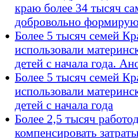
краю более 34 тысяч с
добровольно формиру
Более 5 тысяч семей Кр
использовали материнск
детей с начала года. А
Более 5 тысяч семей Кр
использовали материнск
детей с начала года
Более 2,5 тысяч работо
компенсировать затраты