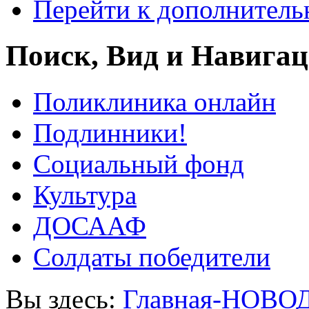
Перейти к дополнител
Поиск, Вид и Навига
Поликлиника онлайн
Подлинники!
Социальный фонд
Культура
ДОСААФ
Солдаты победители
Вы здесь:
Главная-НОВО