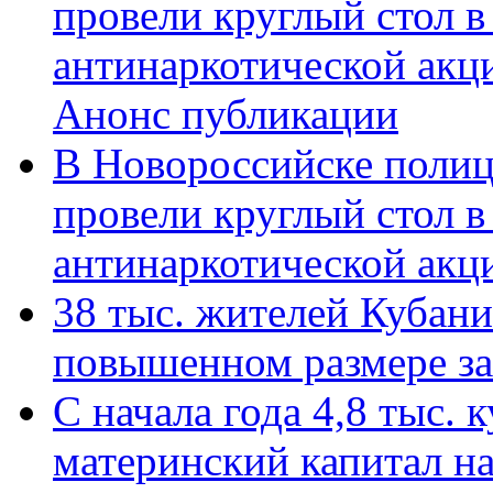
провели круглый стол 
антинаркотической акц
Анонс публикации
В Новороссийске полиц
провели круглый стол 
антинаркотической ак
38 тыс. жителей Кубан
повышенном размере за 
С начала года 4,8 тыс.
материнский капитал н