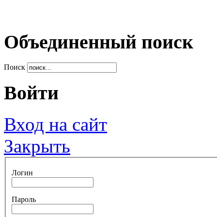
Объединенный поиск
Поиск
Войти
Вход на сайт
Закрыть
Логин
Пароль