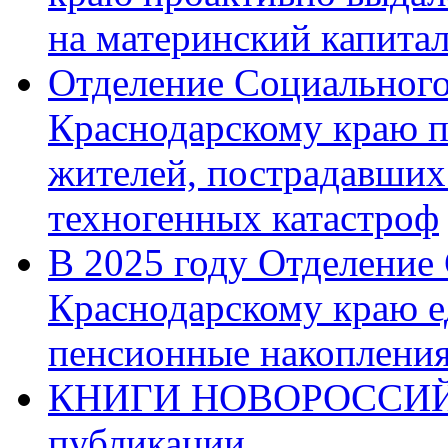
на материнский капита
Отделение Социального
Краснодарскому краю п
жителей, пострадавших
техногенных катастроф
В 2025 году Отделение
Краснодарскому краю 
пенсионные накопления
КНИГИ НОВОРОССИЙ
публикации