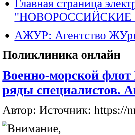
Главная страница элект
"НОВОРОССИЙСКИЕ 
АЖУР: Агентство ЖУрн
Поликлиника онлайн
Военно-морской флот 
ряды специалистов. 
Автор: Источник: https://