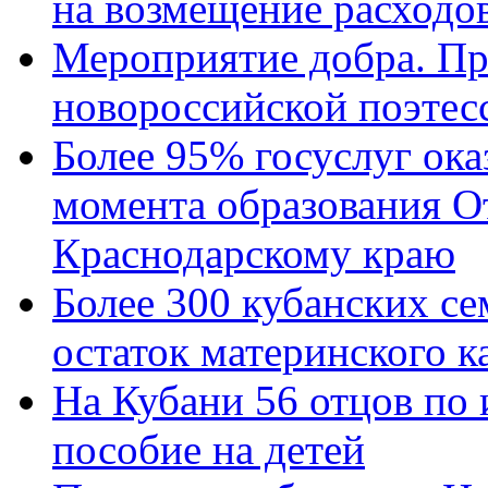
на возмещение расходов
Мероприятие добра. Пр
новороссийской поэтес
Более 95% госуслуг ока
момента образования О
Краснодарскому краю
Более 300 кубанских се
остаток материнского к
На Кубани 56 отцов по
пособие на детей