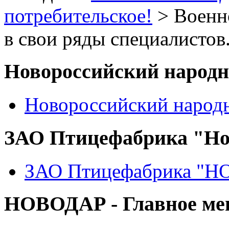
потребительское!
> Военн
в свои ряды специалистов
Новороссийский народ
Новороссийский народ
ЗАО Птицефабрика "Но
ЗАО Птицефабрика "
НОВОДАР - Главное м