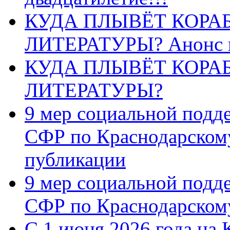
КУДА ПЛЫВЁТ КОРА
ЛИТЕРАТУРЫ? Анонс 
КУДА ПЛЫВЁТ КОРА
ЛИТЕРАТУРЫ?
9 мер социальной подд
СФР по Краснодарскому
публикации
9 мер социальной подд
СФР по Краснодарскому
С 1 июня 2026 года на 