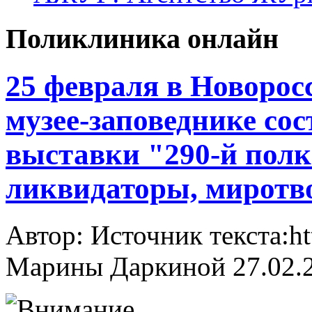
Поликлиника онлайн
25 февраля в Новорос
музее-заповеднике со
выставки "290-й пол
ликвидаторы, миротв
Автор: Источник текста:ht
Марины Даркиной
27.02.