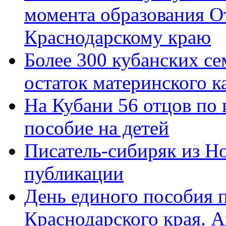
момента образования О
Краснодарскому краю
Более 300 кубанских се
остаток материнского к
На Кубани 56 отцов по
пособие на детей
Писатель-сибиряк из Н
публикации
День единого пособия п
Краснодарского края. 