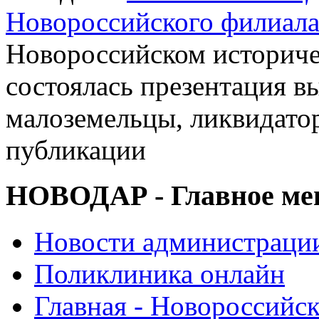
Новороссийского филиал
Новороссийском историче
состоялась презентация в
малоземельцы, ликвидато
публикации
НОВОДАР - Главное м
Новости администраци
Поликлиника онлайн
Главная - Новороссийск