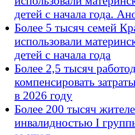
использовали материнск
детей с начала года. А
Более 5 тысяч семей Кр
использовали материнск
детей с начала года
Более 2,5 тысяч работо
компенсировать затраты
в 2026 году
Более 200 тысяч жителе
инвалидностью I групп