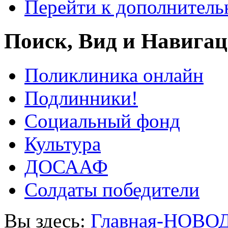
Перейти к дополнител
Поиск, Вид и Навига
Поликлиника онлайн
Подлинники!
Социальный фонд
Культура
ДОСААФ
Солдаты победители
Вы здесь:
Главная-НОВО