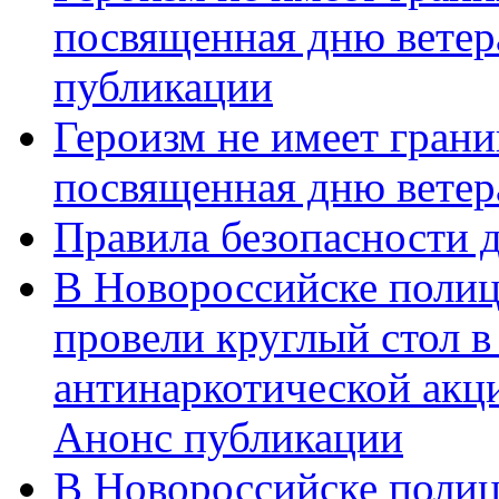
посвященная дню ветер
публикации
Героизм не имеет грани
посвященная дню ветер
Правила безопасности д
В Новороссийске полиц
провели круглый стол 
антинаркотической акц
Анонс публикации
В Новороссийске полиц