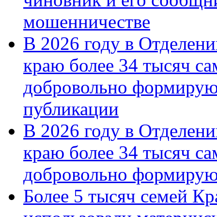
мошенничестве
В 2026 году в Отделен
краю более 34 тысяч с
добровольно формирую
публикации
В 2026 году в Отделен
краю более 34 тысяч с
добровольно формиру
Более 5 тысяч семей Кр