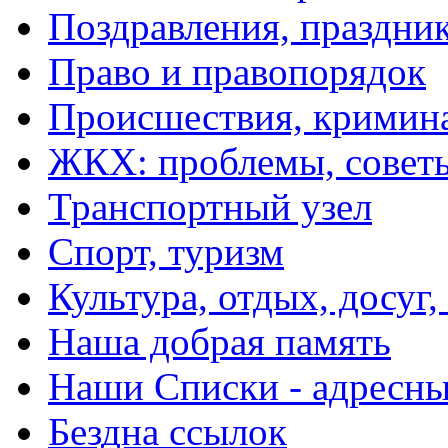
Поздравления, праздни
Право и правопорядок
Происшествия, кримин
ЖКХ: проблемы, совет
Транспортный узел
Спорт, туризм
Культура, отдых, досуг,
Наша добрая память
Наши Списки - адрес
Бездна ссылок