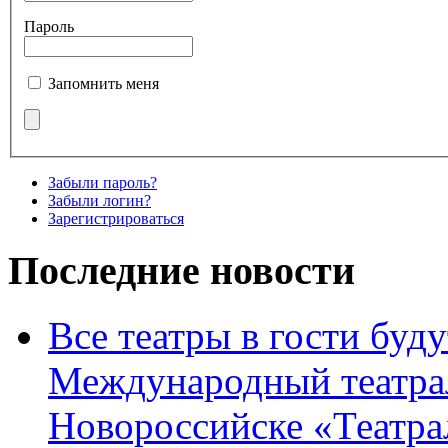
Пароль
Запомнить меня
Забыли пароль?
Забыли логин?
Зарегистрироваться
Последние новости
Все театры в гости буду
Международный театра
Новороссийске «Театра