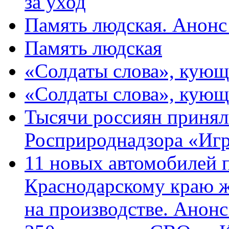
за уход
Память людская. Анонс
Память людская
«Солдаты слова», кующ
«Солдаты слова», кующ
Тысячи россиян принял
Росприроднадзора «Игр
11 новых автомобилей 
Краснодарскому краю 
на производстве. Анон