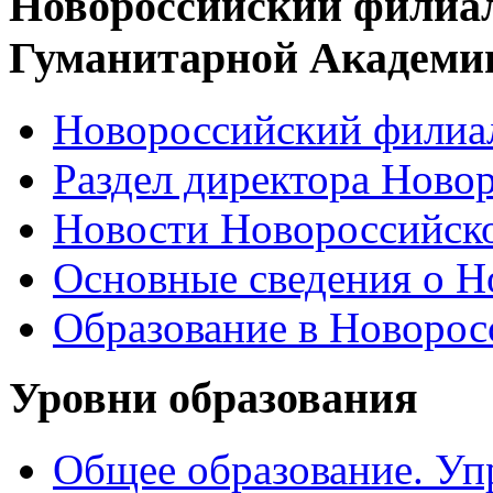
Новороссийский филиа
Гуманитарной Академи
Новороссийский филиал
Раздел директора Ново
Новости Новороссийск
Основные сведения о 
Образование в Новоро
Уровни образования
Общее образование. Уп