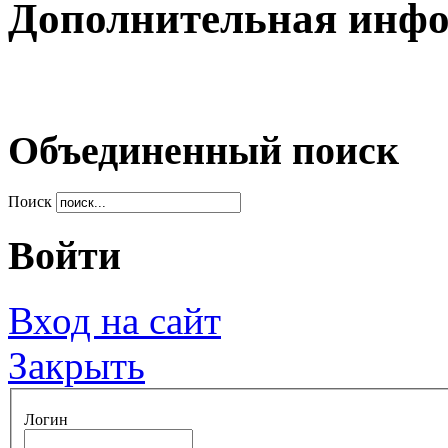
Дополнительная инф
Объединенный поиск
Поиск
Войти
Вход на сайт
Закрыть
Логин