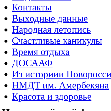
Контакты
Выходные данные
Народная летопись
Счастливые каникулы
Время отдыха
ДОСААФ
Из историии Новоросси
НМДТ им. Амербекяна
Красота и здоровье