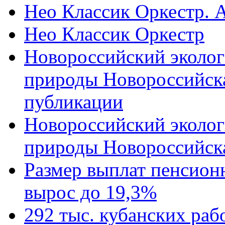
Нео Классик Оркестр. 
Нео Классик Оркестр
Новороссийский эколог
природы Новороссийск
публикации
Новороссийский эколог
природы Новороссийск
Размер выплат пенсион
вырос до 19,3%
292 тыс. кубанских ра