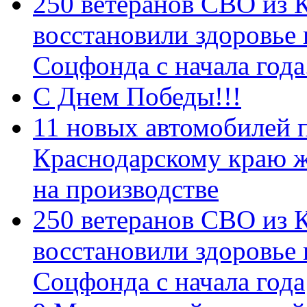
250 ветеранов СВО из 
восстановили здоровье
Соцфонда с начала год
С Днем Победы!!!
11 новых автомобилей 
Краснодарскому краю 
на производстве
250 ветеранов СВО из 
восстановили здоровье
Соцфонда с начала года