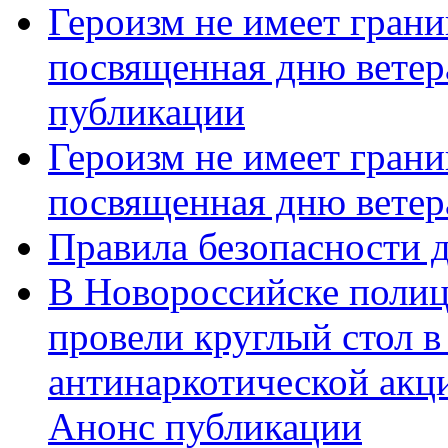
Героизм не имеет грани
посвященная дню ветер
публикации
Героизм не имеет грани
посвященная дню ветер
Правила безопасности д
В Новороссийске полиц
провели круглый стол 
антинаркотической акц
Анонс публикации