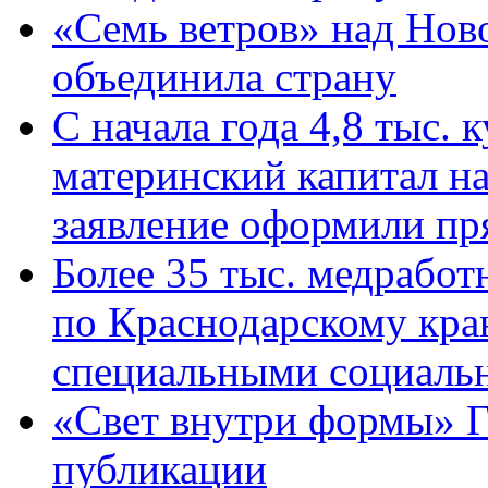
«Семь ветров» над Нов
объединила страну
С начала года 4,8 тыс.
материнский капитал н
заявление оформили пр
Более 35 тыс. медрабо
по Краснодарскому кра
специальными социаль
«Свет внутри формы» Г
публикации