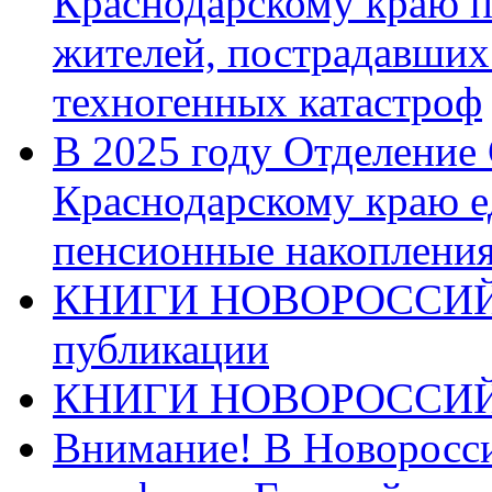
Краснодарскому краю п
жителей, пострадавших
техногенных катастроф
В 2025 году Отделение
Краснодарскому краю 
пенсионные накопления
КНИГИ НОВОРОССИЙ
публикации
КНИГИ НОВОРОССИ
Внимание! В Новоросси