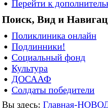
Перейти к дополнител
Поиск, Вид и Навига
Поликлиника онлайн
Подлинники!
Социальный фонд
Культура
ДОСААФ
Солдаты победители
Вы здесь:
Главная-НОВО