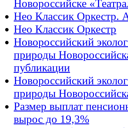
Новороссийске «Театра
Нео Классик Оркестр. 
Нео Классик Оркестр
Новороссийский эколог
природы Новороссийск
публикации
Новороссийский эколог
природы Новороссийск
Размер выплат пенсион
вырос до 19,3%