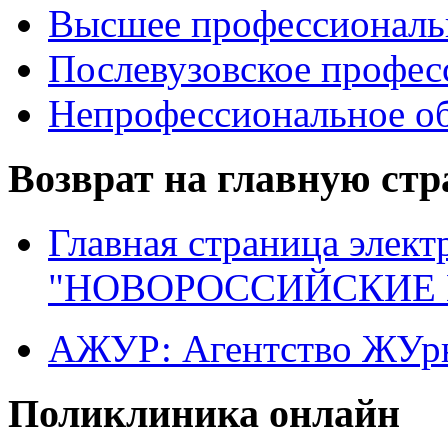
Высшее профессиональ
Послевузовское профес
Непрофессиональное об
Возврат на главную ст
Главная страница элект
"НОВОРОССИЙСКИЕ 
АЖУР: Агентство ЖУрн
Поликлиника онлайн