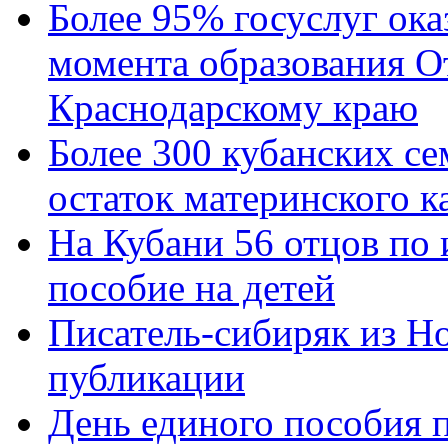
Более 95% госуслуг ока
момента образования О
Краснодарскому краю
Более 300 кубанских се
остаток материнского к
На Кубани 56 отцов по
пособие на детей
Писатель-сибиряк из Н
публикации
День единого пособия п