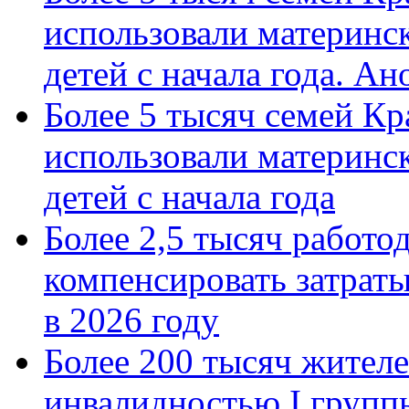
использовали материнск
детей с начала года. А
Более 5 тысяч семей Кр
использовали материнск
детей с начала года
Более 2,5 тысяч работо
компенсировать затраты
в 2026 году
Более 200 тысяч жителе
инвалидностью I групп