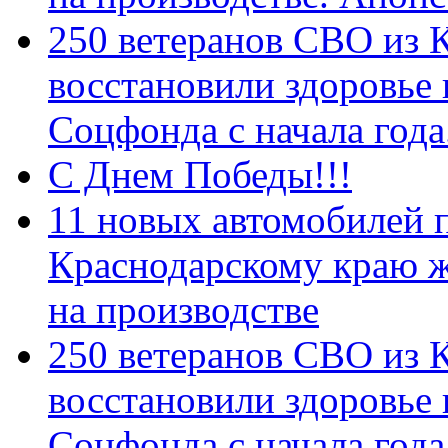
250 ветеранов СВО из 
восстановили здоровье
Соцфонда с начала год
С Днем Победы!!!
11 новых автомобилей 
Краснодарскому краю 
на производстве
250 ветеранов СВО из 
восстановили здоровье
Соцфонда с начала года