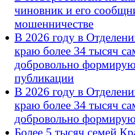
чиновник и его сообщн
мошенничестве
В 2026 году в Отделен
краю более 34 тысяч с
добровольно формирую
публикации
В 2026 году в Отделен
краю более 34 тысяч с
добровольно формиру
Более 5 тысяч семей Кр