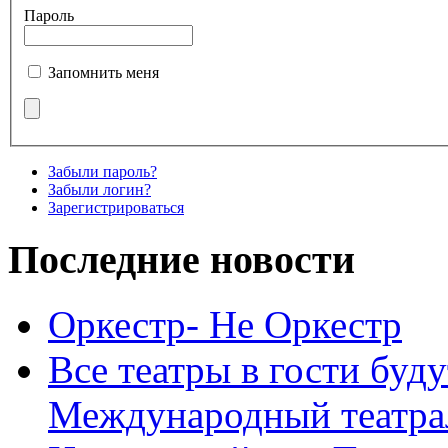
Пароль
Запомнить меня
Забыли пароль?
Забыли логин?
Зарегистрироваться
Последние новости
Оркестр- Не Оркестр
Все театры в гости буду
Международный театра