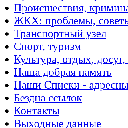
Происшествия, кримин
ЖКХ: проблемы, совет
Транспортный узел
Спорт, туризм
Культура, отдых, досуг,
Наша добрая память
Наши Списки - адрес
Бездна ссылок
Контакты
Выходные данные