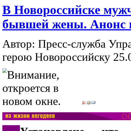
В Новороссийске муж
бывшей жены. Анонс 
Автор: Пресс-служба Упр
герою Новороссийску
25.