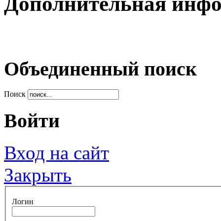
Дополнительная инф
Объединенный поиск
Поиск
Войти
Вход на сайт
Закрыть
Логин