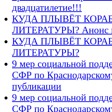
двадцатилетие!!!
КУДА ПЛЫВЁТ КОРА
ЛИТЕРАТУРЫ? Анонс 
КУДА ПЛЫВЁТ КОРА
ЛИТЕРАТУРЫ?
9 мер социальной подд
СФР по Краснодарскому
публикации
9 мер социальной подд
СФР по Краснодарскому