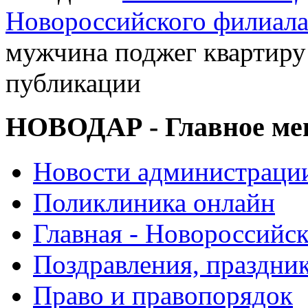
Новороссийского филиал
мужчина поджег квартир
публикации
НОВОДАР - Главное м
Новости администраци
Поликлиника онлайн
Главная - Новороссийск
Поздравления, праздни
Право и правопорядок