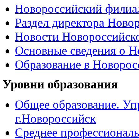
Новороссийский филиал
Раздел директора Ново
Новости Новороссийск
Основные сведения о 
Образование в Новоро
Уровни образования
Общее образование. Уп
г.Новороссийск
Среднее профессиональ