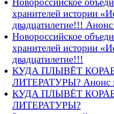
Новороссийское объеди
хранителей истории «И
двадцатилетие!!! Анон
Новороссийское объеди
хранителей истории «И
двадцатилетие!!!
КУДА ПЛЫВЁТ КОРА
ЛИТЕРАТУРЫ? Анонс 
КУДА ПЛЫВЁТ КОРА
ЛИТЕРАТУРЫ?