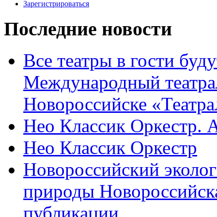
Зарегистрироваться
Последние новости
Все театры в гости буду
Международный театра
Новороссийске «Театра
Нео Классик Оркестр. 
Нео Классик Оркестр
Новороссийский эколог
природы Новороссийск
публикации