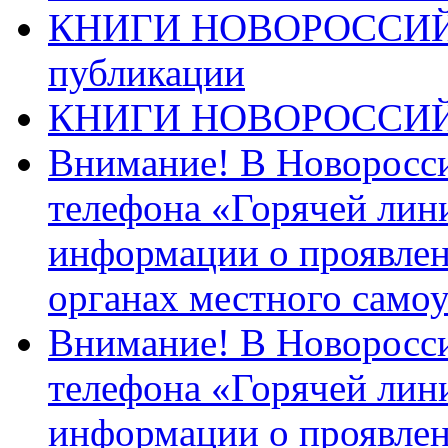
КНИГИ НОВОРОССИЙ
публикации
КНИГИ НОВОРОССИ
Внимание! В Новоросси
телефона «Горячей лин
информации о проявлен
органах местного само
Внимание! В Новоросси
телефона «Горячей лин
информации о проявлен