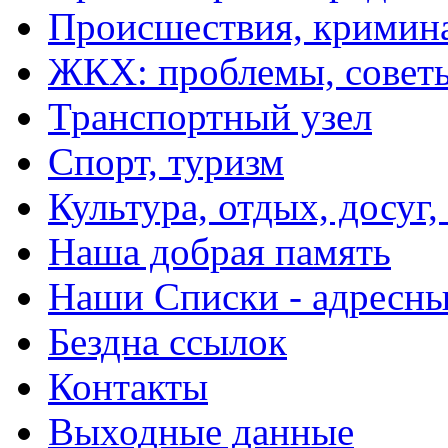
Происшествия, кримин
ЖКХ: проблемы, совет
Транспортный узел
Спорт, туризм
Культура, отдых, досуг,
Наша добрая память
Наши Списки - адрес
Бездна ссылок
Контакты
Выходные данные