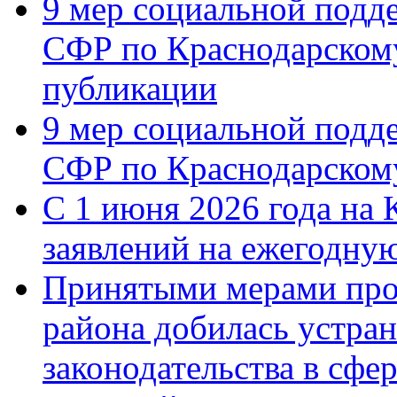
9 мер социальной подд
СФР по Краснодарскому
публикации
9 мер социальной подд
СФР по Краснодарскому
С 1 июня 2026 года на 
заявлений на ежегодну
Принятыми мерами про
района добилась устра
законодательства в сфер