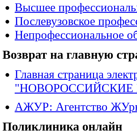
Высшее профессиональ
Послевузовское профес
Непрофессиональное об
Возврат на главную ст
Главная страница элект
"НОВОРОССИЙСКИЕ 
АЖУР: Агентство ЖУрн
Поликлиника онлайн