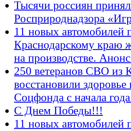
Тысячи россиян принял
Росприроднадзора «Игр
11 новых автомобилей 
Краснодарскому краю 
на производстве. Анон
250 ветеранов СВО из 
восстановили здоровье
Соцфонда с начала год
С Днем Победы!!!
11 новых автомобилей 