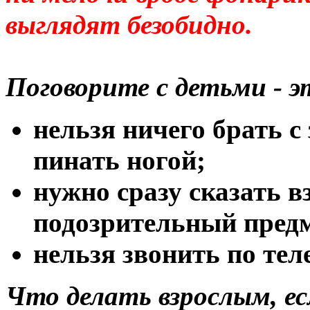
выглядят безобидно.
Поговорите с детьми - 
нельзя ничего брать с
пинать ногой;
нужно сразу сказать в
подозрительный предм
нельзя звонить по тел
Что делать взрослым, е