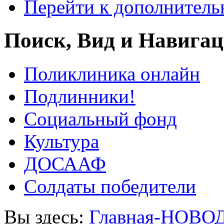
Перейти к дополнител
Поиск, Вид и Навига
Поликлиника онлайн
Подлинники!
Социальный фонд
Культура
ДОСААФ
Солдаты победители
Вы здесь:
Главная-НОВО