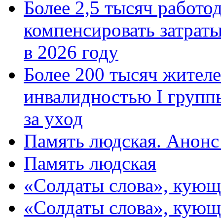
Более 2,5 тысяч работо
компенсировать затраты
в 2026 году
Более 200 тысяч жителе
инвалидностью I групп
за уход
Память людская. Анонс
Память людская
«Солдаты слова», кующ
«Солдаты слова», кующ