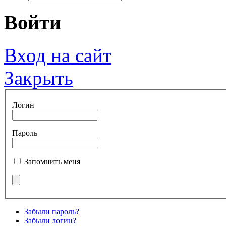
Войти
Вход на сайт
Закрыть
Логин
Пароль
Запомнить меня
Забыли пароль?
Забыли логин?