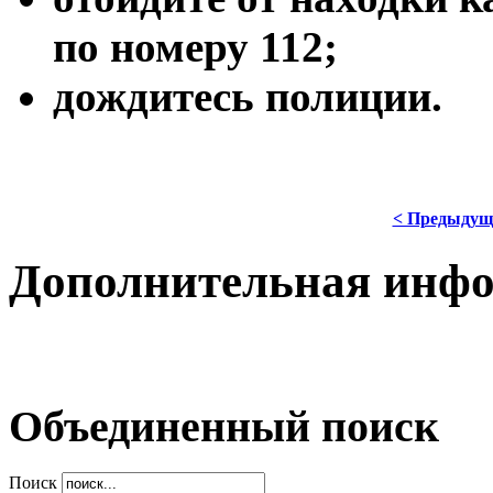
по номеру 112;
дождитесь полиции.
< Предыдущ
Дополнительная инф
Объединенный поиск
Поиск