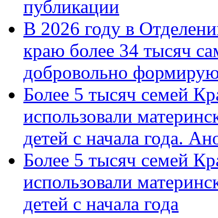
публикации
В 2026 году в Отделен
краю более 34 тысяч с
добровольно формиру
Более 5 тысяч семей Кр
использовали материнск
детей с начала года. А
Более 5 тысяч семей Кр
использовали материнск
детей с начала года