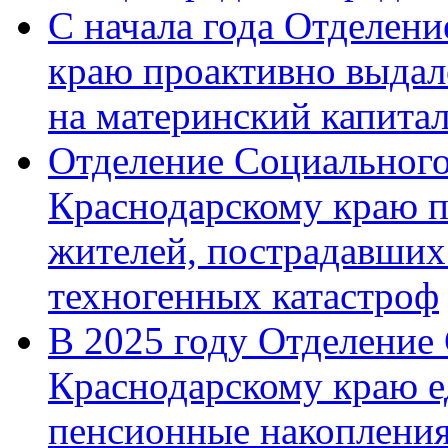
С начала года Отделен
краю проактивно выдал
на материнский капита
Отделение Социального
Краснодарскому краю п
жителей, пострадавших
техногенных катастроф
В 2025 году Отделение
Краснодарскому краю 
пенсионные накопления