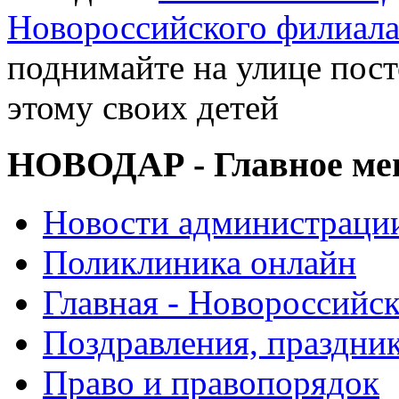
Новороссийского филиал
поднимайте на улице пос
этому своих детей
НОВОДАР - Главное м
Новости администраци
Поликлиника онлайн
Главная - Новороссийск
Поздравления, праздни
Право и правопорядок