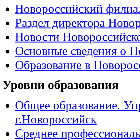
Новороссийский филиал
Раздел директора Ново
Новости Новороссийск
Основные сведения о 
Образование в Новоро
Уровни образования
Общее образование. Уп
г.Новороссийск
Среднее профессиональ