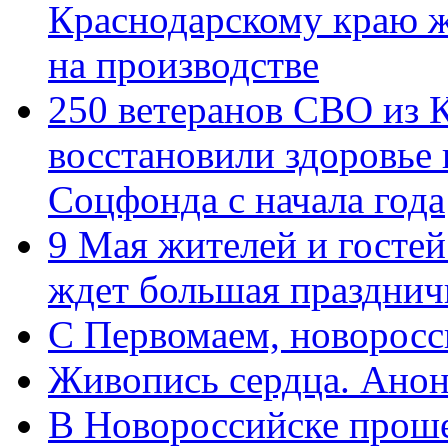
Краснодарскому краю 
на производстве
250 ветеранов СВО из 
восстановили здоровье
Соцфонда с начала года
9 Мая жителей и гостей
ждет большая празднич
C Первомаем, новорос
Живопись сердца. Анон
В Новороссийске проше