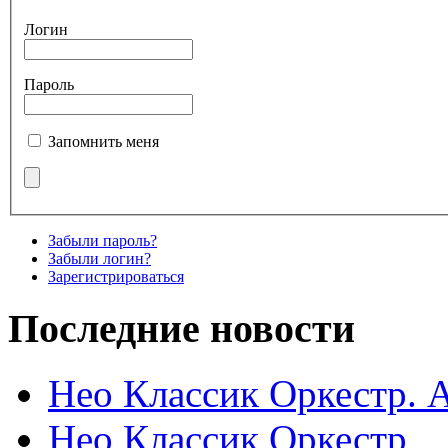
Логин
Пароль
Запомнить меня
Забыли пароль?
Забыли логин?
Зарегистрироваться
Последние новости
Нео Классик Оркестр. 
Нео Классик Оркестр