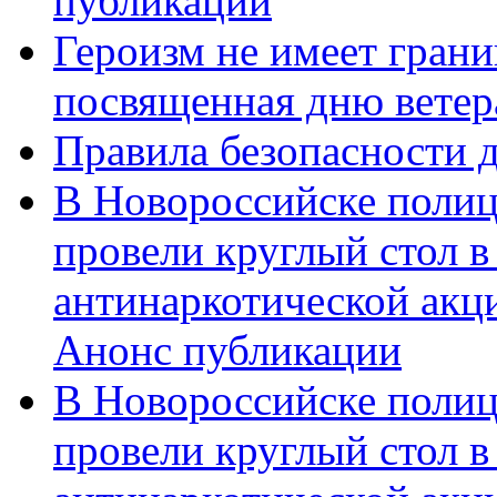
публикации
Героизм не имеет грани
посвященная дню ветер
Правила безопасности д
В Новороссийске полиц
провели круглый стол 
антинаркотической акц
Анонс публикации
В Новороссийске полиц
провели круглый стол 