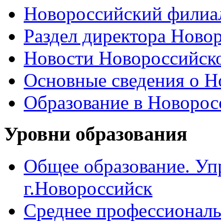
Новороссийский филиал
Раздел директора Ново
Новости Новороссийск
Основные сведения о 
Образование в Новоро
Уровни образования
Общее образование. Уп
г.Новороссийск
Среднее профессиональ