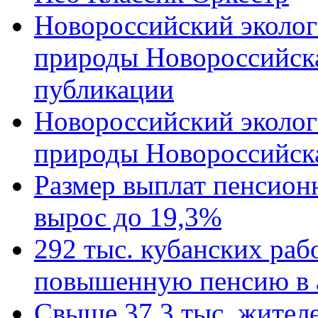
Новороссийский эколог
природы Новороссийск
публикации
Новороссийский эколог
природы Новороссийск
Размер выплат пенсион
вырос до 19,3%
292 тыс. кубанских ра
повышенную пенсию в 
Свыше 37,3 тыс. жител