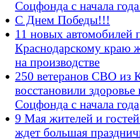
Соцфонда с начала год
С Днем Победы!!!
11 новых автомобилей 
Краснодарскому краю 
на производстве
250 ветеранов СВО из 
восстановили здоровье
Соцфонда с начала года
9 Мая жителей и гостей
ждет большая празднич