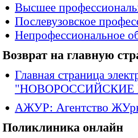
Высшее профессиональ
Послевузовское профес
Непрофессиональное об
Возврат на главную ст
Главная страница элект
"НОВОРОССИЙСКИЕ 
АЖУР: Агентство ЖУрн
Поликлиника онлайн