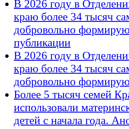
В 2026 году в Отделен
краю более 34 тысяч с
добровольно формирую
публикации
В 2026 году в Отделен
краю более 34 тысяч с
добровольно формиру
Более 5 тысяч семей Кр
использовали материнск
детей с начала года. А