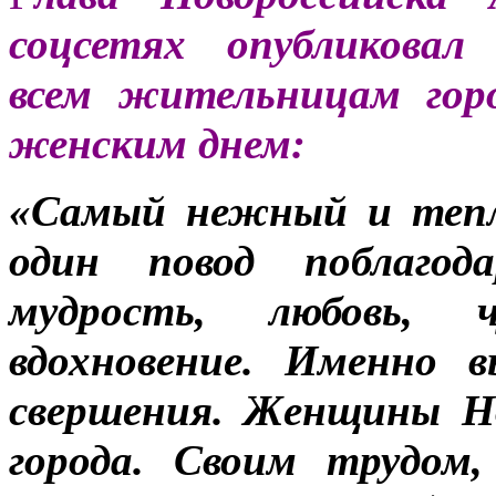
соцсетях опубликовал 
всем жительницам гор
женским днем:
«Самый нежный и тепл
один повод поблаго
мудрость, любовь, 
вдохновение. Именно 
свершения. Женщины Но
города. Своим трудом