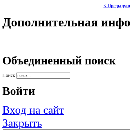
< Предыдущ
Дополнительная инф
Объединенный поиск
Поиск
Войти
Вход на сайт
Закрыть