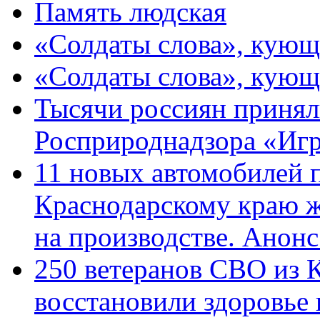
Память людская
«Солдаты слова», кующ
«Солдаты слова», кующ
Тысячи россиян принял
Росприроднадзора «Игр
11 новых автомобилей 
Краснодарскому краю 
на производстве. Анон
250 ветеранов СВО из 
восстановили здоровье