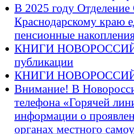
В 2025 году Отделение
Краснодарскому краю 
пенсионные накопления
КНИГИ НОВОРОССИЙ
публикации
КНИГИ НОВОРОССИ
Внимание! В Новоросси
телефона «Горячей лин
информации о проявлен
органах местного само