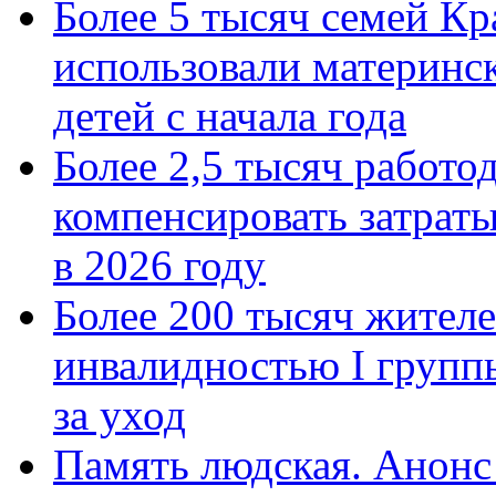
Более 5 тысяч семей Кр
использовали материнск
детей с начала года
Более 2,5 тысяч работо
компенсировать затраты
в 2026 году
Более 200 тысяч жителе
инвалидностью I групп
за уход
Память людская. Анонс