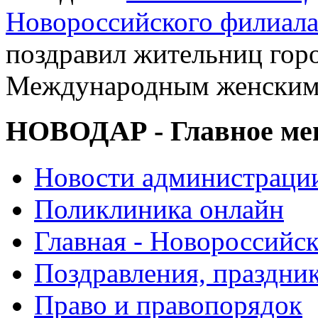
Новороссийского филиал
поздравил жительниц горо
Международным женским
НОВОДАР - Главное м
Новости администраци
Поликлиника онлайн
Главная - Новороссийск
Поздравления, праздни
Право и правопорядок