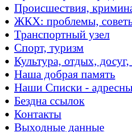
Происшествия, кримин
ЖКХ: проблемы, совет
Транспортный узел
Спорт, туризм
Культура, отдых, досуг,
Наша добрая память
Наши Списки - адрес
Бездна ссылок
Контакты
Выходные данные