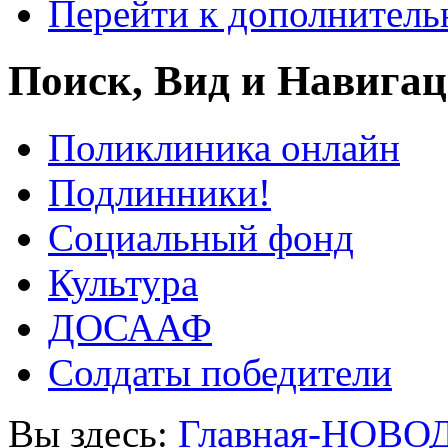
Перейти к дополнител
Поиск, Вид и Навига
Поликлиника онлайн
Подлинники!
Социальный фонд
Культура
ДОСААФ
Солдаты победители
Вы здесь:
Главная-НОВО