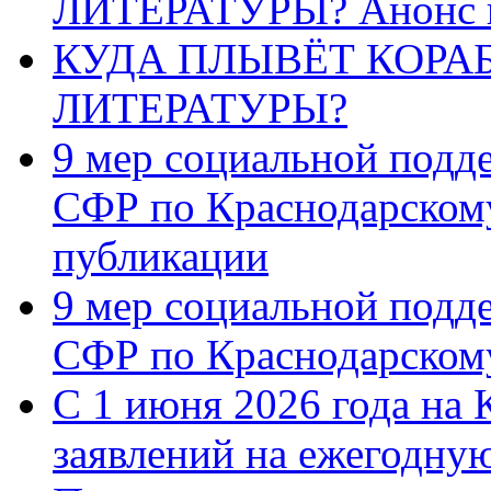
ЛИТЕРАТУРЫ? Анонс 
КУДА ПЛЫВЁТ КОРА
ЛИТЕРАТУРЫ?
9 мер социальной подд
СФР по Краснодарскому
публикации
9 мер социальной подд
СФР по Краснодарскому
С 1 июня 2026 года на 
заявлений на ежегодну