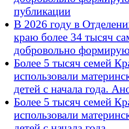
публикации
В 2026 году в Отделен
краю более 34 тысяч с
добровольно формиру
Более 5 тысяч семей Кр
использовали материнск
детей с начала года. А
Более 5 тысяч семей Кр
использовали материнск
детей с начала года