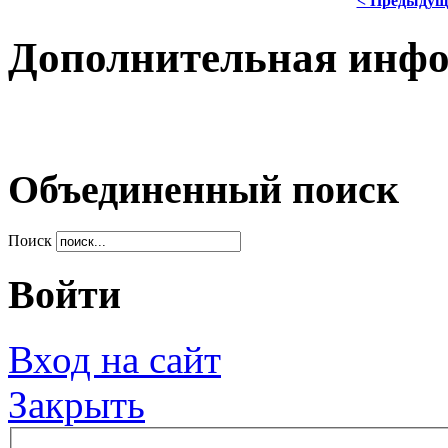
< Предыдущ
Дополнительная инф
Объединенный поиск
Поиск
Войти
Вход на сайт
Закрыть