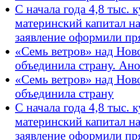
С начала года 4,8 тыс.
материнский капитал н
заявление оформили пр
«Семь ветров» над Нов
объединила страну. Ан
«Семь ветров» над Нов
объединила страну
С начала года 4,8 тыс.
материнский капитал н
заявление оформили пр