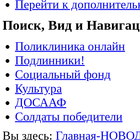
Перейти к дополнител
Поиск, Вид и Навига
Поликлиника онлайн
Подлинники!
Социальный фонд
Культура
ДОСААФ
Солдаты победители
Вы здесь:
Главная-НОВО