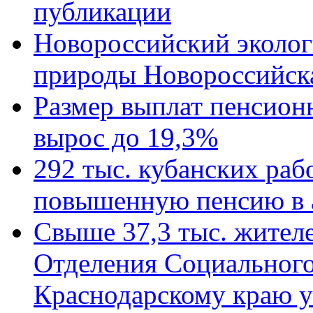
публикации
Новороссийский эколог
природы Новороссийск
Размер выплат пенсион
вырос до 19,3%
292 тыс. кубанских ра
повышенную пенсию в 
Свыше 37,3 тыс. жител
Отделения Социального
Краснодарскому краю у