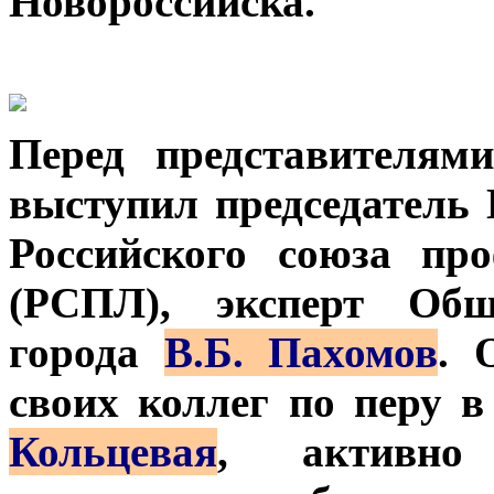
Новороссийска.
Перед представителям
выступил председатель
Российского союза пр
(РСПЛ), эксперт Общ
города
В.Б. Пахомов
. 
своих коллег по перу в
Кольцевая
, активно