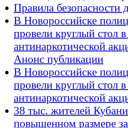
Правила безопасности д
В Новороссийске полиц
провели круглый стол 
антинаркотической акц
Анонс публикации
В Новороссийске полиц
провели круглый стол 
антинаркотической ак
38 тыс. жителей Кубан
повышенном размере за 