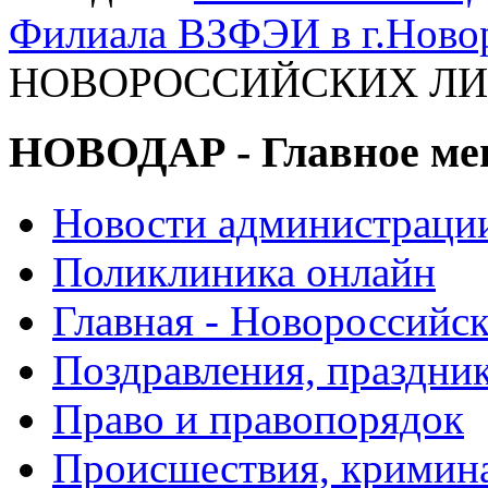
Филиала ВЗФЭИ в г.Ново
НОВОРОССИЙСКИХ ЛИ
НОВОДАР - Главное м
Новости администраци
Поликлиника онлайн
Главная - Новороссийск
Поздравления, праздни
Право и правопорядок
Происшествия, кримин