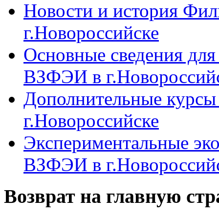
Новости и история Фи
г.Новороссийске
Основные сведения дл
ВЗФЭИ в г.Новороссий
Дополнительные курсы
г.Новороссийске
Экспериментальные эк
ВЗФЭИ в г.Новороссий
Возврат на главную ст