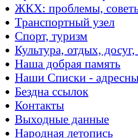
ЖКХ: проблемы, совет
Транспортный узел
Спорт, туризм
Культура, отдых, досуг,
Наша добрая память
Наши Списки - адрес
Бездна ссылок
Контакты
Выходные данные
Народная летопись