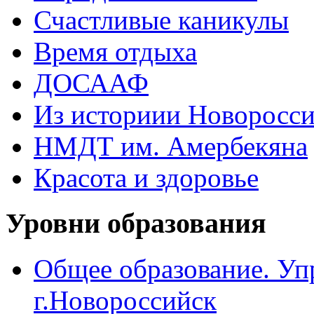
Счастливые каникулы
Время отдыха
ДОСААФ
Из историии Новоросси
НМДТ им. Амербекяна
Красота и здоровье
Уровни образования
Общее образование. Уп
г.Новороссийск