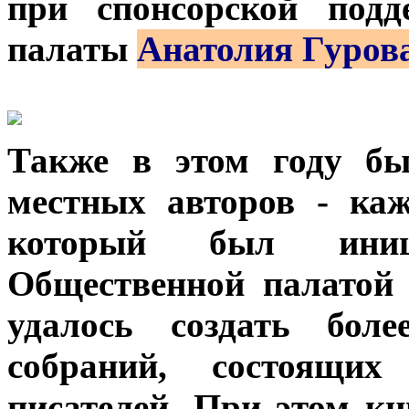
при спонсорской подд
палаты
Анатолия Гуров
Также в этом году бы
местных авторов - каж
который был иниц
Общественной палатой 
удалось создать бол
собраний, состоящих
писателей. При этом к