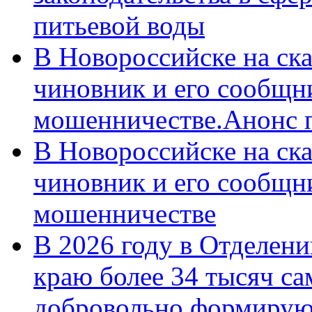
питьевой воды
В Новороссийске на ск
чиновник и его сообщн
мошенничестве.Анонс 
В Новороссийске на ск
чиновник и его сообщн
мошенничестве
В 2026 году в Отделен
краю более 34 тысяч с
добровольно формирую