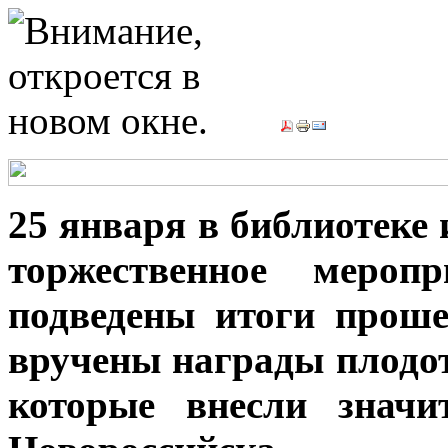
25 января в библиотеке
торжественное мероп
подведены итоги проше
вручены награды плодо
которые внесли значи