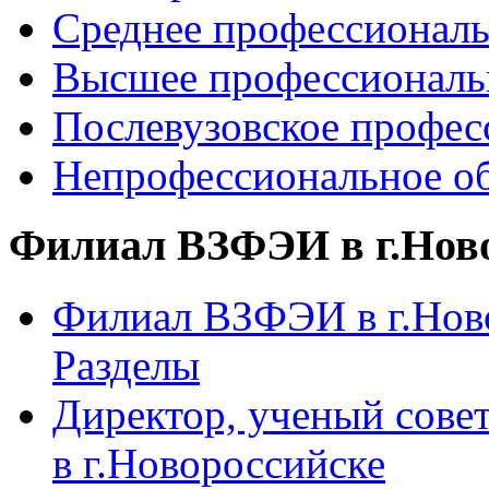
Среднее профессиональ
Высшее профессиональ
Послевузовское профес
Непрофессиональное об
Филиал ВЗФЭИ в г.Нов
Филиал ВЗФЭИ в г.Ново
Разделы
Директор, ученый сове
в г.Новороссийске