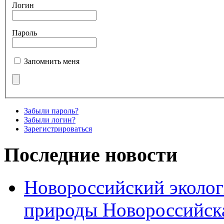
Логин
Пароль
Запомнить меня
Забыли пароль?
Забыли логин?
Зарегистрироваться
Последние новости
Новороссийский эколог
природы Новороссийск