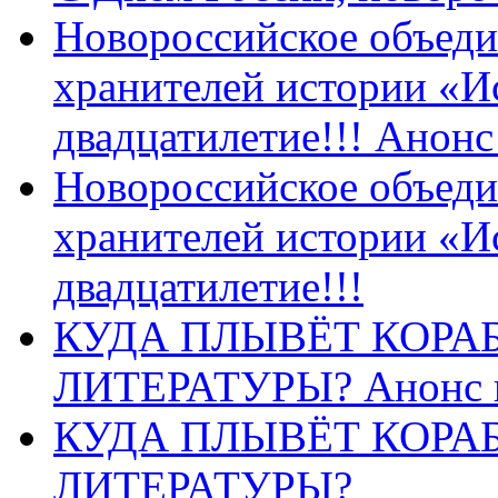
Новороссийское объеди
хранителей истории «И
двадцатилетие!!! Анон
Новороссийское объеди
хранителей истории «И
двадцатилетие!!!
КУДА ПЛЫВЁТ КОРА
ЛИТЕРАТУРЫ? Анонс 
КУДА ПЛЫВЁТ КОРА
ЛИТЕРАТУРЫ?