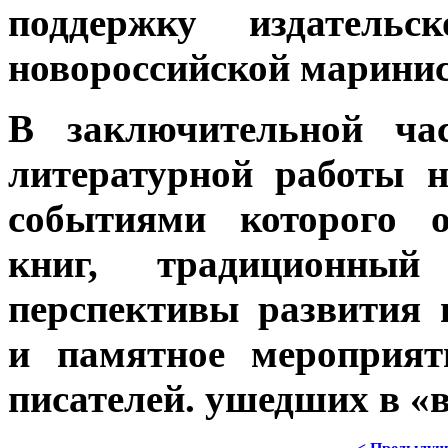
поддержку издательс
новороссийской маринис
В заключительной ча
литературной работы 
событиями которого о
книг, традиционны
перспективы развития 
и памятное мероприят
писателей. ушедших в «