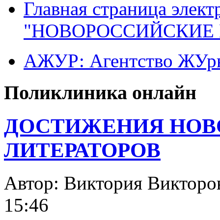
Главная страница элект
"НОВОРОССИЙСКИЕ 
АЖУР: Агентство ЖУрн
Поликлиника онлайн
ДОСТИЖЕНИЯ НОВ
ЛИТЕРАТОРОВ
Автор: Виктория Викт
15:46