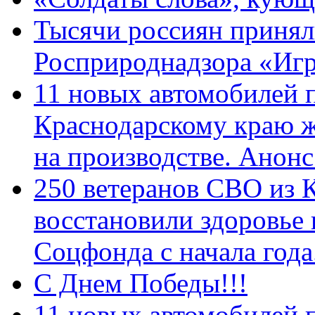
Тысячи россиян принял
Росприроднадзора «Игр
11 новых автомобилей 
Краснодарскому краю 
на производстве. Анон
250 ветеранов СВО из 
восстановили здоровье
Соцфонда с начала год
С Днем Победы!!!
11 новых автомобилей 