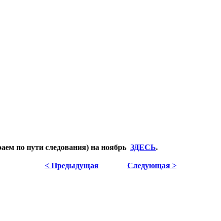
аем по пути следования) на ноябрь
ЗДЕСЬ
.
< Предыдущая
Следующая >