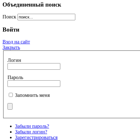
Объединенный поиск
Поиск
Войти
Вход на сайт
Закрыть
Логин
Пароль
Запомнить меня
Забыли пароль?
Забыли логин?
Зарегистрироваться