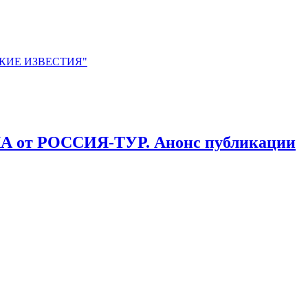
ЙСКИЕ ИЗВЕСТИЯ"
 от РОССИЯ-ТУР. Анонс публикации