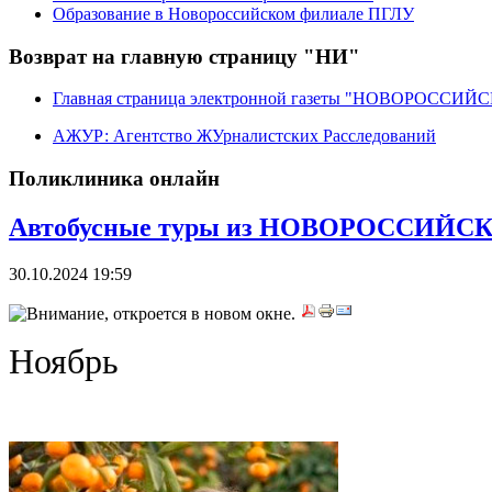
Образование в Новороссийском филиале ПГЛУ
Возврат на главную страницу "НИ"
Главная страница электронной газеты "НОВОРОССИ
АЖУР: Агентство ЖУрналистских Расследований
Поликлиника онлайн
Автобусные туры из НОВОРОССИЙСКА
30.10.2024 19:59
Ноябрь