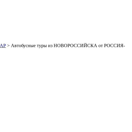
ДАР
> Автобусные туры из НОВОРОССИЙСКА от РОССИЯ-