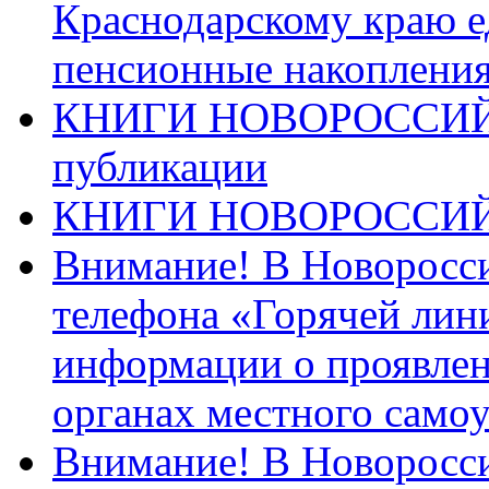
Краснодарскому краю 
пенсионные накопления
КНИГИ НОВОРОССИЙ
публикации
КНИГИ НОВОРОССИ
Внимание! В Новоросси
телефона «Горячей лин
информации о проявлен
органах местного само
Внимание! В Новоросси