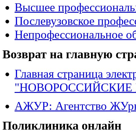
Высшее профессиональ
Послевузовское профес
Непрофессиональное об
Возврат на главную ст
Главная страница элект
"НОВОРОССИЙСКИЕ 
АЖУР: Агентство ЖУрн
Поликлиника онлайн