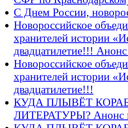
C Днем России, новоро
Новороссийское объеди
хранителей истории «И
двадцатилетие!!! Анон
Новороссийское объеди
хранителей истории «И
двадцатилетие!!!
КУДА ПЛЫВЁТ КОРА
ЛИТЕРАТУРЫ? Анонс 
КУДА ПЛЫВЁТ КОРА