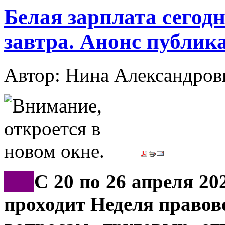
Белая зарплата сегод
завтра. Анонс публик
Автор: Нина Александр
***
С 20 по 26 апреля 20
проходит Неделя правов