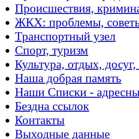
Происшествия, кримин
ЖКХ: проблемы, совет
Транспортный узел
Спорт, туризм
Культура, отдых, досуг,
Наша добрая память
Наши Списки - адрес
Бездна ссылок
Контакты
Выходные данные