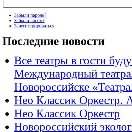
Забыли пароль?
Забыли логин?
Зарегистрироваться
Последние новости
Все театры в гости буду
Международный театра
Новороссийске «Театра
Нео Классик Оркестр. 
Нео Классик Оркестр
Новороссийский эколог