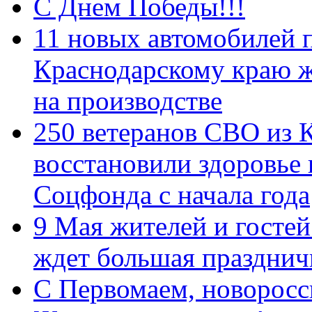
С Днем Победы!!!
11 новых автомобилей 
Краснодарскому краю 
на производстве
250 ветеранов СВО из 
восстановили здоровье
Соцфонда с начала года
9 Мая жителей и гостей
ждет большая празднич
C Первомаем, новорос