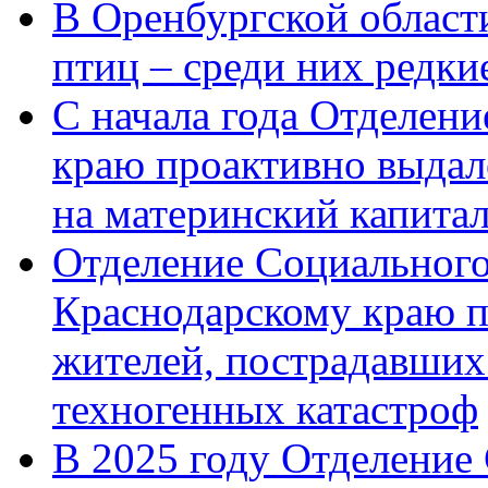
В Оренбургской области
птиц – среди них редк
С начала года Отделен
краю проактивно выдал
на материнский капита
Отделение Социального
Краснодарскому краю п
жителей, пострадавших
техногенных катастроф
В 2025 году Отделение