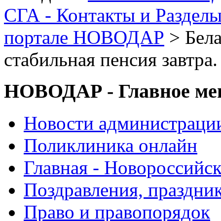
СГА - Контакты и Раздел
портале НОВОДАР
> Бела
стабильная пенсия завтра
НОВОДАР - Главное м
Новости администраци
Поликлиника онлайн
Главная - Новороссийск
Поздравления, праздни
Право и правопорядок