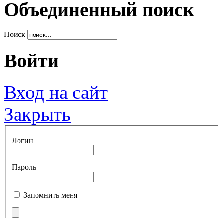
Объединенный поиск
Поиск
Войти
Вход на сайт
Закрыть
Логин
Пароль
Запомнить меня