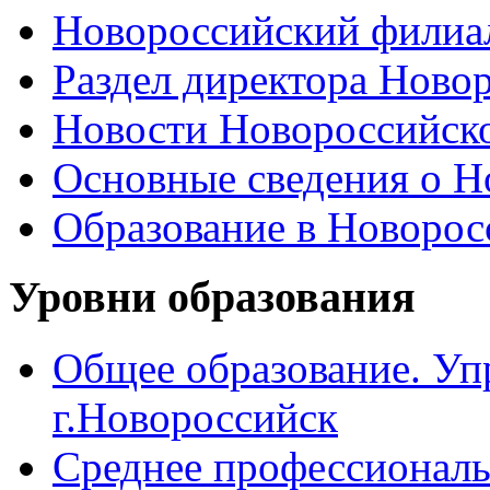
Новороссийский филиал
Раздел директора Ново
Новости Новороссийск
Основные сведения о 
Образование в Новоро
Уровни образования
Общее образование. Уп
г.Новороссийск
Среднее профессиональ