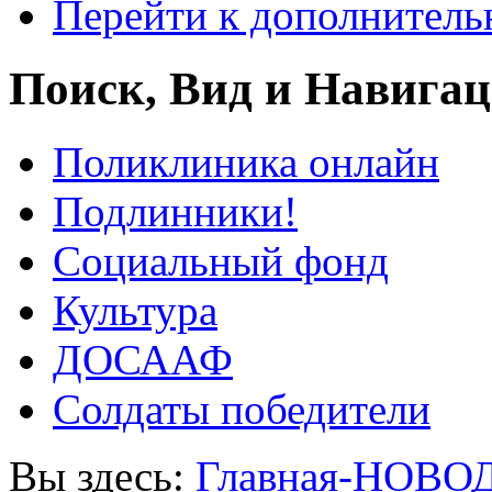
Перейти к дополнител
Поиск, Вид и Навига
Поликлиника онлайн
Подлинники!
Социальный фонд
Культура
ДОСААФ
Солдаты победители
Вы здесь:
Главная-НОВО