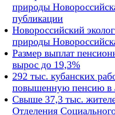
природы Новороссийск
публикации
Новороссийский эколог
природы Новороссийск
Размер выплат пенсион
вырос до 19,3%
292 тыс. кубанских ра
повышенную пенсию в 
Свыше 37,3 тыс. жител
Отделения Социального