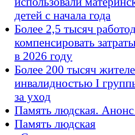
использовали материнск
детей с начала года
Более 2,5 тысяч работо
компенсировать затраты
в 2026 году
Более 200 тысяч жителе
инвалидностью I групп
за уход
Память людская. Анонс
Память людская