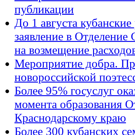
публикации
До 1 августа кубанские
заявление в Отделение
на возмещение расходов
Мероприятие добра. Пр
новороссийской поэтес
Более 95% госуслуг ока
момента образования О
Краснодарскому краю
Более 300 кубанских се