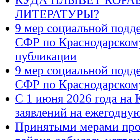
ЛИТЕРАТУРЫ?
9 мер социальной подд
СФР по Краснодарскому
публикации
9 мер социальной подд
СФР по Краснодарскому
С 1 июня 2026 года на 
заявлений на ежегодну
Принятыми мерами про