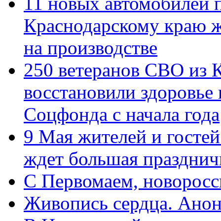
11 новых автомобилей 
Краснодарскому краю 
на производстве
250 ветеранов СВО из 
восстановили здоровье
Соцфонда с начала года
9 Мая жителей и гостей
ждет большая празднич
C Первомаем, новорос
Живопись сердца. Анон