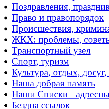
Поздравления, праздни
Право и правопорядок
Происшествия, кримин
ЖКХ: проблемы, совет
Транспортный узел
Спорт, туризм
Культура, отдых, досуг,
Наша добрая память
Наши Списки - адрес
Бездна ссылок