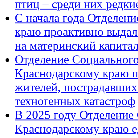
птиц – среди них редк
С начала года Отделен
краю проактивно выдал
на материнский капита
Отделение Социального
Краснодарскому краю п
жителей, пострадавших
техногенных катастроф
В 2025 году Отделение
Краснодарскому краю 