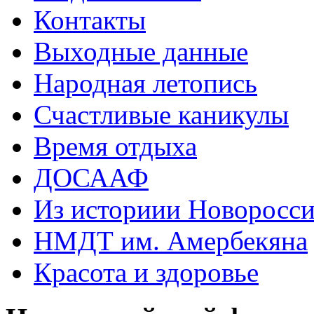
Контакты
Выходные данные
Народная летопись
Счастливые каникулы
Время отдыха
ДОСААФ
Из историии Новоросси
НМДТ им. Амербекяна
Красота и здоровье