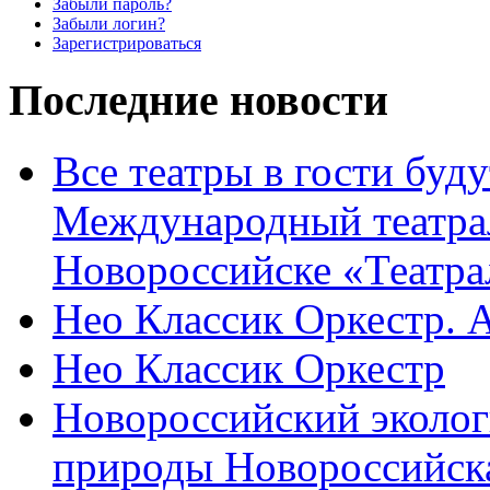
Забыли пароль?
Забыли логин?
Зарегистрироваться
Последние новости
Все театры в гости буду
Международный театра
Новороссийске «Театра
Нео Классик Оркестр. 
Нео Классик Оркестр
Новороссийский эколог
природы Новороссийск