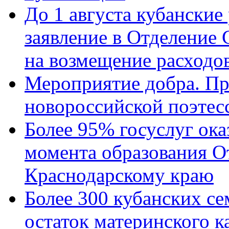
До 1 августа кубанские
заявление в Отделение
на возмещение расходов
Мероприятие добра. Пр
новороссийской поэтес
Более 95% госуслуг ока
момента образования О
Краснодарскому краю
Более 300 кубанских се
остаток материнского к