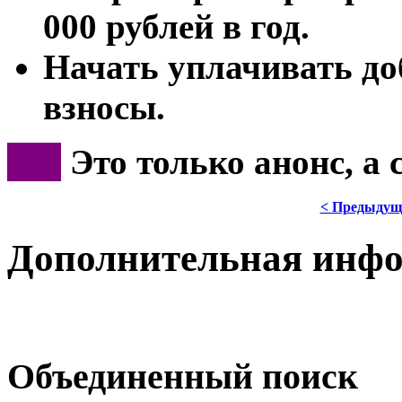
000 рублей в год.
Начать уплачивать д
взносы.
***
Это только анонс, а
< Предыдущ
Дополнительная инф
Объединенный поиск