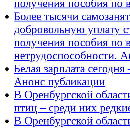
получения пособия по 
Более тысячи самозаня
добровольную уплату с
получения пособия по 
нетрудоспособности. А
Белая зарплата сегодня
Анонс публикации
В Оренбургской области
птиц – среди них редки
В Оренбургской области