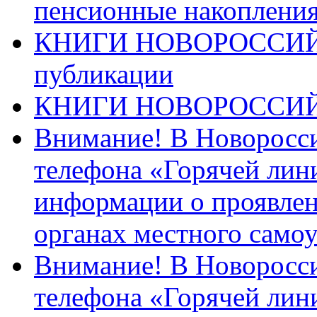
пенсионные накопления
КНИГИ НОВОРОССИЙ
публикации
КНИГИ НОВОРОССИ
Внимание! В Новоросси
телефона «Горячей лин
информации о проявлен
органах местного само
Внимание! В Новоросси
телефона «Горячей лин