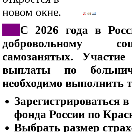
***
С 2026 года в Росс
добровольному со
самозанятых. Участие
выплаты по больни
необходимо выполнить т
Зарегистрироваться в
фонда России по Крас
Выбрать размер страх