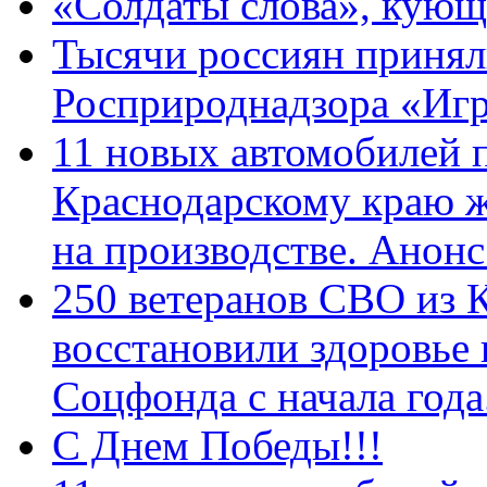
«Солдаты слова», кующ
Тысячи россиян принял
Росприроднадзора «Игр
11 новых автомобилей 
Краснодарскому краю 
на производстве. Анон
250 ветеранов СВО из 
восстановили здоровье
Соцфонда с начала год
С Днем Победы!!!