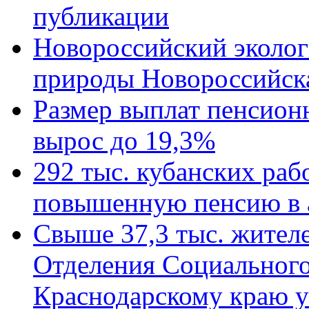
публикации
Новороссийский эколог
природы Новороссийск
Размер выплат пенсион
вырос до 19,3%
292 тыс. кубанских ра
повышенную пенсию в 
Свыше 37,3 тыс. жител
Отделения Социального
Краснодарскому краю у