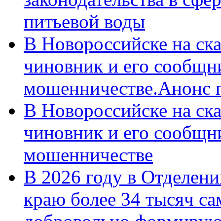
питьевой воды
В Новороссийске на ск
чиновник и его сообщн
мошенничестве.Анонс 
В Новороссийске на ск
чиновник и его сообщн
мошенничестве
В 2026 году в Отделен
краю более 34 тысяч с