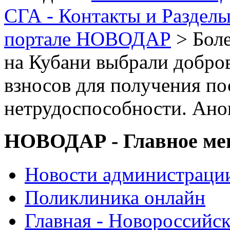
СГА - Контакты и Раздел
портале НОВОДАР
> Боле
на Кубани выбрали добро
взносов для получения п
нетрудоспособности. Ано
НОВОДАР - Главное м
Новости администраци
Поликлиника онлайн
Главная - Новороссийск