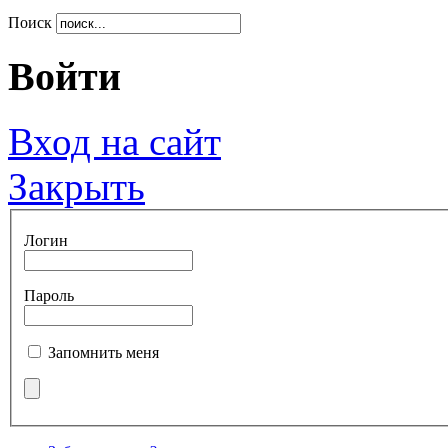
Поиск
Войти
Вход на сайт
Закрыть
Логин
Пароль
Запомнить меня