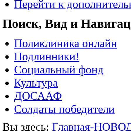
Перейти к дополнител
Поиск, Вид и Навига
Поликлиника онлайн
Подлинники!
Социальный фонд
Культура
ДОСААФ
Солдаты победители
Вы здесь:
Главная-НОВО