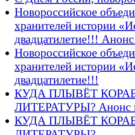
Новороссийское объеди
хранителей истории «И
двадцатилетие!!! Анон
Новороссийское объеди
хранителей истории «И
двадцатилетие!!!
КУДА ПЛЫВЁТ КОРА
ЛИТЕРАТУРЫ? Анонс 
КУДА ПЛЫВЁТ КОРА
ЛИТЕРАТУРЫ?