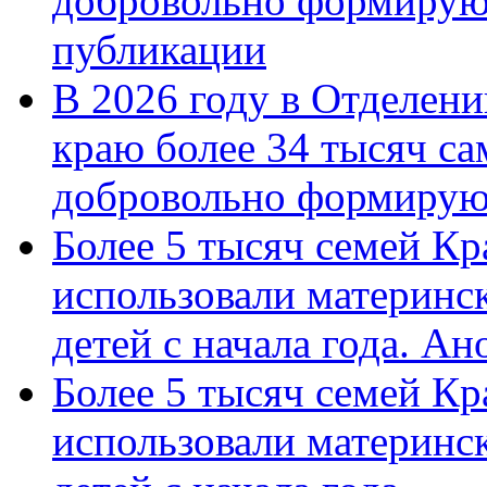
добровольно формирую
публикации
В 2026 году в Отделен
краю более 34 тысяч с
добровольно формиру
Более 5 тысяч семей Кр
использовали материнск
детей с начала года. А
Более 5 тысяч семей Кр
использовали материнск