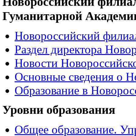
Новороссийский филиа
Гуманитарной Академи
Новороссийский филиал
Раздел директора Ново
Новости Новороссийск
Основные сведения о 
Образование в Новоро
Уровни образования
Общее образование. Уп