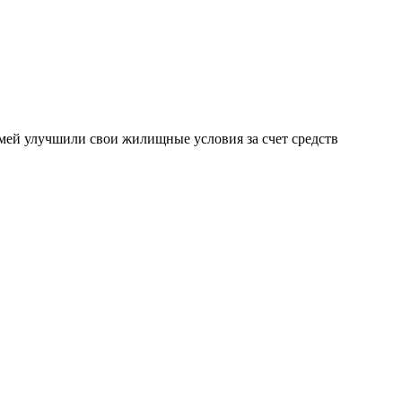
емей улучшили свои жилищные условия за счет средств