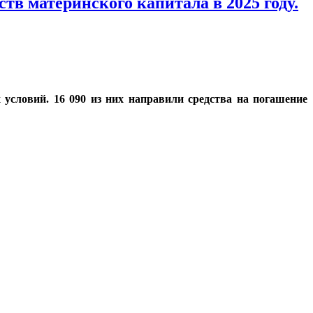
тв материнского капитала в 2025 году.
условий. 16 090 из них направили средства на погашение