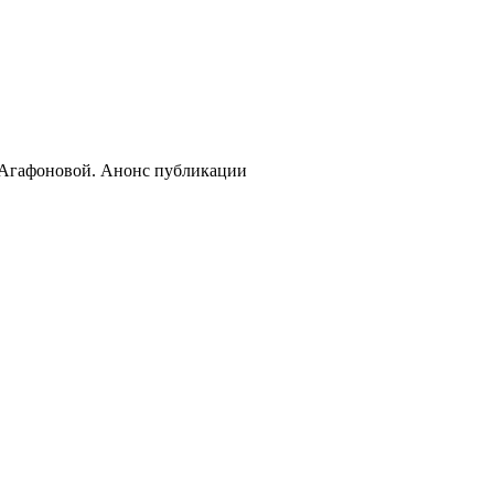
 Агафоновой. Анонс публикации