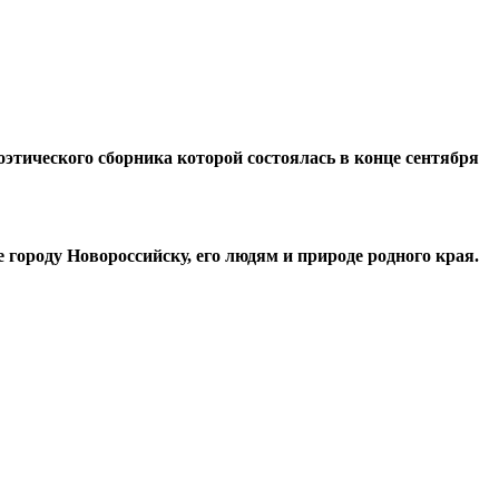
поэтического сборника которой состоялась в конце сентября
городу Новороссийску, его людям и природе родного края.