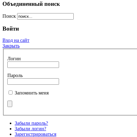
Объединенный поиск
Поиск
Войти
Вход на сайт
Закрыть
Логин
Пароль
Запомнить меня
Забыли пароль?
Забыли логин?
Зарегистрироваться