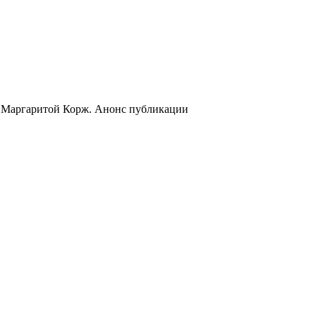
с Маргаритой Корж. Анонс публикации