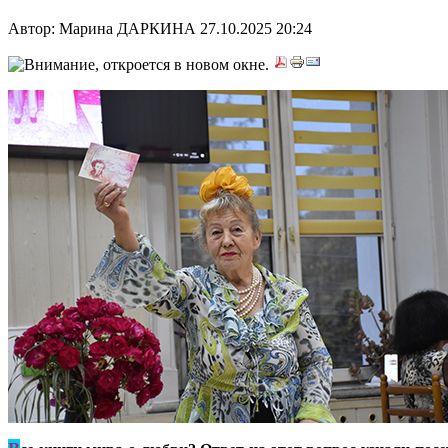
Автор: Марина ДАРКИНА
27.10.2025 20:24