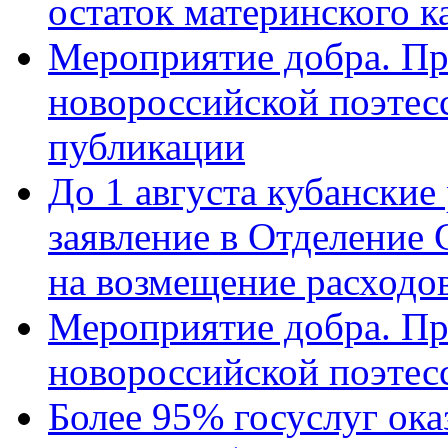
остаток материнского к
Мероприятие добра. Пр
новороссийской поэте
публикации
До 1 августа кубанские
заявление в Отделение
на возмещение расходов
Мероприятие добра. Пр
новороссийской поэтес
Более 95% госуслуг ока