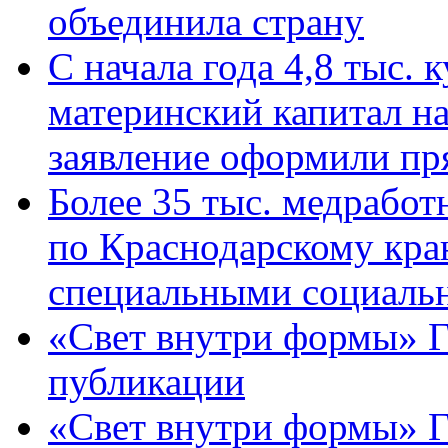
объединила страну
С начала года 4,8 тыс.
материнский капитал н
заявление оформили пр
Более 35 тыс. медрабо
по Краснодарскому кра
специальными социаль
«Свет внутри формы» Г
публикации
«Свет внутри формы» 