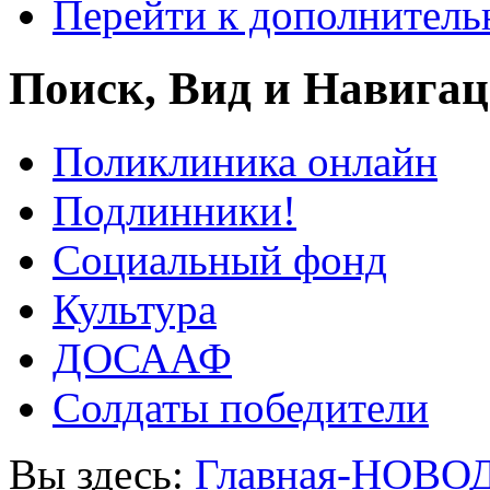
Перейти к дополнител
Поиск, Вид и Навига
Поликлиника онлайн
Подлинники!
Социальный фонд
Культура
ДОСААФ
Солдаты победители
Вы здесь:
Главная-НОВО