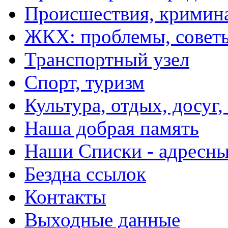
Происшествия, кримин
ЖКХ: проблемы, совет
Транспортный узел
Спорт, туризм
Культура, отдых, досуг,
Наша добрая память
Наши Списки - адрес
Бездна ссылок
Контакты
Выходные данные