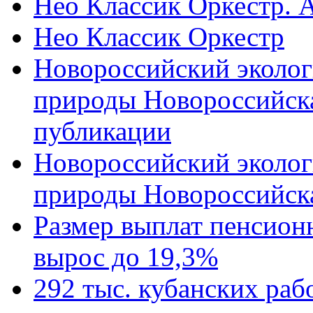
Нео Классик Оркестр. 
Нео Классик Оркестр
Новороссийский эколог
природы Новороссийск
публикации
Новороссийский эколог
природы Новороссийск
Размер выплат пенсион
вырос до 19,3%
292 тыс. кубанских ра