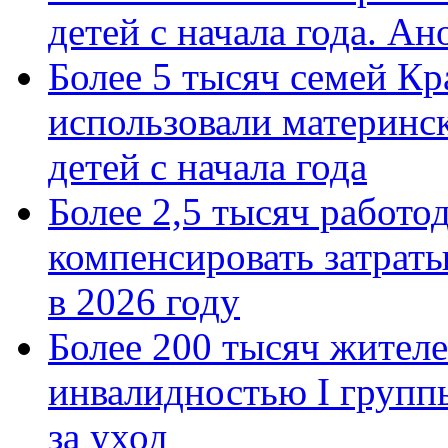
детей с начала года. А
Более 5 тысяч семей Кр
использовали материнск
детей с начала года
Более 2,5 тысяч работо
компенсировать затраты
в 2026 году
Более 200 тысяч жителе
инвалидностью I групп
за уход