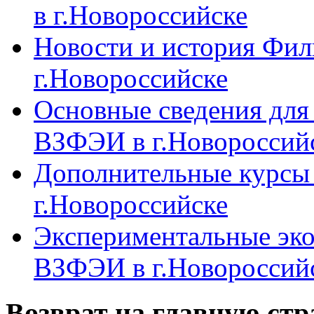
в г.Новороссийске
Новости и история Фи
г.Новороссийске
Основные сведения дл
ВЗФЭИ в г.Новороссий
Дополнительные курсы
г.Новороссийске
Экспериментальные эк
ВЗФЭИ в г.Новороссий
Возврат на главную ст