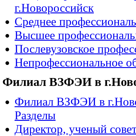
г.Новороссийск
Среднее профессиональ
Высшее профессиональ
Послевузовское профес
Непрофессиональное об
Филиал ВЗФЭИ в г.Нов
Филиал ВЗФЭИ в г.Ново
Разделы
Директор, ученый сове