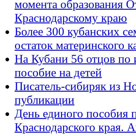
момента образования О
Краснодарскому краю
Более 300 кубанских се
остаток материнского к
На Кубани 56 отцов по
пособие на детей
Писатель-сибиряк из Н
публикации
День единого пособия п
Краснодарского края. 