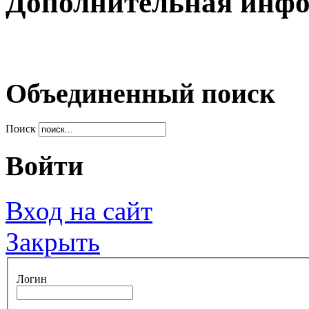
Дополнительная инф
Объединенный поиск
Поиск
Войти
Вход на сайт
Закрыть
Логин