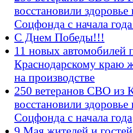
восстановили здоровье
Соцфонда с начала год
С Днем Победы!!!
11 новых автомобилей 
Краснодарскому краю 
на производстве
250 ветеранов СВО из 
восстановили здоровье
Соцфонда с начала года
9 Мая жителей и гостей