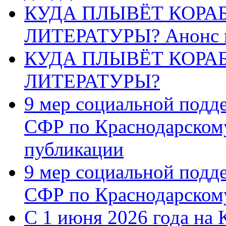
КУДА ПЛЫВЁТ КОРА
ЛИТЕРАТУРЫ? Анонс 
КУДА ПЛЫВЁТ КОРА
ЛИТЕРАТУРЫ?
9 мер социальной подд
СФР по Краснодарскому
публикации
9 мер социальной подд
СФР по Краснодарскому
С 1 июня 2026 года на 