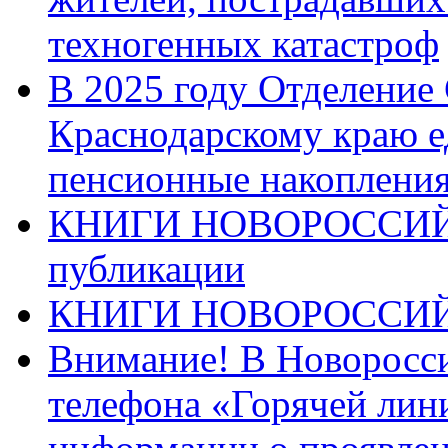
техногенных катастроф
В 2025 году Отделение
Краснодарскому краю 
пенсионные накопления
КНИГИ НОВОРОССИЙ
публикации
КНИГИ НОВОРОССИ
Внимание! В Новоросси
телефона «Горячей лин