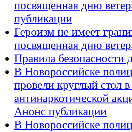
посвященная дню ветер
публикации
Героизм не имеет грани
посвященная дню ветер
Правила безопасности д
В Новороссийске полиц
провели круглый стол 
антинаркотической акц
Анонс публикации
В Новороссийске полиц