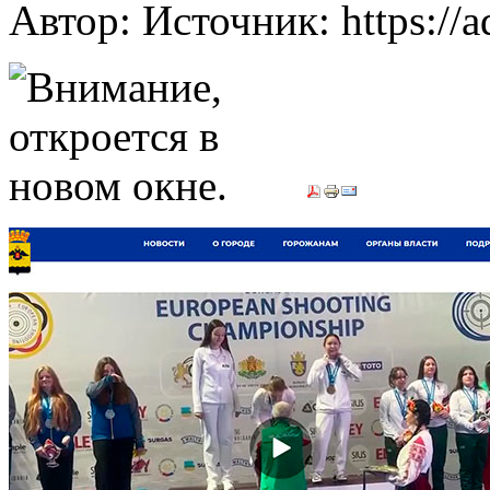
Автор: Источник: https://