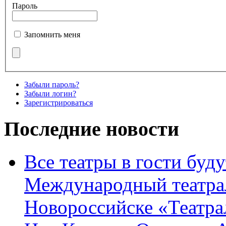
Пароль
Запомнить меня
Забыли пароль?
Забыли логин?
Зарегистрироваться
Последние новости
Все театры в гости буду
Международный театра
Новороссийске «Театра