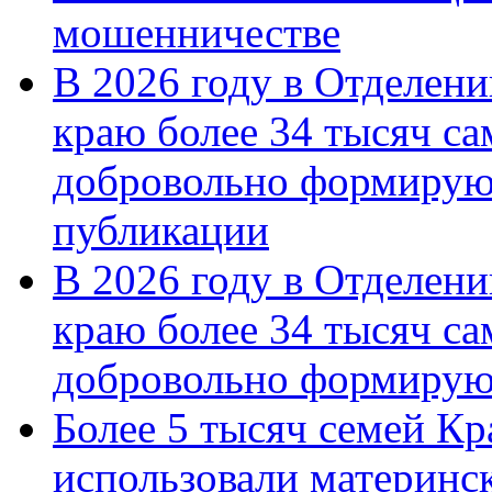
мошенничестве
В 2026 году в Отделен
краю более 34 тысяч с
добровольно формирую
публикации
В 2026 году в Отделен
краю более 34 тысяч с
добровольно формиру
Более 5 тысяч семей Кр
использовали материнск