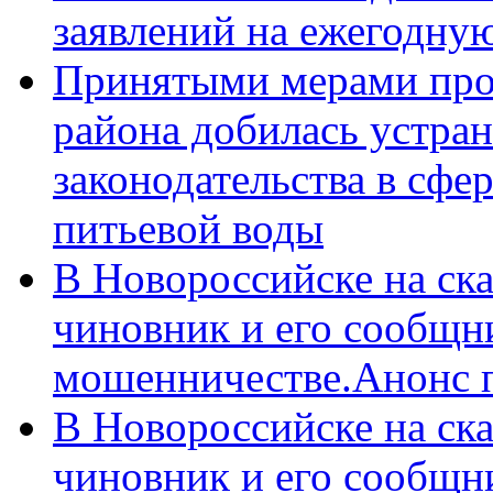
заявлений на ежегодну
Принятыми мерами про
района добилась устра
законодательства в сфер
питьевой воды
В Новороссийске на ск
чиновник и его сообщн
мошенничестве.Анонс 
В Новороссийске на ск
чиновник и его сообщн