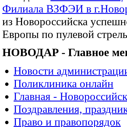
Филиала ВЗФЭИ в г.Ново
из Новороссийска успешн
Европы по пулевой стрел
НОВОДАР - Главное м
Новости администраци
Поликлиника онлайн
Главная - Новороссийск
Поздравления, праздни
Право и правопорядок