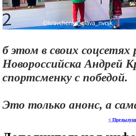
б этом в своих соцсетях 
Новороссийска Андрей Кр
спортсменку с победой.
Это только анонс, а са
< Предыдущ