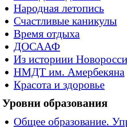
Народная летопись
Счастливые каникулы
Время отдыха
ДОСААФ
Из историии Новоросси
НМДТ им. Амербекяна
Красота и здоровье
Уровни образования
Общее образование. Уп