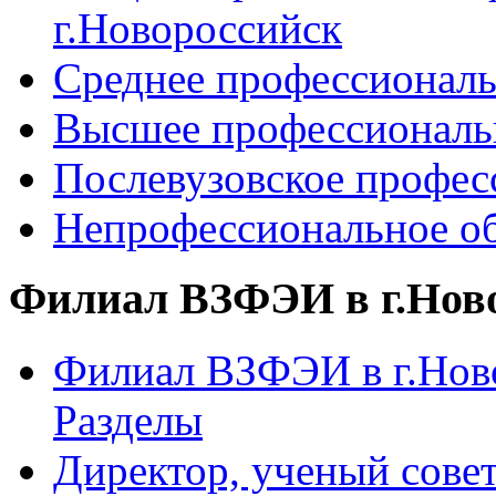
г.Новороссийск
Среднее профессиональ
Высшее профессиональ
Послевузовское профес
Непрофессиональное об
Филиал ВЗФЭИ в г.Нов
Филиал ВЗФЭИ в г.Ново
Разделы
Директор, ученый сове