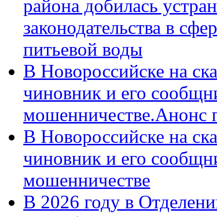
района добилась устра
законодательства в сфер
питьевой воды
В Новороссийске на ск
чиновник и его сообщн
мошенничестве.Анонс 
В Новороссийске на ск
чиновник и его сообщн
мошенничестве
В 2026 году в Отделен