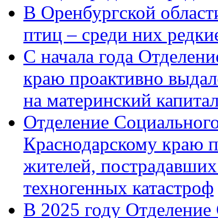
В Оренбургской области
птиц – среди них редк
С начала года Отделен
краю проактивно выдал
на материнский капита
Отделение Социального
Краснодарскому краю п
жителей, пострадавших
техногенных катастроф
В 2025 году Отделение