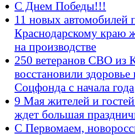
С Днем Победы!!!
11 новых автомобилей 
Краснодарскому краю 
на производстве
250 ветеранов СВО из 
восстановили здоровье
Соцфонда с начала года
9 Мая жителей и гостей
ждет большая празднич
C Первомаем, новорос