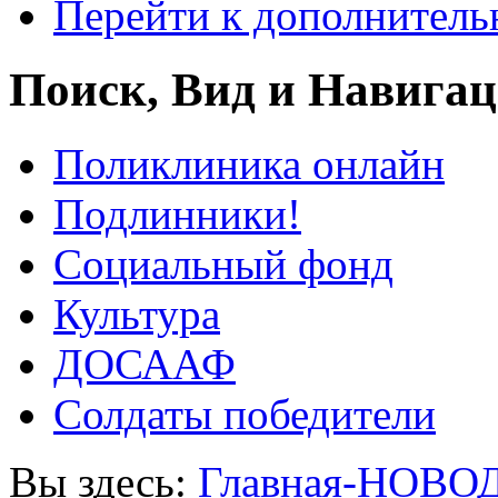
Перейти к дополнител
Поиск, Вид и Навига
Поликлиника онлайн
Подлинники!
Социальный фонд
Культура
ДОСААФ
Солдаты победители
Вы здесь:
Главная-НОВО