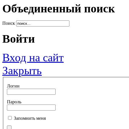
Объединенный поиск
Поиск
Войти
Вход на сайт
Закрыть
Логин
Пароль
Запомнить меня