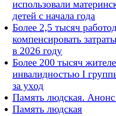
использовали материнск
детей с начала года
Более 2,5 тысяч работо
компенсировать затраты
в 2026 году
Более 200 тысяч жителе
инвалидностью I групп
за уход
Память людская. Анонс
Память людская