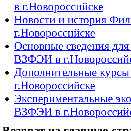
в г.Новороссийске
Новости и история Фи
г.Новороссийске
Основные сведения дл
ВЗФЭИ в г.Новороссий
Дополнительные курсы
г.Новороссийске
Экспериментальные эк
ВЗФЭИ в г.Новороссий
Возврат на главную ст