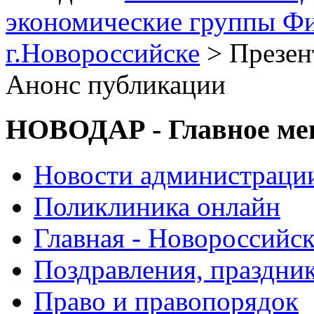
экономические группы Ф
г.Новороссийске
> Презен
Анонс публикации
НОВОДАР - Главное м
Новости администраци
Поликлиника онлайн
Главная - Новороссийск
Поздравления, праздни
Право и правопорядок