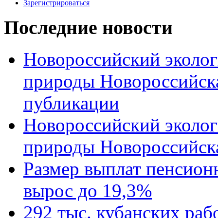
Зарегистрироваться
Последние новости
Новороссийский эколог
природы Новороссийск
публикации
Новороссийский эколог
природы Новороссийск
Размер выплат пенсион
вырос до 19,3%
292 тыс. кубанских ра