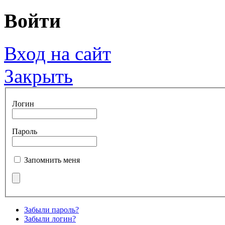
Войти
Вход на сайт
Закрыть
Логин
Пароль
Запомнить меня
Забыли пароль?
Забыли логин?