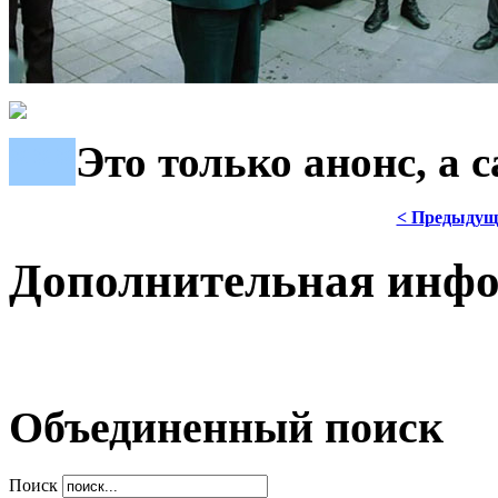
***
Это только анонс, а
< Предыдущ
Дополнительная инф
Объединенный поиск
Поиск