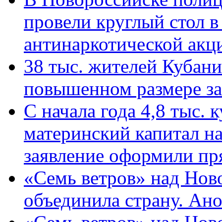
провели круглый стол 
антинаркотической ак
38 тыс. жителей Кубан
повышенном размере за 
С начала года 4,8 тыс.
материнский капитал н
заявление оформили пр
«Семь ветров» над Нов
объединила страну. Ан