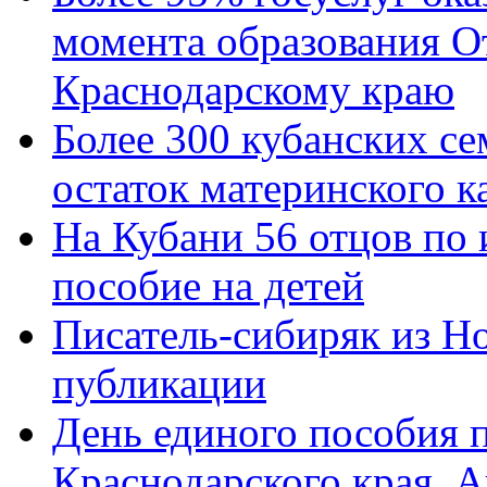
момента образования О
Краснодарскому краю
Более 300 кубанских се
остаток материнского к
На Кубани 56 отцов по
пособие на детей
Писатель-сибиряк из Н
публикации
День единого пособия п
Краснодарского края. 