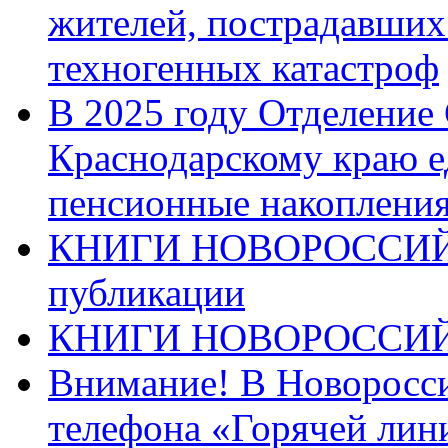
жителей, пострадавших
техногенных катастроф
В 2025 году Отделение
Краснодарскому краю 
пенсионные накопления
КНИГИ НОВОРОССИЙ
публикации
КНИГИ НОВОРОССИ
Внимание! В Новоросси
телефона «Горячей лин