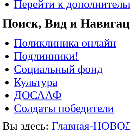
Перейти к дополнител
Поиск, Вид и Навига
Поликлиника онлайн
Подлинники!
Социальный фонд
Культура
ДОСААФ
Солдаты победители
Вы здесь:
Главная-НОВО