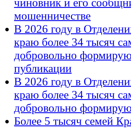
чиновник и его сообщн
мошенничестве
В 2026 году в Отделен
краю более 34 тысяч с
добровольно формирую
публикации
В 2026 году в Отделен
краю более 34 тысяч с
добровольно формиру
Более 5 тысяч семей Кр