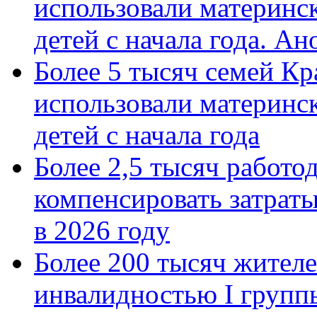
использовали материнск
детей с начала года. А
Более 5 тысяч семей Кр
использовали материнск
детей с начала года
Более 2,5 тысяч работо
компенсировать затраты
в 2026 году
Более 200 тысяч жителе
инвалидностью I групп