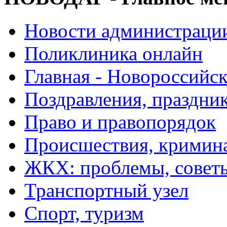
Новости администраци
Поликлиника онлайн
Главная - Новороссийск
Поздравления, праздни
Право и правопорядок
Происшествия, кримин
ЖКХ: проблемы, совет
Транспортный узел
Спорт, туризм