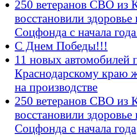
250 ветеранов СВО из 
восстановили здоровье
Соцфонда с начала год
С Днем Победы!!!
11 новых автомобилей 
Краснодарскому краю 
на производстве
250 ветеранов СВО из 
восстановили здоровье
Соцфонда с начала года