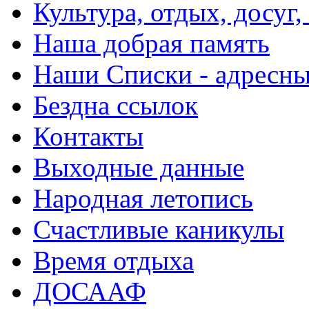
Культура, отдых, досуг,
Наша добрая память
Наши Списки - адрес
Бездна ссылок
Контакты
Выходные данные
Народная летопись
Счастливые каникулы
Время отдыха
ДОСААФ