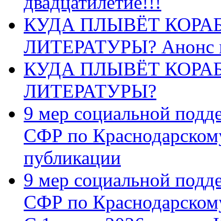
двадцатилетие!!!
КУДА ПЛЫВЁТ КОРА
ЛИТЕРАТУРЫ? Анонс 
КУДА ПЛЫВЁТ КОРА
ЛИТЕРАТУРЫ?
9 мер социальной подд
СФР по Краснодарскому
публикации
9 мер социальной подд
СФР по Краснодарскому