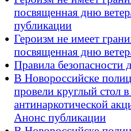
посвященная дню ветер
публикации
Героизм не имеет грани
посвященная дню ветер
Правила безопасности д
В Новороссийске полиц
провели круглый стол 
антинаркотической акц
Анонс публикации
В Новороссийске полиц