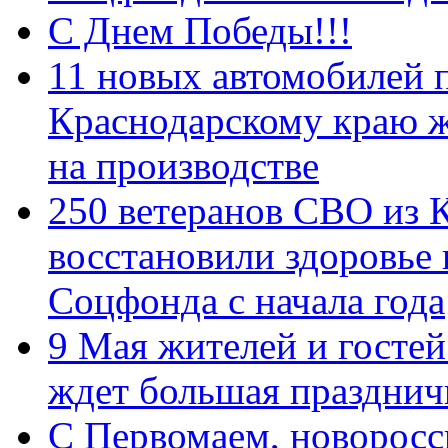
С Днем Победы!!!
11 новых автомобилей 
Краснодарскому краю 
на производстве
250 ветеранов СВО из 
восстановили здоровье
Соцфонда с начала года
9 Мая жителей и гостей
ждет большая празднич
C Первомаем, новорос