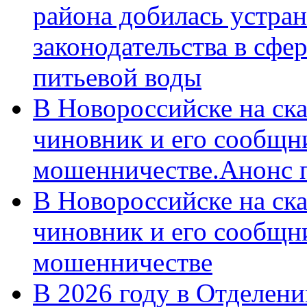
района добилась устра
законодательства в сфер
питьевой воды
В Новороссийске на ск
чиновник и его сообщн
мошенничестве.Анонс 
В Новороссийске на ск
чиновник и его сообщн
мошенничестве
В 2026 году в Отделен