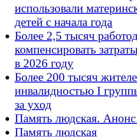
использовали материнск
детей с начала года
Более 2,5 тысяч работо
компенсировать затраты
в 2026 году
Более 200 тысяч жителе
инвалидностью I групп
за уход
Память людская. Анонс
Память людская