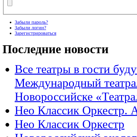
Забыли пароль?
Забыли логин?
Зарегистрироваться
Последние новости
Все театры в гости буду
Международный театра
Новороссийске «Театра
Нео Классик Оркестр. 
Нео Классик Оркестр