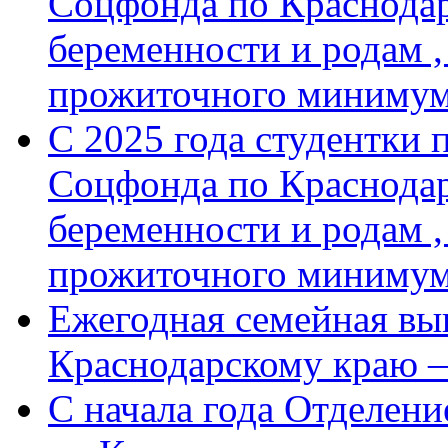
Соцфонда по Краснодар
беременности и родам ,
прожиточного минимум
С 2025 года студентки 
Соцфонда по Краснодар
беременности и родам ,
прожиточного миниму
Ежегодная семейная вы
Краснодарскому краю 
С начала года Отделен