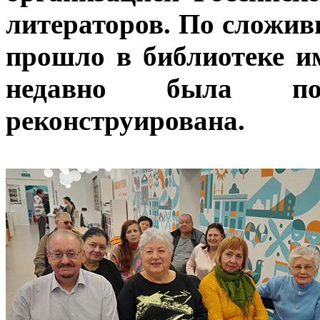
литераторов. По сложи
прошло в библиотеке и
недавно была по
реконструирована.