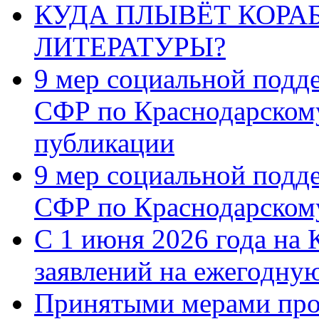
КУДА ПЛЫВЁТ КОРА
ЛИТЕРАТУРЫ?
9 мер социальной подд
СФР по Краснодарскому
публикации
9 мер социальной подд
СФР по Краснодарскому
С 1 июня 2026 года на 
заявлений на ежегодну
Принятыми мерами про