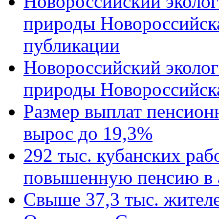
Новороссийский эколог
природы Новороссийск
публикации
Новороссийский эколог
природы Новороссийск
Размер выплат пенсион
вырос до 19,3%
292 тыс. кубанских ра
повышенную пенсию в 
Свыше 37,3 тыс. жител