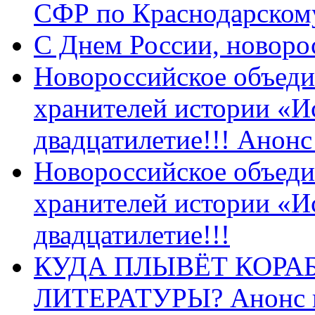
СФР по Краснодарскому
C Днем России, новоро
Новороссийское объеди
хранителей истории «И
двадцатилетие!!! Анон
Новороссийское объеди
хранителей истории «И
двадцатилетие!!!
КУДА ПЛЫВЁТ КОРА
ЛИТЕРАТУРЫ? Анонс 