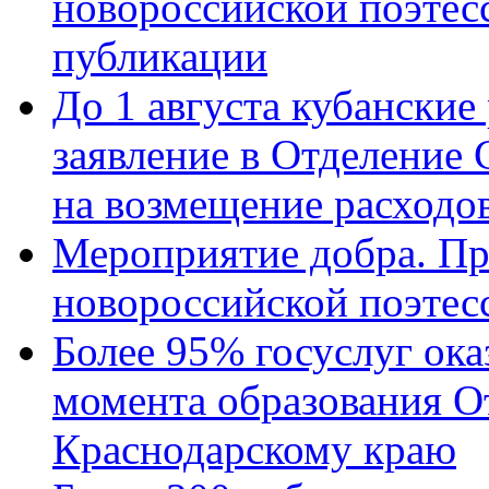
новороссийской поэте
публикации
До 1 августа кубанские
заявление в Отделение
на возмещение расходов
Мероприятие добра. Пр
новороссийской поэтес
Более 95% госуслуг ока
момента образования О
Краснодарскому краю