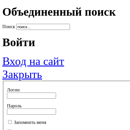
Объединенный поиск
Поиск
Войти
Вход на сайт
Закрыть
Логин
Пароль
Запомнить меня