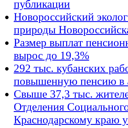
публикации
Новороссийский эколог
природы Новороссийск
Размер выплат пенсион
вырос до 19,3%
292 тыс. кубанских ра
повышенную пенсию в 
Свыше 37,3 тыс. жител
Отделения Социального
Краснодарскому краю у