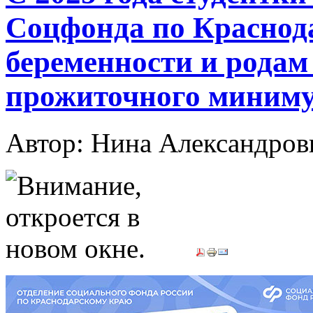
Соцфонда по Краснод
беременности и родам 
прожиточного миниму
Автор: Нина Александр