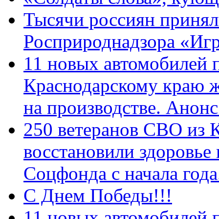
Тысячи россиян принял
Росприроднадзора «Игр
11 новых автомобилей 
Краснодарскому краю 
на производстве. Анон
250 ветеранов СВО из 
восстановили здоровье
Соцфонда с начала год
С Днем Победы!!!
11 новых автомобилей 