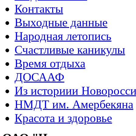
Контакты
Выходные данные
Народная летопись
Счастливые каникулы
Время отдыха
ДОСААФ
Из историии Новоросси
НМДТ им. Амербекяна
Красота и здоровье