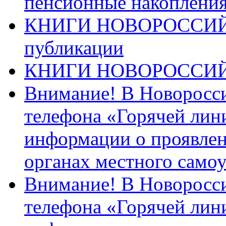
пенсионные накопления
КНИГИ НОВОРОССИЙ
публикации
КНИГИ НОВОРОССИ
Внимание! В Новоросси
телефона «Горячей лин
информации о проявлен
органах местного само
Внимание! В Новоросси
телефона «Горячей лин