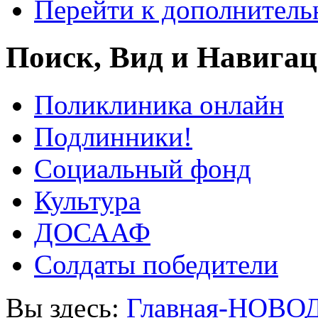
Перейти к дополнител
Поиск, Вид и Навига
Поликлиника онлайн
Подлинники!
Социальный фонд
Культура
ДОСААФ
Солдаты победители
Вы здесь:
Главная-НОВО