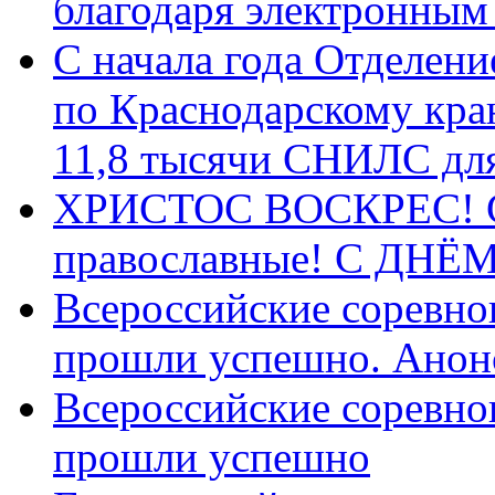
благодаря электронным
С начала года Отделен
по Краснодарскому кра
11,8 тысячи СНИЛС дл
ХРИСТОС ВОСКРЕС! С 
православные! C ДН
Всероссийские соревно
прошли успешно. Анон
Всероссийские соревно
прошли успешно