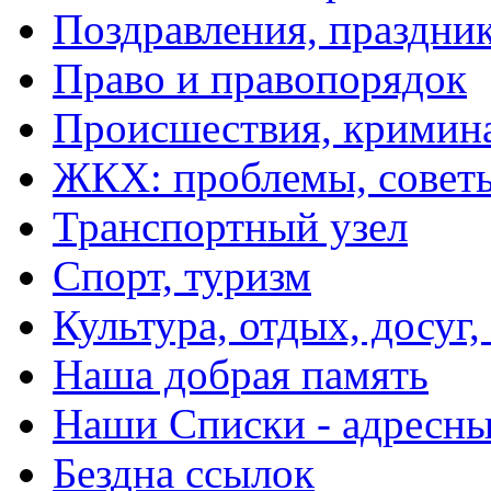
Поздравления, праздни
Право и правопорядок
Происшествия, кримин
ЖКХ: проблемы, совет
Транспортный узел
Спорт, туризм
Культура, отдых, досуг,
Наша добрая память
Наши Списки - адрес
Бездна ссылок