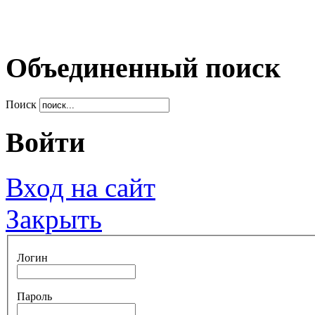
Объединенный поиск
Поиск
Войти
Вход на сайт
Закрыть
Логин
Пароль