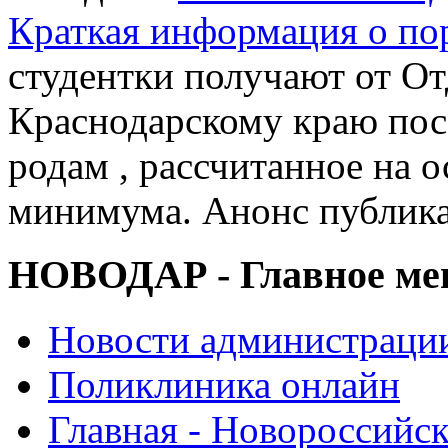
Краткая информация о п
студентки получают от О
Краснодарскому краю пос
родам , рассчитанное на 
минимума. Анонс публик
НОВОДАР - Главное м
Новости администраци
Поликлиника онлайн
Главная - Новороссийск