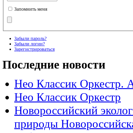
Запомнить меня
Забыли пароль?
Забыли логин?
Зарегистрироваться
Последние новости
Нео Классик Оркестр. 
Нео Классик Оркестр
Новороссийский эколог
природы Новороссийск