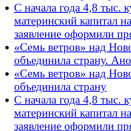
С начала года 4,8 тыс.
материнский капитал н
заявление оформили пр
«Семь ветров» над Нов
объединила страну. Ан
«Семь ветров» над Нов
объединила страну
С начала года 4,8 тыс.
материнский капитал н
заявление оформили пр