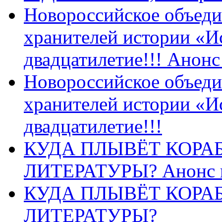
Новороссийское объеди
хранителей истории «И
двадцатилетие!!! Анон
Новороссийское объеди
хранителей истории «И
двадцатилетие!!!
КУДА ПЛЫВЁТ КОРА
ЛИТЕРАТУРЫ? Анонс 
КУДА ПЛЫВЁТ КОРА
ЛИТЕРАТУРЫ?