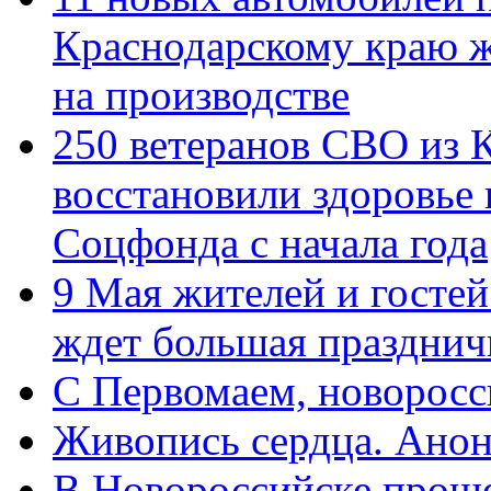
Краснодарскому краю 
на производстве
250 ветеранов СВО из 
восстановили здоровье
Соцфонда с начала года
9 Мая жителей и гостей
ждет большая празднич
C Первомаем, новорос
Живопись сердца. Анон
В Новороссийске проше