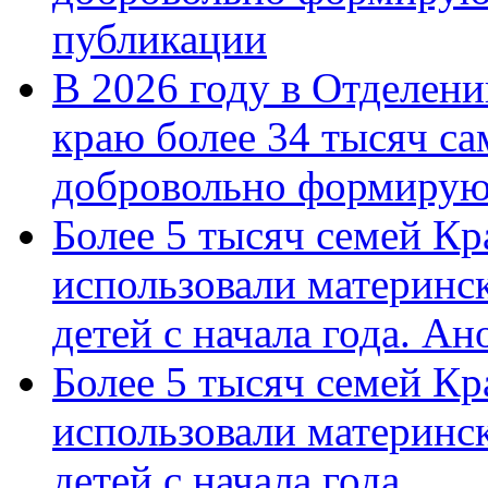
публикации
В 2026 году в Отделен
краю более 34 тысяч с
добровольно формиру
Более 5 тысяч семей Кр
использовали материнск
детей с начала года. А
Более 5 тысяч семей Кр
использовали материнск
детей с начала года