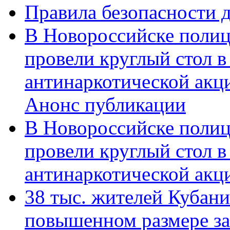
Правила безопасности д
В Новороссийске полиц
провели круглый стол 
антинаркотической акц
Анонс публикации
В Новороссийске полиц
провели круглый стол 
антинаркотической ак
38 тыс. жителей Кубан
повышенном размере за 