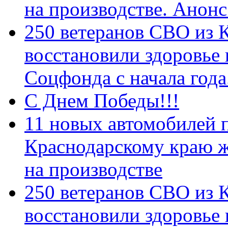
на производстве. Анон
250 ветеранов СВО из 
восстановили здоровье
Соцфонда с начала год
С Днем Победы!!!
11 новых автомобилей 
Краснодарскому краю 
на производстве
250 ветеранов СВО из 
восстановили здоровье