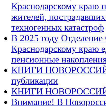
Краснодарскому краю п
жителей, пострадавших
техногенных катастроф
В 2025 году Отделение
Краснодарскому краю 
пенсионные накопления
КНИГИ НОВОРОССИЙ
публикации
КНИГИ НОВОРОССИ
Внимание! В Новоросси