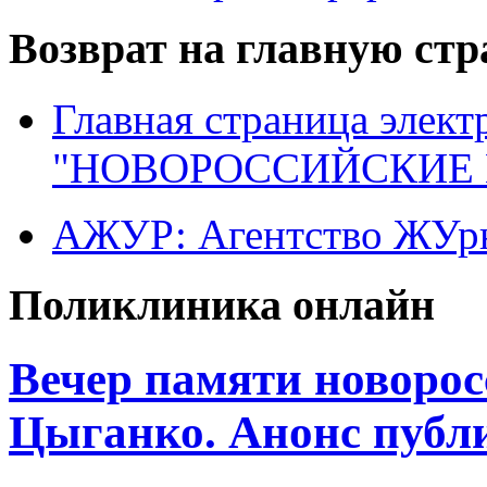
Возврат на главную ст
Главная страница элект
"НОВОРОССИЙСКИЕ 
АЖУР: Агентство ЖУрн
Поликлиника онлайн
Вечер памяти новорос
Цыганко. Анонс публ