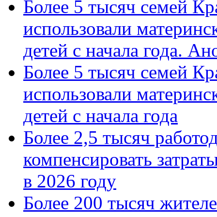
Более 5 тысяч семей Кр
использовали материнск
детей с начала года. А
Более 5 тысяч семей Кр
использовали материнск
детей с начала года
Более 2,5 тысяч работо
компенсировать затраты
в 2026 году
Более 200 тысяч жителе