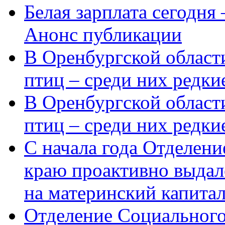
Белая зарплата сегодня
Анонс публикации
В Оренбургской области
птиц – среди них редки
В Оренбургской области
птиц – среди них редк
С начала года Отделен
краю проактивно выдал
на материнский капита
Отделение Социального