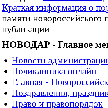
Краткая информация о п
памяти новороссийского 
публикации
НОВОДАР - Главное м
Новости администраци
Поликлиника онлайн
Главная - Новороссийск
Поздравления, праздни
Право и правопорядок