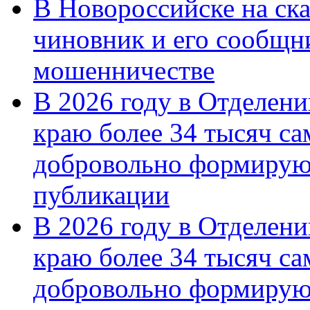
В Новороссийске на ск
чиновник и его сообщн
мошенничестве
В 2026 году в Отделен
краю более 34 тысяч с
добровольно формирую
публикации
В 2026 году в Отделен
краю более 34 тысяч с
добровольно формиру