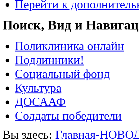
Перейти к дополнител
Поиск, Вид и Навига
Поликлиника онлайн
Подлинники!
Социальный фонд
Культура
ДОСААФ
Солдаты победители
Вы здесь:
Главная-НОВО