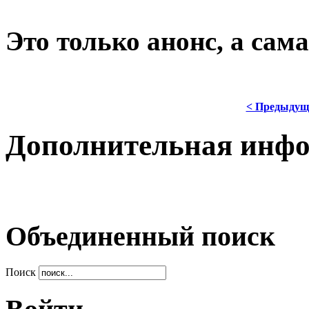
Это только анонс, а са
< Предыдущ
Дополнительная инф
Объединенный поиск
Поиск