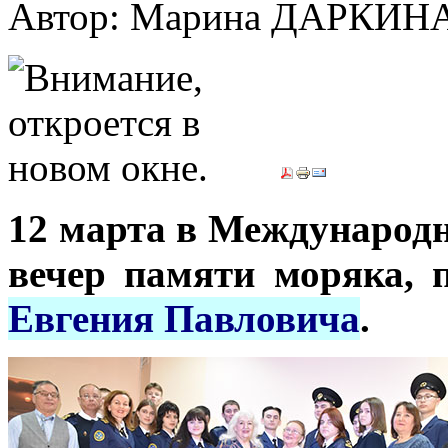
Автор: Марина ДАРКИН
12 марта в Международн
вечер памяти моряка, 
Евгения Павловича
.