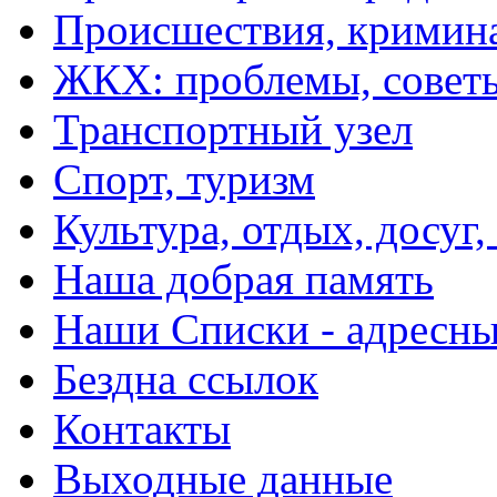
Происшествия, кримин
ЖКХ: проблемы, совет
Транспортный узел
Спорт, туризм
Культура, отдых, досуг,
Наша добрая память
Наши Списки - адрес
Бездна ссылок
Контакты
Выходные данные