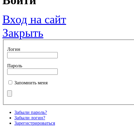
Войти
Вход на сайт
Закрыть
Логин
Пароль
Запомнить меня
Забыли пароль?
Забыли логин?
Зарегистрироваться