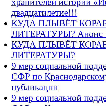
хранителей истории «И
двадцатилетие!!!
КУДА ПЛЫВЁТ КОРА
ЛИТЕРАТУРЫ? Анонс 
КУДА ПЛЫВЁТ КОРА
ЛИТЕРАТУРЫ?
9 мер социальной подд
СФР по Краснодарскому
публикации
9 мер социальной подд