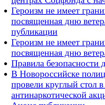
Героизм не имеет грани
посвященная дню ветер
публикации
Героизм не имеет грани
посвященная дню ветер
Правила безопасности д
В Новороссийске полиц
провели круглый стол 
антинаркотической акц