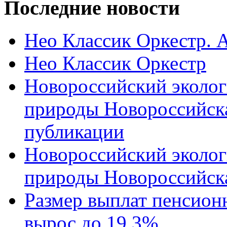
Последние новости
Нео Классик Оркестр. 
Нео Классик Оркестр
Новороссийский эколог
природы Новороссийск
публикации
Новороссийский эколог
природы Новороссийск
Размер выплат пенсион
вырос до 19,3%