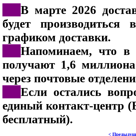
***
В марте 2026 доста
будет производиться 
графиком доставки.
***
Напоминаем, что в 
получают 1,6 миллиона
через почтовые отделени
***
Если остались вопр
единый контакт-центр (
бесплатный).
< Предыдущ