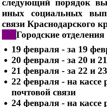
следующий порядок вы
иных социальных выпл
связи Краснодарского к
***
Городские отделения
19 февраля - за 19 фе
20 февраля - за 20 и 2
21 февраля - за 22 и 2
22 февраля - на кассе
почтовой связи
24 февраля - на кассе