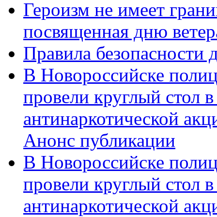
Героизм не имеет грани
посвященная дню ветер
Правила безопасности д
В Новороссийске полиц
провели круглый стол 
антинаркотической акц
Анонс публикации
В Новороссийске полиц
провели круглый стол 
антинаркотической ак