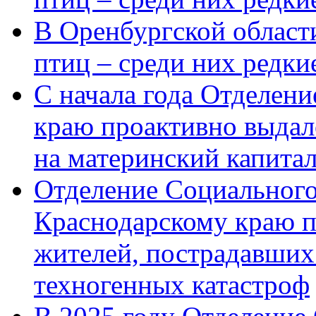
В Оренбургской области
птиц – среди них редк
С начала года Отделен
краю проактивно выдал
на материнский капита
Отделение Социального
Краснодарскому краю п
жителей, пострадавших
техногенных катастроф