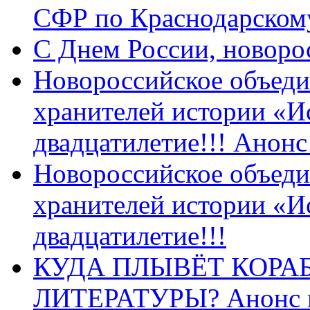
СФР по Краснодарскому
C Днем России, новоро
Новороссийское объеди
хранителей истории «И
двадцатилетие!!! Анон
Новороссийское объеди
хранителей истории «И
двадцатилетие!!!
КУДА ПЛЫВЁТ КОРА
ЛИТЕРАТУРЫ? Анонс 