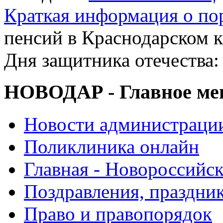
Краткая информация о п
пенсий в Краснодарском к
Дня защитника отечества:
НОВОДАР - Главное м
Новости администраци
Поликлиника онлайн
Главная - Новороссийск
Поздравления, праздни
Право и правопорядок