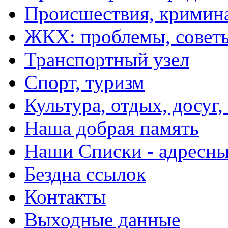
Происшествия, кримин
ЖКХ: проблемы, совет
Транспортный узел
Спорт, туризм
Культура, отдых, досуг,
Наша добрая память
Наши Списки - адрес
Бездна ссылок
Контакты
Выходные данные