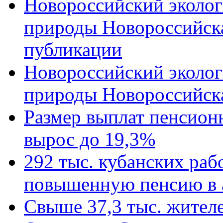
Новороссийский эколог
природы Новороссийск
публикации
Новороссийский эколог
природы Новороссийск
Размер выплат пенсион
вырос до 19,3%
292 тыс. кубанских ра
повышенную пенсию в 
Свыше 37,3 тыс. жител