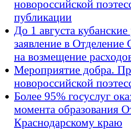
новороссийской поэте
публикации
До 1 августа кубанские
заявление в Отделение
на возмещение расходов
Мероприятие добра. Пр
новороссийской поэтес
Более 95% госуслуг ока
момента образования О
Краснодарскому краю