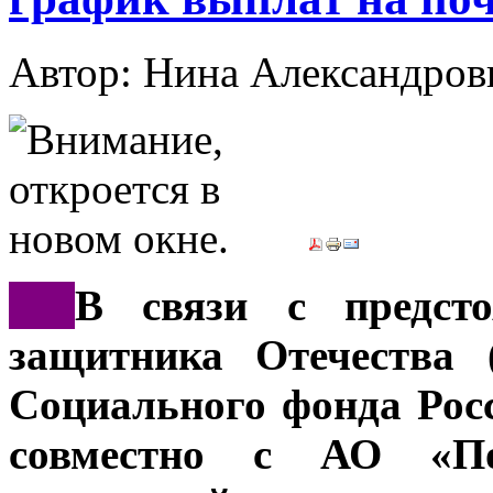
Автор: Нина Александр
***
В связи с предст
защитника Отечества 
Социального фонда Рос
совместно с АО «По