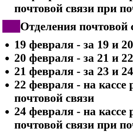
почтовой связи при п
***
Отделения почтовой 
19 февраля - за 19 и 2
20 февраля - за 21 и 2
21 февраля - за 23 и 2
22 февраля - на кассе
почтовой связи
24 февраля - на кассе
почтовой связи при п