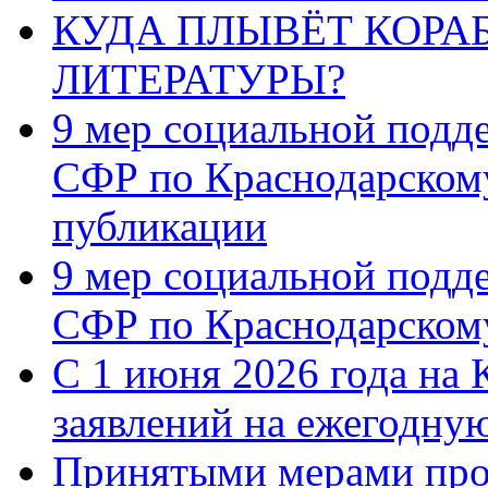
КУДА ПЛЫВЁТ КОРА
ЛИТЕРАТУРЫ?
9 мер социальной подд
СФР по Краснодарскому
публикации
9 мер социальной подд
СФР по Краснодарскому
С 1 июня 2026 года на 
заявлений на ежегодну
Принятыми мерами про