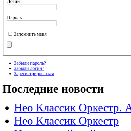
Логин
Пароль
Запомнить меня
Забыли пароль?
Забыли логин?
Зарегистрироваться
Последние новости
Нео Классик Оркестр. 
Нео Классик Оркестр