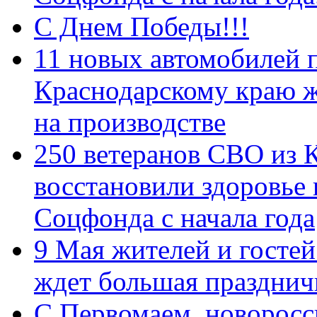
С Днем Победы!!!
11 новых автомобилей 
Краснодарскому краю 
на производстве
250 ветеранов СВО из 
восстановили здоровье
Соцфонда с начала года
9 Мая жителей и гостей
ждет большая празднич
C Первомаем, новорос