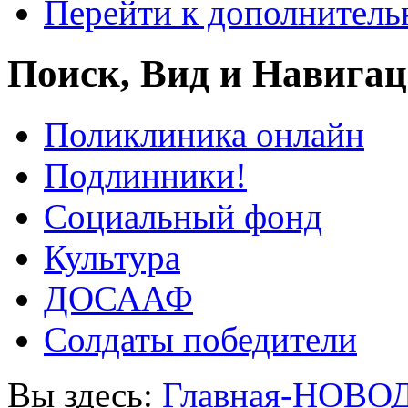
Перейти к дополнител
Поиск, Вид и Навига
Поликлиника онлайн
Подлинники!
Социальный фонд
Культура
ДОСААФ
Солдаты победители
Вы здесь:
Главная-НОВО