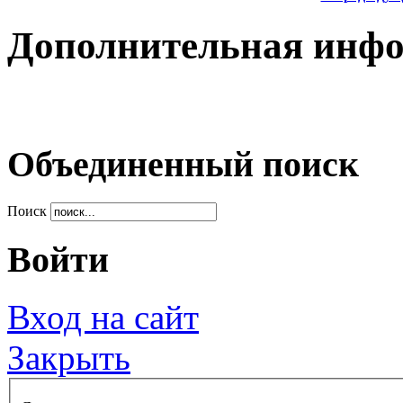
Дополнительная инф
Объединенный поиск
Поиск
Войти
Вход на сайт
Закрыть