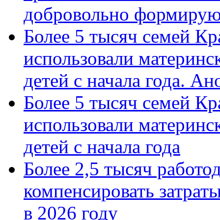
добровольно формиру
Более 5 тысяч семей Кр
использовали материнск
детей с начала года. А
Более 5 тысяч семей Кр
использовали материнск
детей с начала года
Более 2,5 тысяч работо
компенсировать затраты
в 2026 году