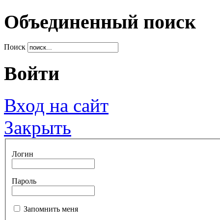
Объединенный поиск
Поиск
Войти
Вход на сайт
Закрыть
Логин
Пароль
Запомнить меня