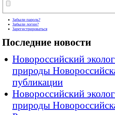
Забыли пароль?
Забыли логин?
Зарегистрироваться
Последние новости
Новороссийский эколог
природы Новороссийск
публикации
Новороссийский эколог
природы Новороссийск