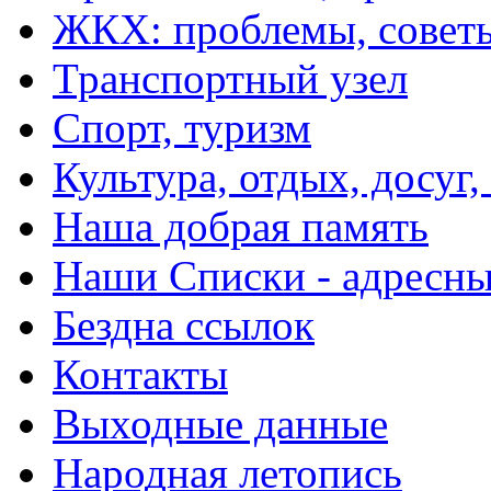
ЖКХ: проблемы, совет
Транспортный узел
Спорт, туризм
Культура, отдых, досуг,
Наша добрая память
Наши Списки - адрес
Бездна ссылок
Контакты
Выходные данные
Народная летопись