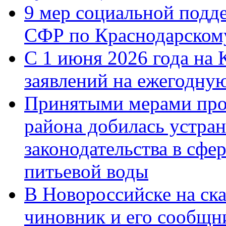
9 мер социальной подд
СФР по Краснодарскому
С 1 июня 2026 года на 
заявлений на ежегодну
Принятыми мерами про
района добилась устра
законодательства в сфер
питьевой воды
В Новороссийске на ск
чиновник и его сообщн