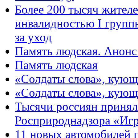
Более 200 тысяч жителе
инвалидностью I групп
за уход
Память людская. Анонс
Память людская
«Солдаты слова», кующ
«Солдаты слова», кующ
Тысячи россиян принял
Росприроднадзора «Игр
11 новых автомобилей 