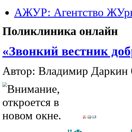
АЖУР: Агентство ЖУрн
Поликлиника онлайн
«Звонкий вестник доб
Автор: Владимир Даркин