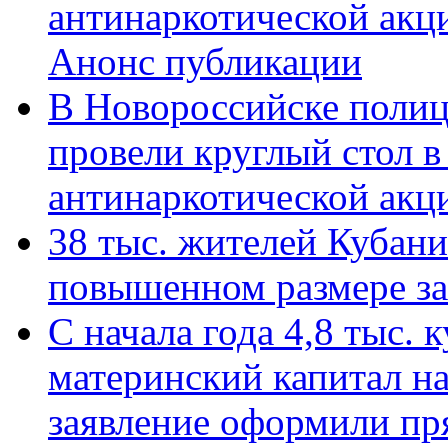
антинаркотической акц
Анонс публикации
В Новороссийске полиц
провели круглый стол 
антинаркотической ак
38 тыс. жителей Кубан
повышенном размере за 
С начала года 4,8 тыс.
материнский капитал н
заявление оформили пр