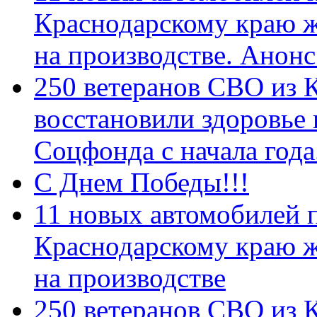
Краснодарскому краю 
на производстве. Анон
250 ветеранов СВО из 
восстановили здоровье
Соцфонда с начала год
С Днем Победы!!!
11 новых автомобилей 
Краснодарскому краю 
на производстве
250 ветеранов СВО из 