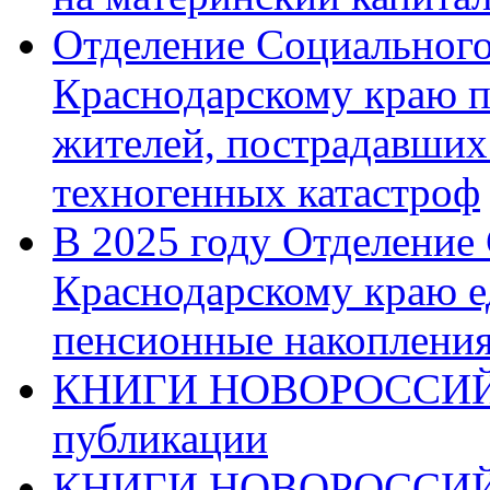
Отделение Социального
Краснодарскому краю п
жителей, пострадавших
техногенных катастроф
В 2025 году Отделение
Краснодарскому краю 
пенсионные накопления
КНИГИ НОВОРОССИЙ
публикации
КНИГИ НОВОРОССИ