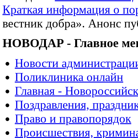
Краткая информация о п
вестник добра». Анонс п
НОВОДАР - Главное м
Новости администраци
Поликлиника онлайн
Главная - Новороссийск
Поздравления, праздни
Право и правопорядок
Происшествия, кримин