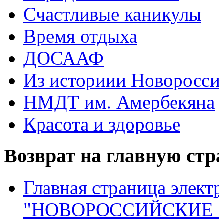
Счастливые каникулы
Время отдыха
ДОСААФ
Из историии Новоросси
НМДТ им. Амербекяна
Красота и здоровье
Возврат на главную ст
Главная страница элект
"НОВОРОССИЙСКИЕ 