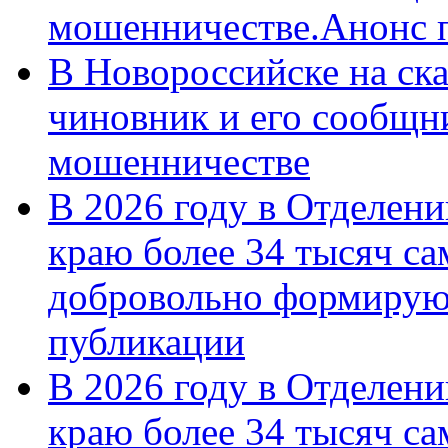
мошенничестве.Анонс 
В Новороссийске на ск
чиновник и его сообщн
мошенничестве
В 2026 году в Отделен
краю более 34 тысяч с
добровольно формирую
публикации
В 2026 году в Отделен
краю более 34 тысяч с