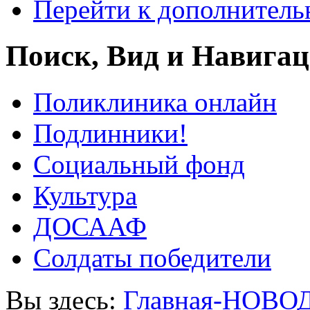
Перейти к дополнител
Поиск, Вид и Навига
Поликлиника онлайн
Подлинники!
Социальный фонд
Культура
ДОСААФ
Солдаты победители
Вы здесь:
Главная-НОВО