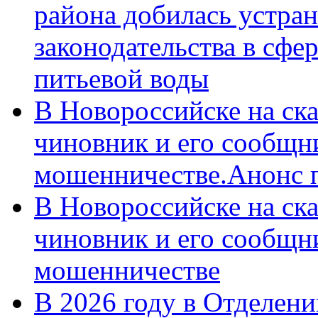
района добилась устра
законодательства в сфер
питьевой воды
В Новороссийске на ск
чиновник и его сообщн
мошенничестве.Анонс 
В Новороссийске на ск
чиновник и его сообщн
мошенничестве
В 2026 году в Отделен