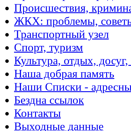
Происшествия, кримин
ЖКХ: проблемы, совет
Транспортный узел
Спорт, туризм
Культура, отдых, досуг,
Наша добрая память
Наши Списки - адрес
Бездна ссылок
Контакты
Выходные данные