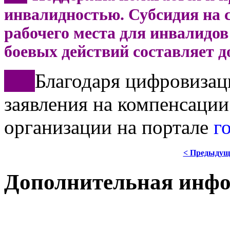
инвалидностью. Субсидия на с
рабочего места для инвалидов 
боевых действий составляет д
***
Благодаря цифровизац
заявления на компенсации
организации на портале
г
< Предыдущ
Дополнительная инф