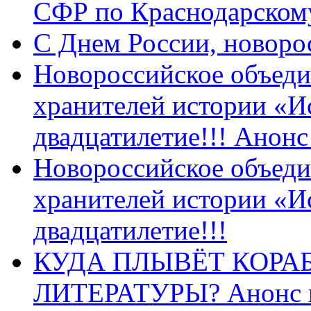
СФР по Краснодарскому
C Днем России, новоро
Новороссийское объеди
хранителей истории «И
двадцатилетие!!! Анон
Новороссийское объеди
хранителей истории «И
двадцатилетие!!!
КУДА ПЛЫВЁТ КОРА
ЛИТЕРАТУРЫ? Анонс 