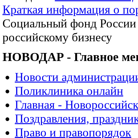
Краткая информация о п
Социальный фонд России 
российскому бизнесу
НОВОДАР - Главное м
Новости администраци
Поликлиника онлайн
Главная - Новороссийск
Поздравления, праздни
Право и правопорядок