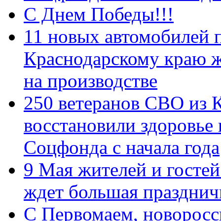
С Днем Победы!!!
11 новых автомобилей 
Краснодарскому краю 
на производстве
250 ветеранов СВО из 
восстановили здоровье
Соцфонда с начала года
9 Мая жителей и гостей
ждет большая празднич
C Первомаем, новорос