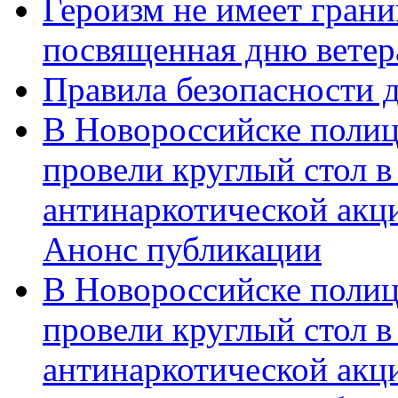
Героизм не имеет грани
посвященная дню ветер
Правила безопасности д
В Новороссийске полиц
провели круглый стол 
антинаркотической акц
Анонс публикации
В Новороссийске полиц
провели круглый стол 
антинаркотической ак