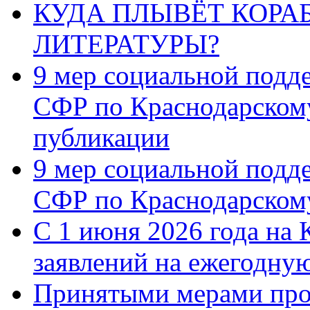
КУДА ПЛЫВЁТ КОРА
ЛИТЕРАТУРЫ?
9 мер социальной подд
СФР по Краснодарскому
публикации
9 мер социальной подд
СФР по Краснодарскому
С 1 июня 2026 года на 
заявлений на ежегодну
Принятыми мерами про