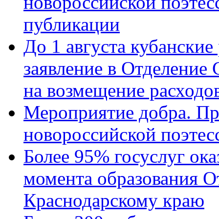
новороссийской поэте
публикации
До 1 августа кубанские
заявление в Отделение
на возмещение расходов
Мероприятие добра. Пр
новороссийской поэтес
Более 95% госуслуг ока
момента образования О
Краснодарскому краю