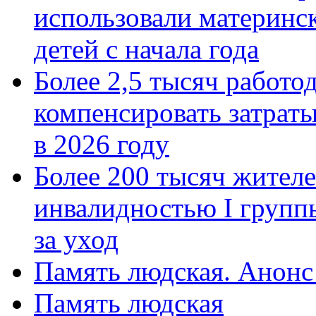
использовали материнск
детей с начала года
Более 2,5 тысяч работо
компенсировать затраты
в 2026 году
Более 200 тысяч жителе
инвалидностью I групп
за уход
Память людская. Анонс
Память людская