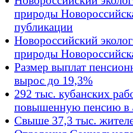
Новороссийский эколог
природы Новороссийск
публикации
Новороссийский эколог
природы Новороссийск
Размер выплат пенсион
вырос до 19,3%
292 тыс. кубанских ра
повышенную пенсию в 
Свыше 37,3 тыс. жител