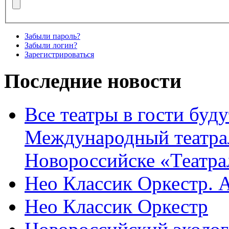
Забыли пароль?
Забыли логин?
Зарегистрироваться
Последние новости
Все театры в гости буду
Международный театра
Новороссийске «Театра
Нео Классик Оркестр. 
Нео Классик Оркестр