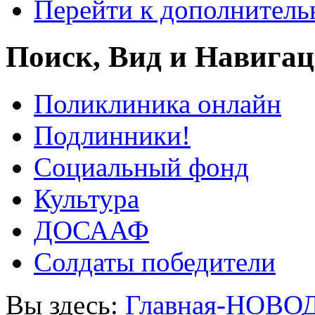
Перейти к дополнител
Поиск, Вид и Навига
Поликлиника онлайн
Подлинники!
Социальный фонд
Культура
ДОСААФ
Солдаты победители
Вы здесь:
Главная-НОВО