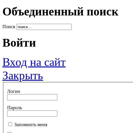
Объединенный поиск
Поиск
Войти
Вход на сайт
Закрыть
Логин
Пароль
Запомнить меня