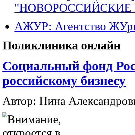
"НОВОРОССИЙСКИЕ 
АЖУР: Агентство ЖУрн
Поликлиника онлайн
Социальный фонд Рос
российскому бизнесу
Автор: Нина Александр