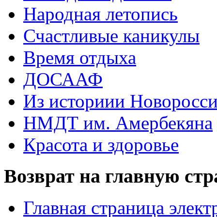
Народная летопись
Счастливые каникулы
Время отдыха
ДОСААФ
Из историии Новоросси
НМДТ им. Амербекяна
Красота и здоровье
Возврат на главную ст
Главная страница элект