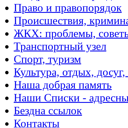
Право и правопорядок
Происшествия, кримин
ЖКХ: проблемы, совет
Транспортный узел
Спорт, туризм
Культура, отдых, досуг,
Наша добрая память
Наши Списки - адрес
Бездна ссылок
Контакты