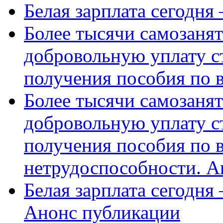
Белая зарплата сегодня
Более тысячи самозаня
добровольную уплату с
получения пособия по 
Более тысячи самозаня
добровольную уплату с
получения пособия по 
нетрудоспособности. А
Белая зарплата сегодня
Анонс публикации