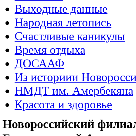
Выходные данные
Народная летопись
Счастливые каникулы
Время отдыха
ДОСААФ
Из историии Новоросси
НМДТ им. Амербекяна
Красота и здоровье
Новороссийский филиа