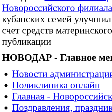
Новороссийского филиал
кубанских семей улучшил
счет средств материнского
публикации
НОВОДАР - Главное м
Новости администраци
Поликлиника онлайн
Главная - Новороссийск
Поздравления, праздни