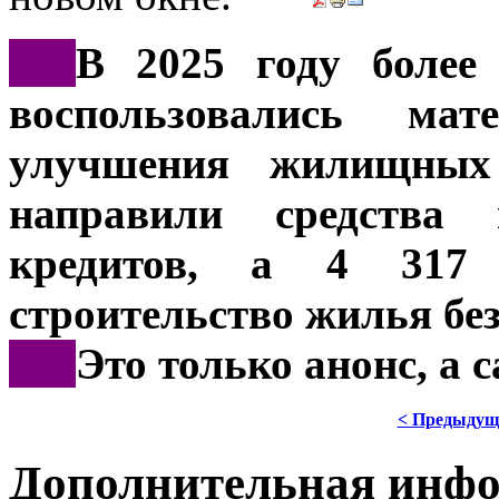
***
В 2025 году более
воспользовались ма
улучшения жилищных
направили средства
кредитов, а 4 317
строительство жилья без
***
Это только анонс, а
< Предыдущ
Дополнительная инф