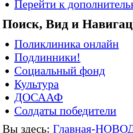
Перейти к дополнител
Поиск, Вид и Навига
Поликлиника онлайн
Подлинники!
Социальный фонд
Культура
ДОСААФ
Солдаты победители
Вы здесь:
Главная-НОВО