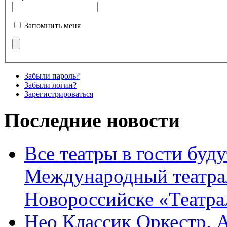
Запомнить меня
Забыли пароль?
Забыли логин?
Зарегистрироваться
Последние новости
Все театры в гости буду
Международный театра
Новороссийске «Театра
Нео Классик Оркестр. 