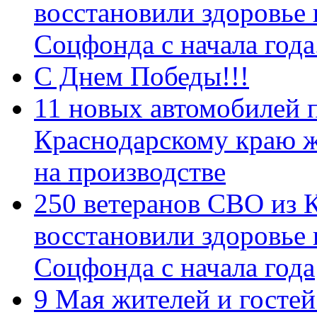
восстановили здоровье
Соцфонда с начала год
С Днем Победы!!!
11 новых автомобилей 
Краснодарскому краю 
на производстве
250 ветеранов СВО из 
восстановили здоровье
Соцфонда с начала года
9 Мая жителей и гостей