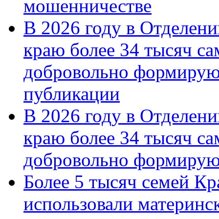
мошенничестве
В 2026 году в Отделен
краю более 34 тысяч с
добровольно формирую
публикации
В 2026 году в Отделен
краю более 34 тысяч с
добровольно формиру
Более 5 тысяч семей Кр
использовали материнск