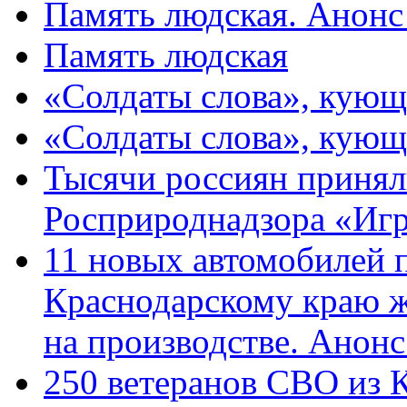
Память людская. Анонс
Память людская
«Солдаты слова», кующ
«Солдаты слова», кующ
Тысячи россиян принял
Росприроднадзора «Игр
11 новых автомобилей 
Краснодарскому краю 
на производстве. Анон
250 ветеранов СВО из 