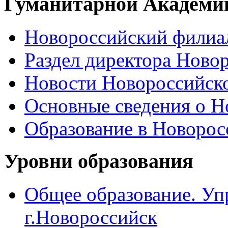
Гуманитарной Академи
Новороссийский филиал
Раздел директора Ново
Новости Новороссийск
Основные сведения о 
Образование в Новоро
Уровни образования
Общее образование. Уп
г.Новороссийск