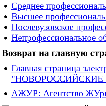
Среднее профессиональ
Высшее профессиональ
Послевузовское профес
Непрофессиональное об
Возврат на главную ст
Главная страница элект
"НОВОРОССИЙСКИЕ 
АЖУР: Агентство ЖУрн