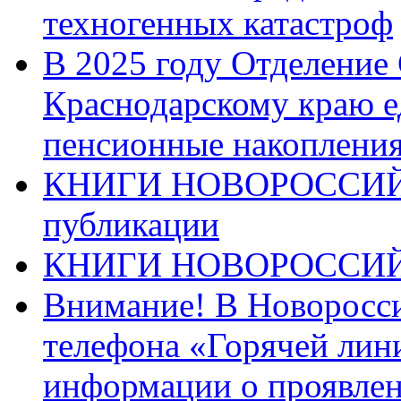
техногенных катастроф
В 2025 году Отделение
Краснодарскому краю 
пенсионные накопления
КНИГИ НОВОРОССИЙ
публикации
КНИГИ НОВОРОССИ
Внимание! В Новоросси
телефона «Горячей лин
информации о проявлен