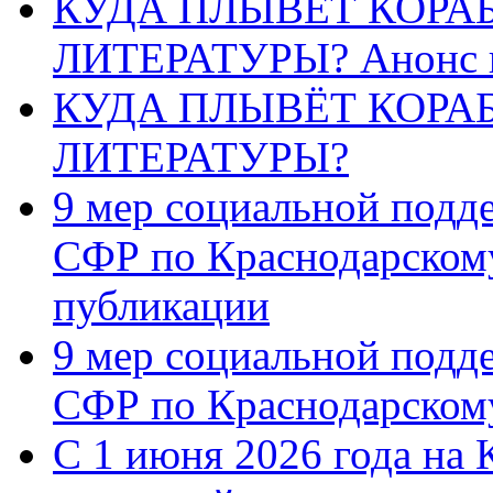
КУДА ПЛЫВЁТ КОРА
ЛИТЕРАТУРЫ? Анонс 
КУДА ПЛЫВЁТ КОРА
ЛИТЕРАТУРЫ?
9 мер социальной подд
СФР по Краснодарскому
публикации
9 мер социальной подд
СФР по Краснодарскому
С 1 июня 2026 года на 