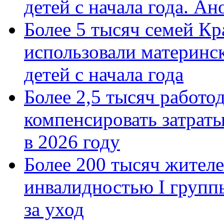
детей с начала года. А
Более 5 тысяч семей Кр
использовали материнск
детей с начала года
Более 2,5 тысяч работо
компенсировать затраты
в 2026 году
Более 200 тысяч жителе
инвалидностью I групп
за уход