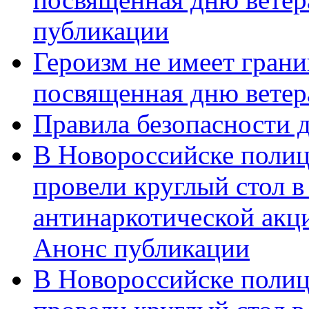
публикации
Героизм не имеет грани
посвященная дню ветер
Правила безопасности д
В Новороссийске полиц
провели круглый стол 
антинаркотической акц
Анонс публикации
В Новороссийске полиц