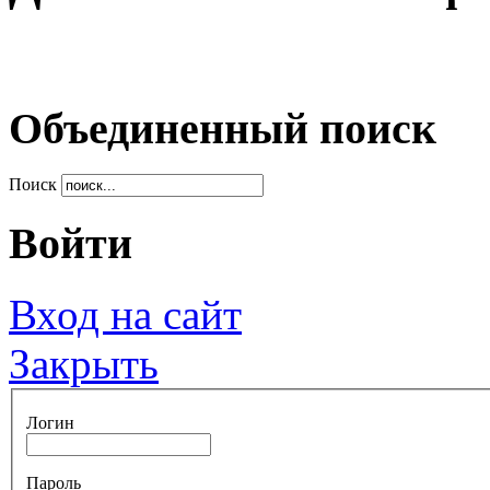
Объединенный поиск
Поиск
Войти
Вход на сайт
Закрыть
Логин
Пароль