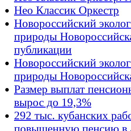
Нео Классик Оркестр
Новороссийский эколог
природы Новороссийск
публикации
Новороссийский эколог
природы Новороссийск
Размер выплат пенсион
вырос до 19,3%
292 тыс. кубанских ра
повышенную пенсию в 