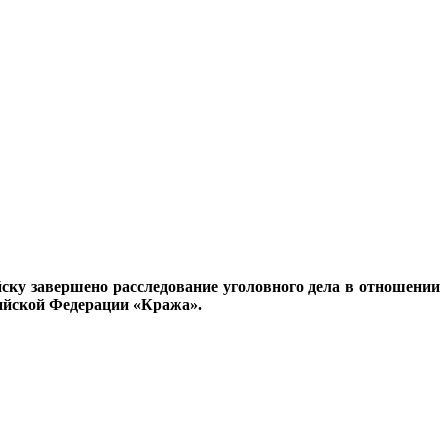
ку завершено расследование уголовного дела в отношении
ийской Федерации «Кража».