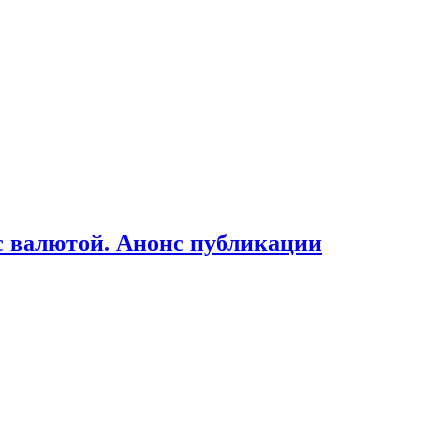
 с валютой. Анонс публикации