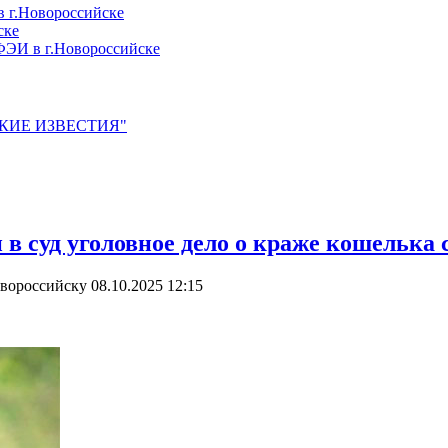
 г.Новороссийске
ске
ЭИ в г.Новороссийске
ЙСКИЕ ИЗВЕСТИЯ"
в суд уголовное дело о краже кошелька
овороссийску
08.10.2025 12:15