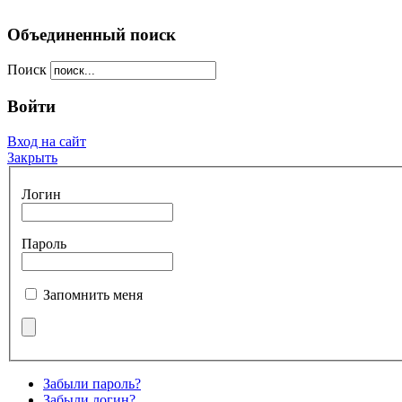
Объединенный поиск
Поиск
Войти
Вход на сайт
Закрыть
Логин
Пароль
Запомнить меня
Забыли пароль?
Забыли логин?