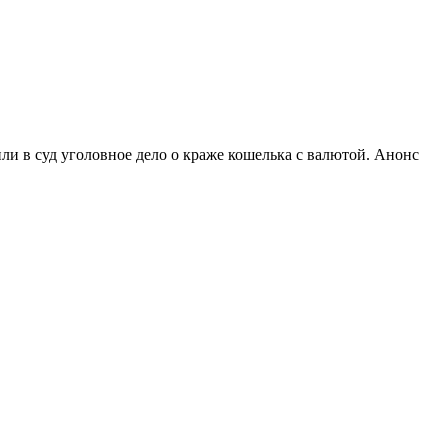
и в суд уголовное дело о краже кошелька с валютой. Анонс