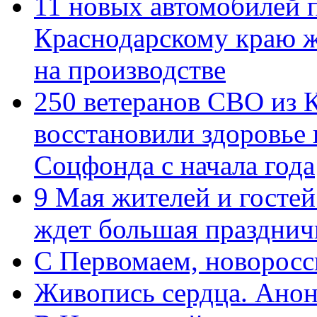
11 новых автомобилей 
Краснодарскому краю 
на производстве
250 ветеранов СВО из 
восстановили здоровье
Соцфонда с начала года
9 Мая жителей и гостей
ждет большая празднич
C Первомаем, новорос
Живопись сердца. Анон