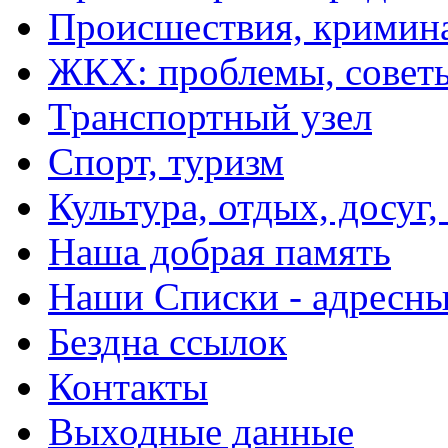
Происшествия, кримин
ЖКХ: проблемы, совет
Транспортный узел
Спорт, туризм
Культура, отдых, досуг,
Наша добрая память
Наши Списки - адрес
Бездна ссылок
Контакты
Выходные данные