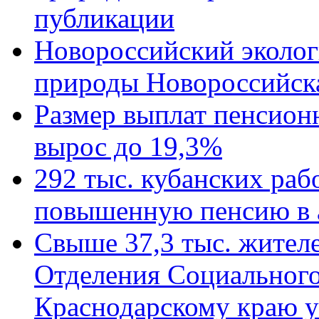
публикации
Новороссийский эколог
природы Новороссийск
Размер выплат пенсион
вырос до 19,3%
292 тыс. кубанских ра
повышенную пенсию в 
Свыше 37,3 тыс. жител
Отделения Социального
Краснодарскому краю у