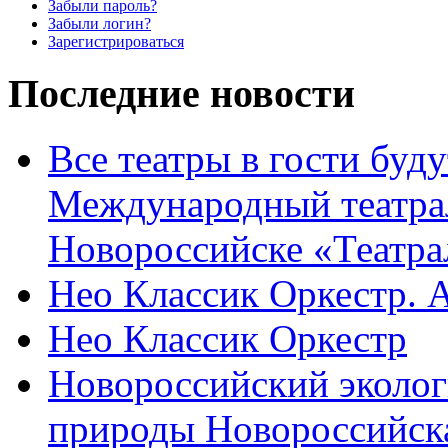
Забыли пароль?
Забыли логин?
Зарегистрироваться
Последние новости
Все театры в гости буду
Международный театра
Новороссийске «Театра
Нео Классик Оркестр. 
Нео Классик Оркестр
Новороссийский эколог
природы Новороссийск