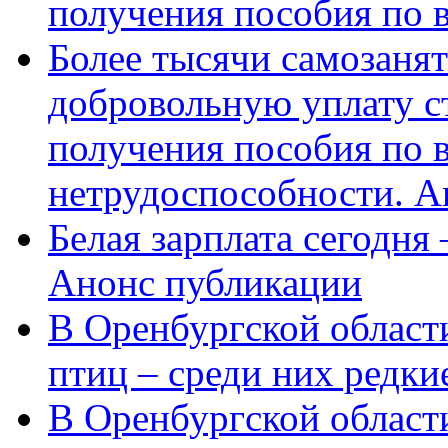
получения пособия по 
Более тысячи самозаня
добровольную уплату с
получения пособия по 
нетрудоспособности. А
Белая зарплата сегодня
Анонс публикации
В Оренбургской области
птиц – среди них редки
В Оренбургской области