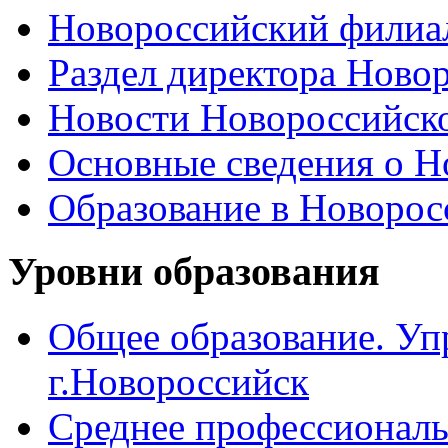
Новороссийский филиал
Раздел директора Ново
Новости Новороссийск
Основные сведения о 
Образование в Новоро
Уровни образования
Общее образование. Уп
г.Новороссийск
Среднее профессиональ