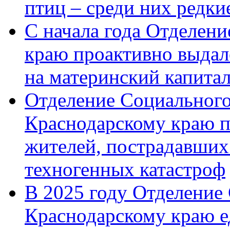
птиц – среди них редк
С начала года Отделен
краю проактивно выдал
на материнский капита
Отделение Социального
Краснодарскому краю п
жителей, пострадавших
техногенных катастроф
В 2025 году Отделение
Краснодарскому краю 