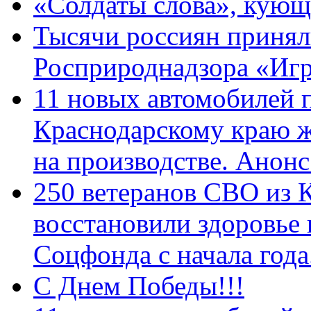
«Солдаты слова», кующ
Тысячи россиян принял
Росприроднадзора «Игр
11 новых автомобилей 
Краснодарскому краю 
на производстве. Анон
250 ветеранов СВО из 
восстановили здоровье
Соцфонда с начала год
С Днем Победы!!!