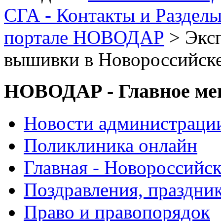
СГА - Контакты и Раздел
портале НОВОДАР
> Экс
вышивки в Новороссийске
НОВОДАР - Главное м
Новости администраци
Поликлиника онлайн
Главная - Новороссийск
Поздравления, праздни
Право и правопорядок