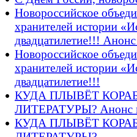
Новороссийское объеди
хранителей истории «И
двадцатилетие!!! Анон
Новороссийское объеди
хранителей истории «И
двадцатилетие!!!
КУДА ПЛЫВЁТ КОРА
ЛИТЕРАТУРЫ? Анонс 
КУДА ПЛЫВЁТ КОРА
ЛИТЕРАТУРЫ?