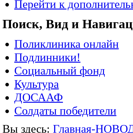
Перейти к дополнител
Поиск, Вид и Навига
Поликлиника онлайн
Подлинники!
Социальный фонд
Культура
ДОСААФ
Солдаты победители
Вы здесь:
Главная-НОВО