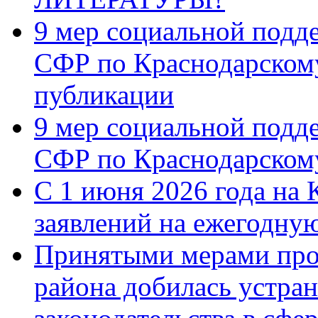
9 мер социальной подд
СФР по Краснодарскому
публикации
9 мер социальной подд
СФР по Краснодарскому
С 1 июня 2026 года на 
заявлений на ежегодну
Принятыми мерами про
района добилась устра