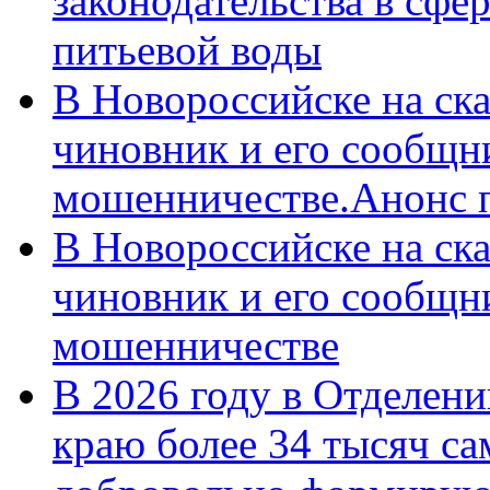
законодательства в сфер
питьевой воды
В Новороссийске на ск
чиновник и его сообщн
мошенничестве.Анонс 
В Новороссийске на ск
чиновник и его сообщн
мошенничестве
В 2026 году в Отделен
краю более 34 тысяч с