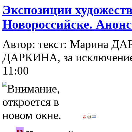
Экспозиции художест
Новороссийске. Анон
Автор: текст: Марина Д
ДАРКИНА, за исключени
11:00