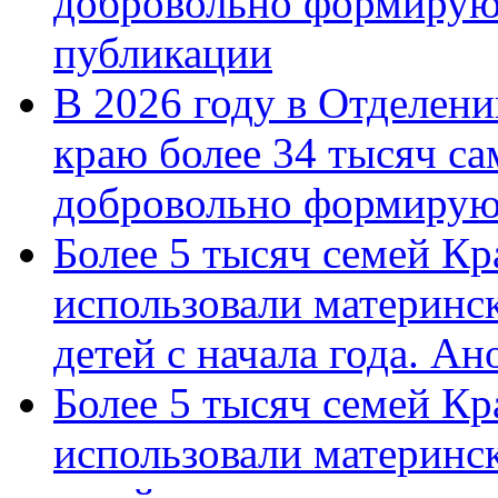
добровольно формирую
публикации
В 2026 году в Отделен
краю более 34 тысяч с
добровольно формиру
Более 5 тысяч семей Кр
использовали материнск
детей с начала года. А
Более 5 тысяч семей Кр
использовали материнск