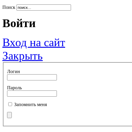
Поиск
Войти
Вход на сайт
Закрыть
Логин
Пароль
Запомнить меня