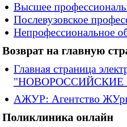
Высшее профессиональ
Послевузовское профес
Непрофессиональное об
Возврат на главную ст
Главная страница элект
"НОВОРОССИЙСКИЕ 
АЖУР: Агентство ЖУрн
Поликлиника онлайн