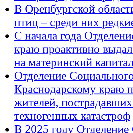
В Оренбургской области
птиц – среди них редк
С начала года Отделен
краю проактивно выдал
на материнский капита
Отделение Социального
Краснодарскому краю п
жителей, пострадавших
техногенных катастроф
В 2025 году Отделение