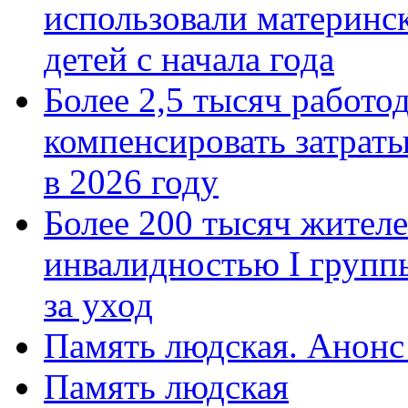
использовали материнск
детей с начала года
Более 2,5 тысяч работо
компенсировать затраты
в 2026 году
Более 200 тысяч жителе
инвалидностью I групп
за уход
Память людская. Анонс
Память людская