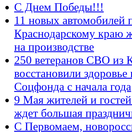
С Днем Победы!!!
11 новых автомобилей 
Краснодарскому краю 
на производстве
250 ветеранов СВО из 
восстановили здоровье
Соцфонда с начала года
9 Мая жителей и гостей
ждет большая празднич
C Первомаем, новорос