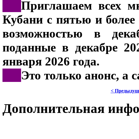
***
Приглашаем всех мн
Кубани с пятью и более
возможностью в декаб
поданные в декабре 20
января 2026 года.
***
Это только анонс, а
< Предыдущ
Дополнительная инф