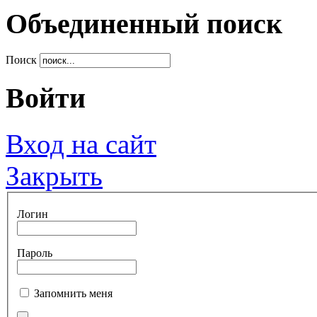
Объединенный поиск
Поиск
Войти
Вход на сайт
Закрыть
Логин
Пароль
Запомнить меня