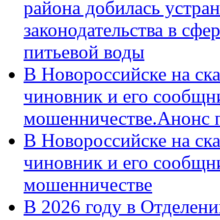
района добилась устра
законодательства в сфер
питьевой воды
В Новороссийске на ск
чиновник и его сообщн
мошенничестве.Анонс 
В Новороссийске на ск
чиновник и его сообщн
мошенничестве
В 2026 году в Отделен