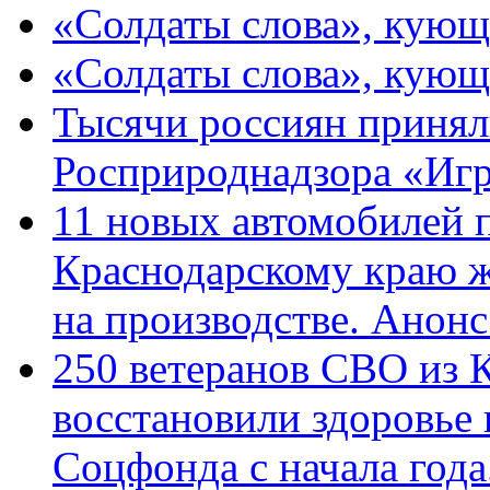
«Солдаты слова», кующ
«Солдаты слова», кующ
Тысячи россиян принял
Росприроднадзора «Игр
11 новых автомобилей 
Краснодарскому краю 
на производстве. Анон
250 ветеранов СВО из 
восстановили здоровье
Соцфонда с начала год