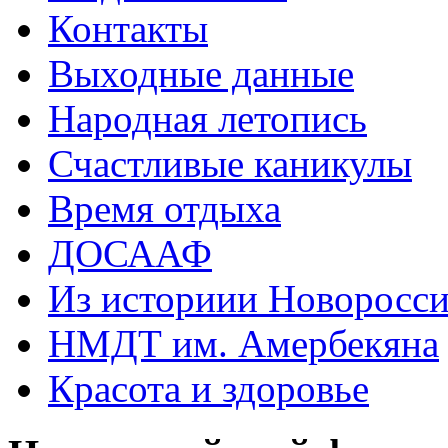
Контакты
Выходные данные
Народная летопись
Счастливые каникулы
Время отдыха
ДОСААФ
Из историии Новоросси
НМДТ им. Амербекяна
Красота и здоровье