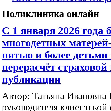
Поликлиника онлайн
С 1 января 2026 года 
многодетных матерей-
пятью и более детьми
перерасчёт страховой
публикации
Автор: Татьяна Ивановн
руководителя клиентской 