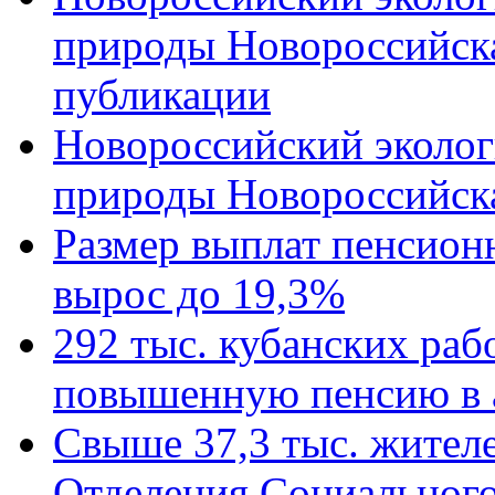
природы Новороссийск
публикации
Новороссийский эколог
природы Новороссийск
Размер выплат пенсион
вырос до 19,3%
292 тыс. кубанских ра
повышенную пенсию в 
Свыше 37,3 тыс. жител
Отделения Социального