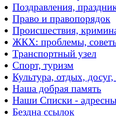
Поздравления, праздни
Право и правопорядок
Происшествия, кримин
ЖКХ: проблемы, совет
Транспортный узел
Спорт, туризм
Культура, отдых, досуг,
Наша добрая память
Наши Списки - адрес
Бездна ссылок