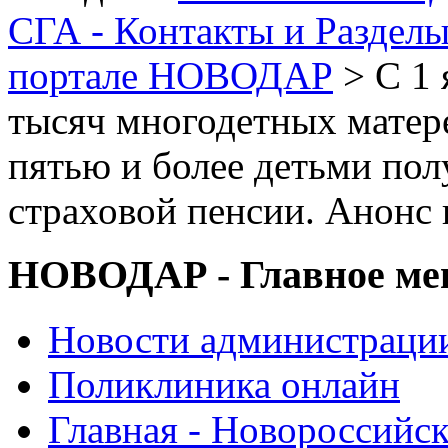
СГА - Контакты и Раздел
портале НОВОДАР
> С 1 
тысяч многодетных матер
пятью и более детьми пол
страховой пенсии. Анонс
НОВОДАР - Главное м
Новости администраци
Поликлиника онлайн
Главная - Новороссийск