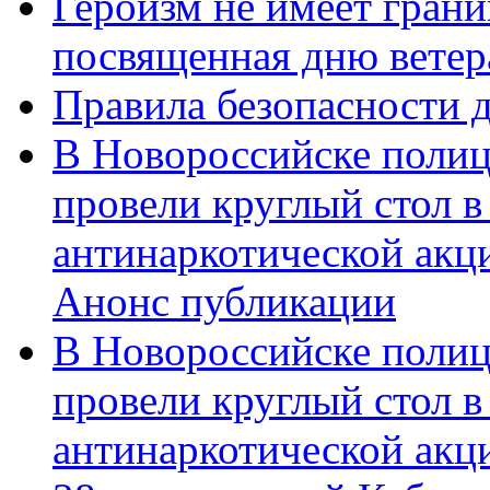
Героизм не имеет грани
посвященная дню ветер
Правила безопасности д
В Новороссийске полиц
провели круглый стол 
антинаркотической акц
Анонс публикации
В Новороссийске полиц
провели круглый стол 
антинаркотической ак