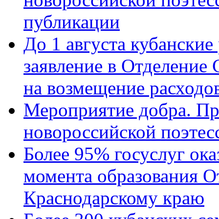
публикации
До 1 августа кубанские
заявление в Отделение
на возмещение расходов
Мероприятие добра. Пр
новороссийской поэтес
Более 95% госуслуг ока
момента образования О
Краснодарскому краю