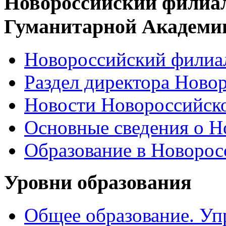
Новороссийский филиа
Гуманитарной Академи
Новороссийский филиал
Раздел директора Ново
Новости Новороссийск
Основные сведения о 
Образование в Новоро
Уровни образования
Общее образование. Уп