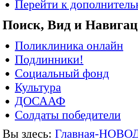
Перейти к дополнител
Поиск, Вид и Навига
Поликлиника онлайн
Подлинники!
Социальный фонд
Культура
ДОСААФ
Солдаты победители
Вы здесь:
Главная-НОВО