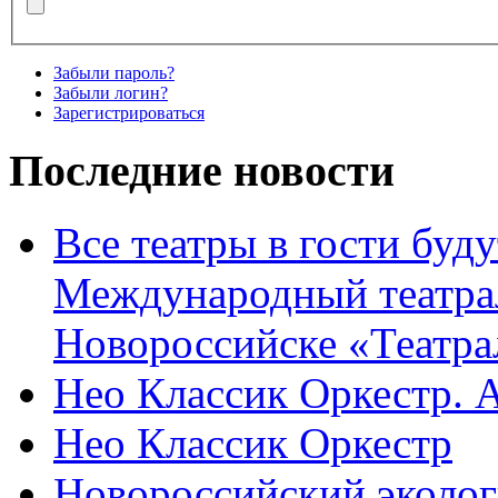
Забыли пароль?
Забыли логин?
Зарегистрироваться
Последние новости
Все театры в гости буду
Международный театра
Новороссийске «Театра
Нео Классик Оркестр. 
Нео Классик Оркестр
Новороссийский эколог