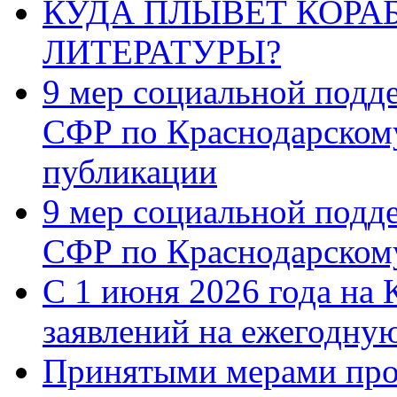
КУДА ПЛЫВЁТ КОРА
ЛИТЕРАТУРЫ?
9 мер социальной подд
СФР по Краснодарскому
публикации
9 мер социальной подд
СФР по Краснодарскому
С 1 июня 2026 года на 
заявлений на ежегодну
Принятыми мерами про