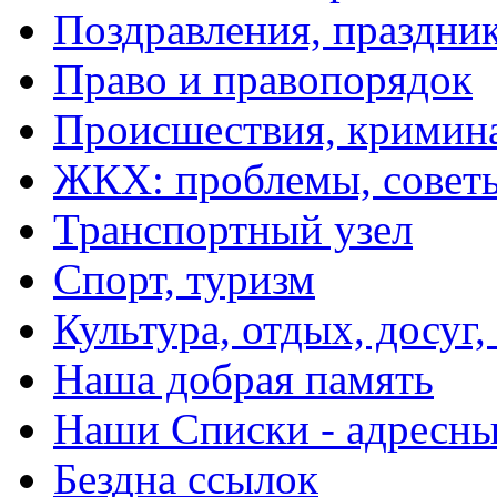
Поздравления, праздни
Право и правопорядок
Происшествия, кримин
ЖКХ: проблемы, совет
Транспортный узел
Спорт, туризм
Культура, отдых, досуг,
Наша добрая память
Наши Списки - адрес
Бездна ссылок