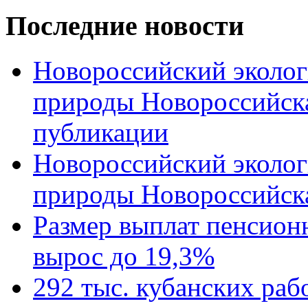
Последние новости
Новороссийский эколог
природы Новороссийск
публикации
Новороссийский эколог
природы Новороссийск
Размер выплат пенсион
вырос до 19,3%
292 тыс. кубанских ра