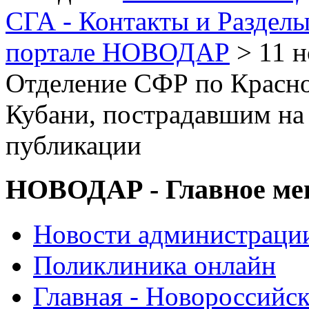
СГА - Контакты и Раздел
портале НОВОДАР
> 11 н
Отделение СФР по Красн
Кубани, пострадавшим на
публикации
НОВОДАР - Главное м
Новости администраци
Поликлиника онлайн
Главная - Новороссийск