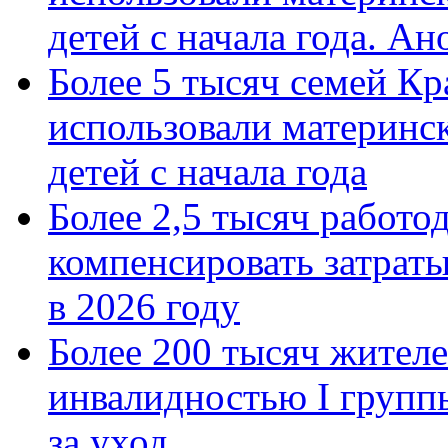
детей с начала года. А
Более 5 тысяч семей Кр
использовали материнск
детей с начала года
Более 2,5 тысяч работо
компенсировать затраты
в 2026 году
Более 200 тысяч жителе
инвалидностью I групп
за уход