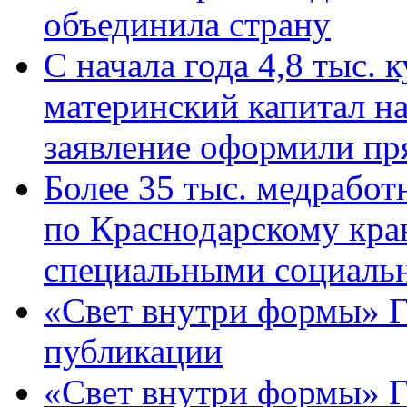
объединила страну
С начала года 4,8 тыс.
материнский капитал н
заявление оформили пр
Более 35 тыс. медрабо
по Краснодарскому кра
специальными социаль
«Свет внутри формы» Г
публикации
«Свет внутри формы» 