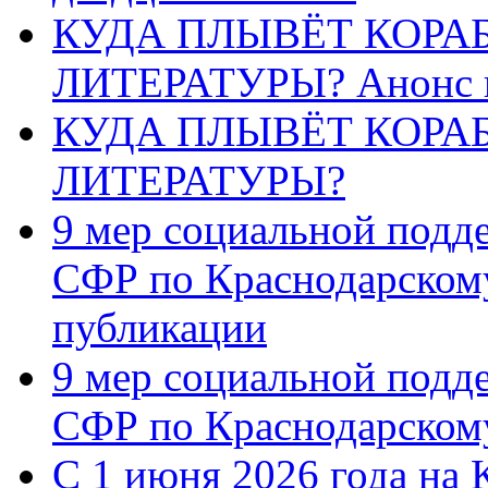
КУДА ПЛЫВЁТ КОРА
ЛИТЕРАТУРЫ? Анонс 
КУДА ПЛЫВЁТ КОРА
ЛИТЕРАТУРЫ?
9 мер социальной подд
СФР по Краснодарскому
публикации
9 мер социальной подд
СФР по Краснодарскому
С 1 июня 2026 года на 