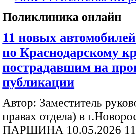
Поликлиника онлайн
11 новых автомобиле
по Краснодарскому к
пострадавшим на прои
публикации
Автор: Заместитель руков
правах отдела) в г.Новор
ПАРШИНА
10.05.2026 11