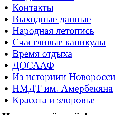
Контакты
Выходные данные
Народная летопись
Счастливые каникулы
Время отдыха
ДОСААФ
Из историии Новоросси
НМДТ им. Амербекяна
Красота и здоровье