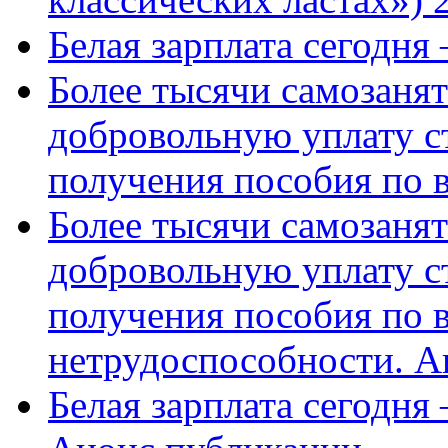
Белая зарплата сегодня
Более тысячи самозаня
добровольную уплату с
получения пособия по 
Более тысячи самозаня
добровольную уплату с
получения пособия по 
нетрудоспособности. А
Белая зарплата сегодня