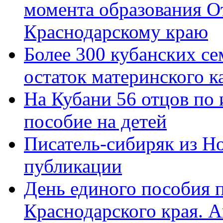
момента образования О
Краснодарскому краю
Более 300 кубанских се
остаток материнского к
На Кубани 56 отцов по
пособие на детей
Писатель-сибиряк из Н
публикации
День единого пособия п
Краснодарского края. 