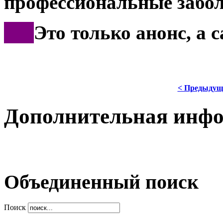
профессиональные забол
***
Это только анонс, а
< Предыдущ
Дополнительная инф
Объединенный поиск
Поиск