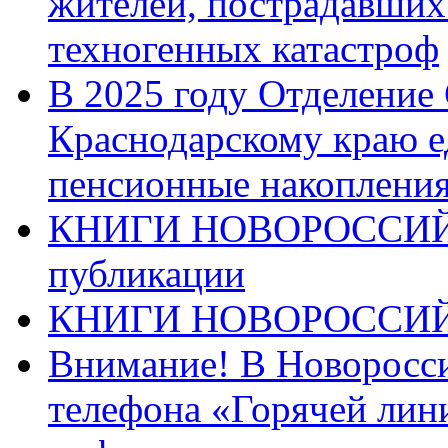
жителей, пострадавших
техногенных катастроф
В 2025 году Отделение
Краснодарскому краю 
пенсионные накопления
КНИГИ НОВОРОССИЙ
публикации
КНИГИ НОВОРОССИ
Внимание! В Новоросси
телефона «Горячей лин