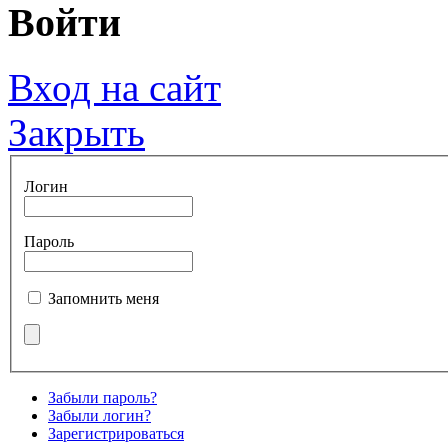
Войти
Вход на сайт
Закрыть
Логин
Пароль
Запомнить меня
Забыли пароль?
Забыли логин?
Зарегистрироваться