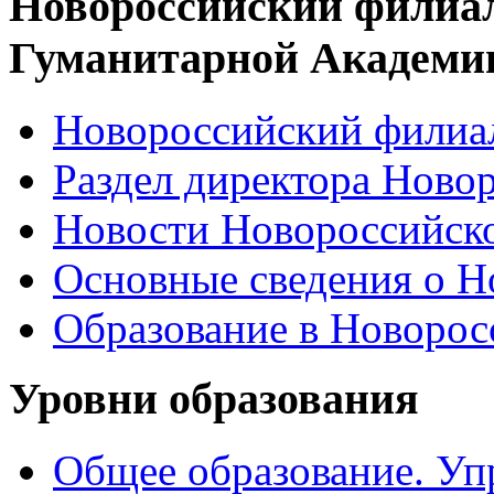
Новороссийский филиа
Гуманитарной Академи
Новороссийский филиал
Раздел директора Ново
Новости Новороссийск
Основные сведения о 
Образование в Новоро
Уровни образования
Общее образование. Уп