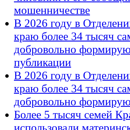
мошенничестве
В 2026 году в Отделен
краю более 34 тысяч с
добровольно формирую
публикации
В 2026 году в Отделен
краю более 34 тысяч с
добровольно формиру
Более 5 тысяч семей Кр
использовали материнск