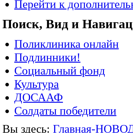
Перейти к дополнител
Поиск, Вид и Навига
Поликлиника онлайн
Подлинники!
Социальный фонд
Культура
ДОСААФ
Солдаты победители
Вы здесь:
Главная-НОВО