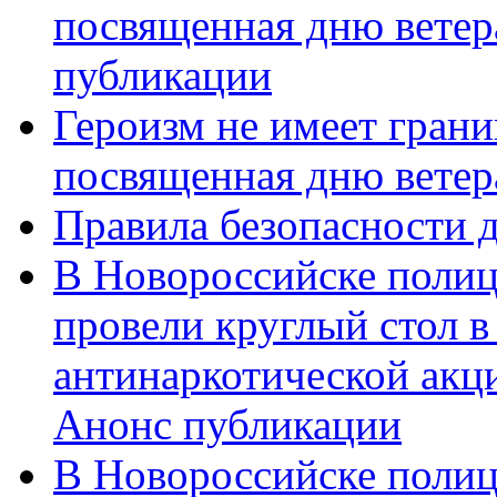
посвященная дню ветер
публикации
Героизм не имеет грани
посвященная дню ветер
Правила безопасности д
В Новороссийске полиц
провели круглый стол 
антинаркотической акц
Анонс публикации
В Новороссийске полиц