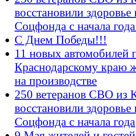
восстановили здоровье
Соцфонда с начала год
С Днем Победы!!!
11 новых автомобилей 
Краснодарскому краю 
на производстве
250 ветеранов СВО из 
восстановили здоровье
Соцфонда с начала года
9 Мая жителей и гостей