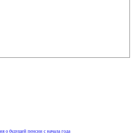
я о будущей пенсии с начала года