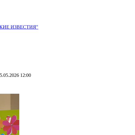
ЙСКИЕ ИЗВЕСТИЯ"
5.05.2026 12:00