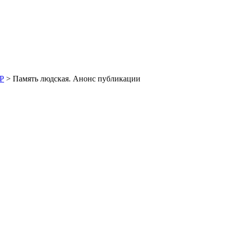
Р
> Память людская. Анонс публикации