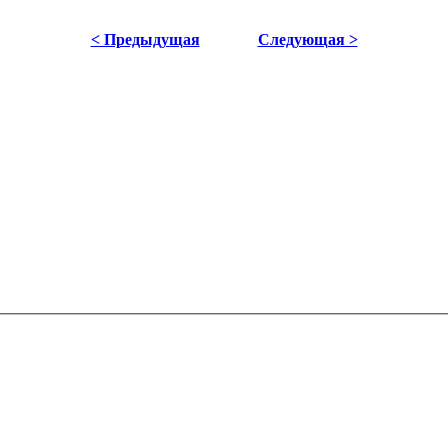
< Предыдущая
Следующая >