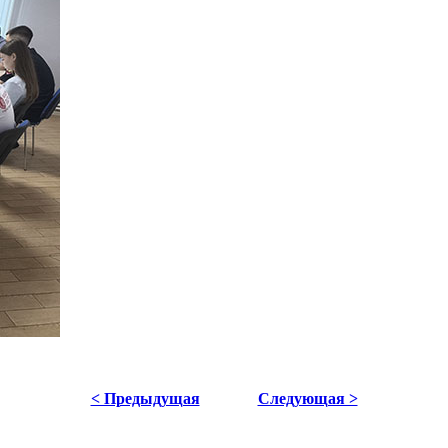
< Предыдущая
Следующая >