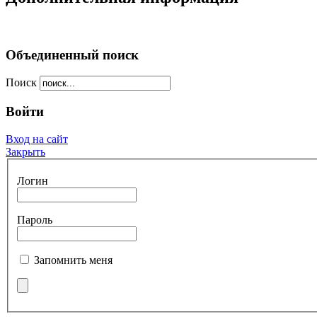
Объединенный поиск
Поиск
Войти
Вход на сайт
Закрыть
Логин
Пароль
Запомнить меня