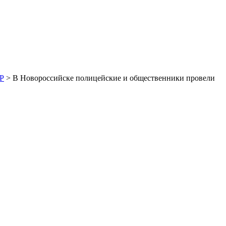
Р
> В Новороссийске полицейские и общественники провели