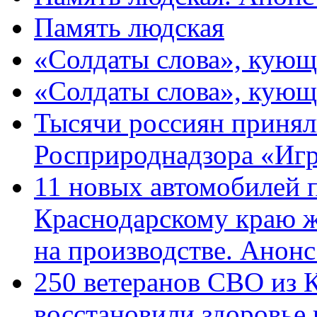
Память людская
«Солдаты слова», кующ
«Солдаты слова», кующ
Тысячи россиян принял
Росприроднадзора «Игр
11 новых автомобилей 
Краснодарскому краю 
на производстве. Анон
250 ветеранов СВО из 
восстановили здоровье