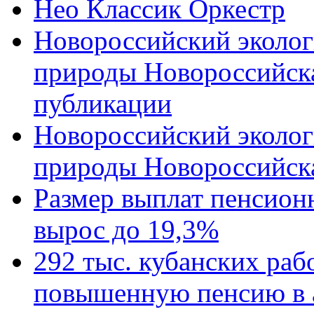
Нео Классик Оркестр
Новороссийский эколог
природы Новороссийск
публикации
Новороссийский эколог
природы Новороссийск
Размер выплат пенсион
вырос до 19,3%
292 тыс. кубанских ра
повышенную пенсию в 