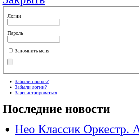
Логин
Пароль
Запомнить меня
Забыли пароль?
Забыли логин?
Зарегистрироваться
Последние новости
Нео Классик Оркестр. 