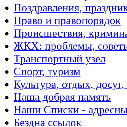
Поздравления, праздни
Право и правопорядок
Происшествия, кримин
ЖКХ: проблемы, совет
Транспортный узел
Спорт, туризм
Культура, отдых, досуг,
Наша добрая память
Наши Списки - адрес
Бездна ссылок