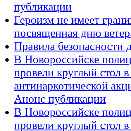
публикации
Героизм не имеет грани
посвященная дню ветер
Правила безопасности д
В Новороссийске полиц
провели круглый стол 
антинаркотической акц
Анонс публикации
В Новороссийске полиц
провели круглый стол 