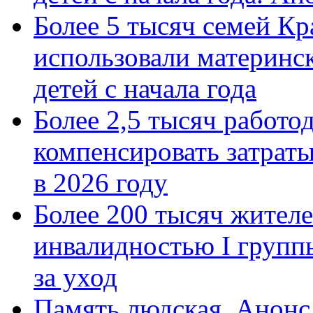
Более 5 тысяч семей Кр
использовали материнск
детей с начала года
Более 2,5 тысяч работо
компенсировать затраты
в 2026 году
Более 200 тысяч жителе
инвалидностью I групп
за уход
Память людская. Анонс