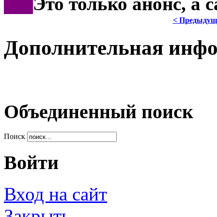
***
Это только анонс, а
< Предыдущ
Дополнительная инф
Объединенный поиск
Поиск
Войти
Вход на сайт
Закрыть