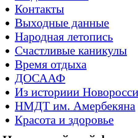
Контакты
Выходные данные
Народная летопись
Счастливые каникулы
Время отдыха
ДОСААФ
Из историии Новоросси
НМДТ им. Амербекяна
Красота и здоровье