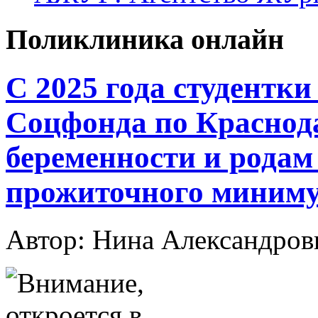
Поликлиника онлайн
С 2025 года студентк
Соцфонда по Краснод
беременности и родам 
прожиточного миниму
Автор: Нина Александр