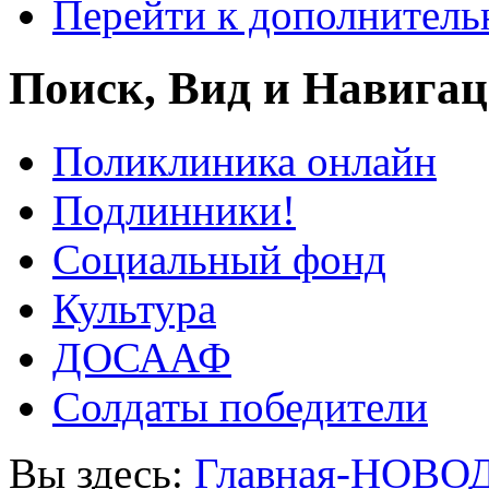
Перейти к дополнител
Поиск, Вид и Навига
Поликлиника онлайн
Подлинники!
Социальный фонд
Культура
ДОСААФ
Солдаты победители
Вы здесь:
Главная-НОВО