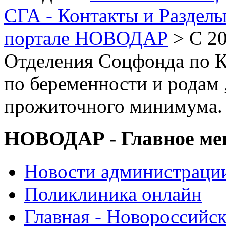
СГА - Контакты и Раздел
портале НОВОДАР
> С 20
Отделения Соцфонда по К
по беременности и родам 
прожиточного минимума.
НОВОДАР - Главное м
Новости администраци
Поликлиника онлайн
Главная - Новороссийск