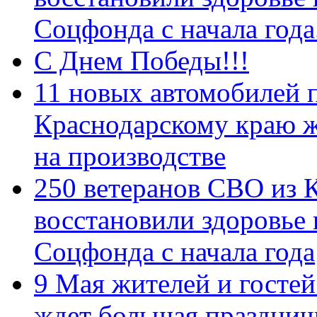
Соцфонда с начала год
С Днем Победы!!!
11 новых автомобилей 
Краснодарскому краю 
на производстве
250 ветеранов СВО из 
восстановили здоровье
Соцфонда с начала года
9 Мая жителей и гостей
ждет большая празднич