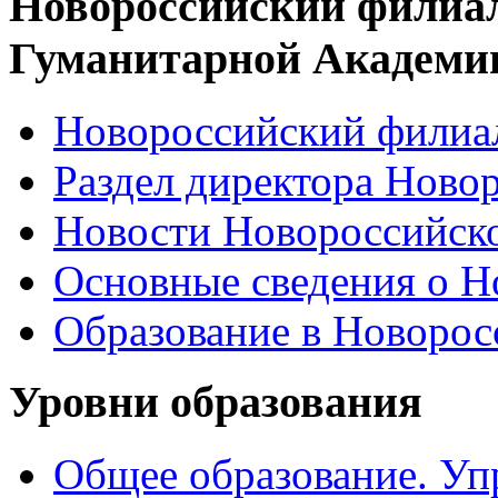
Новороссийский филиа
Гуманитарной Академи
Новороссийский филиал
Раздел директора Ново
Новости Новороссийск
Основные сведения о 
Образование в Новоро
Уровни образования
Общее образование. Уп