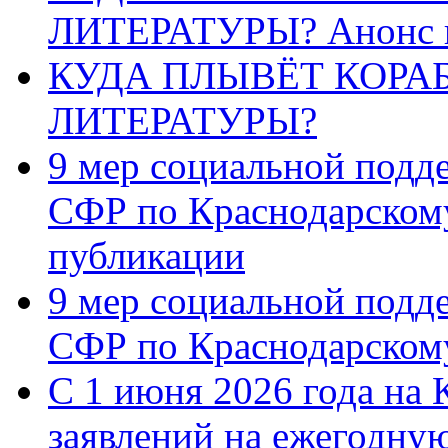
ЛИТЕРАТУРЫ? Анонс 
КУДА ПЛЫВЁТ КОРА
ЛИТЕРАТУРЫ?
9 мер социальной подд
СФР по Краснодарскому
публикации
9 мер социальной подд
СФР по Краснодарскому
С 1 июня 2026 года на 
заявлений на ежегодну