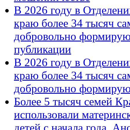
В 2026 году в Отделен
краю более 34 тысяч с
добровольно формирую
публикации
В 2026 году в Отделен
краю более 34 тысяч с
добровольно формиру
Более 5 тысяч семей Кр
использовали материнск
детей с начала года. А