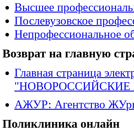
Высшее профессиональ
Послевузовское профес
Непрофессиональное об
Возврат на главную ст
Главная страница элект
"НОВОРОССИЙСКИЕ 
АЖУР: Агентство ЖУрн
Поликлиника онлайн