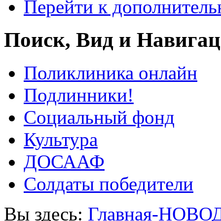
Перейти к дополнител
Поиск, Вид и Навига
Поликлиника онлайн
Подлинники!
Социальный фонд
Культура
ДОСААФ
Солдаты победители
Вы здесь:
Главная-НОВО