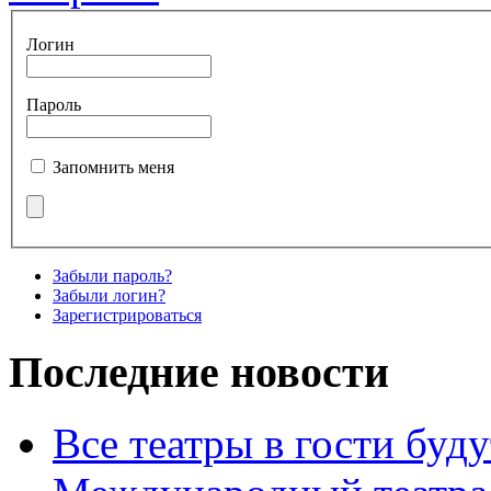
Логин
Пароль
Запомнить меня
Забыли пароль?
Забыли логин?
Зарегистрироваться
Последние новости
Все театры в гости буду