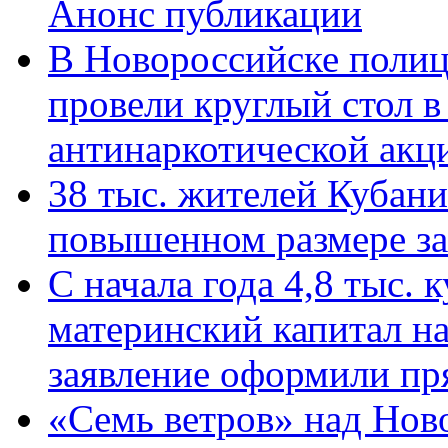
Анонс публикации
В Новороссийске полиц
провели круглый стол 
антинаркотической ак
38 тыс. жителей Кубан
повышенном размере за 
С начала года 4,8 тыс.
материнский капитал н
заявление оформили пр
«Семь ветров» над Нов