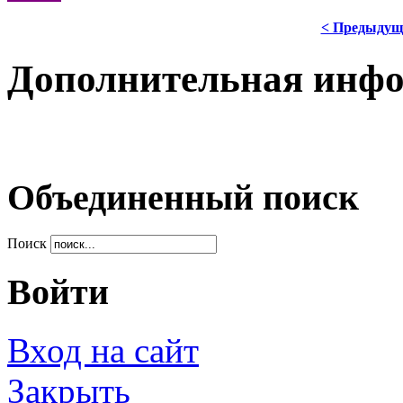
< Предыдущ
Дополнительная инф
Объединенный поиск
Поиск
Войти
Вход на сайт
Закрыть