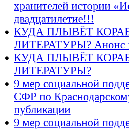
хранителей истории «И
двадцатилетие!!!
КУДА ПЛЫВЁТ КОРА
ЛИТЕРАТУРЫ? Анонс 
КУДА ПЛЫВЁТ КОРА
ЛИТЕРАТУРЫ?
9 мер социальной подд
СФР по Краснодарскому
публикации
9 мер социальной подд