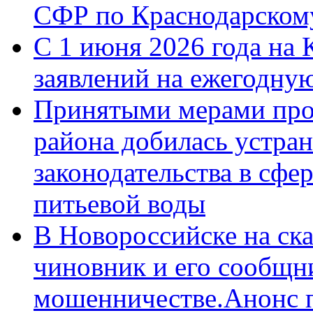
СФР по Краснодарскому
С 1 июня 2026 года на 
заявлений на ежегодну
Принятыми мерами про
района добилась устра
законодательства в сфер
питьевой воды
В Новороссийске на ск
чиновник и его сообщн
мошенничестве.Анонс 