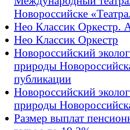
Международный театра
Новороссийске «Театра
Нео Классик Оркестр. 
Нео Классик Оркестр
Новороссийский эколог
природы Новороссийск
публикации
Новороссийский эколог
природы Новороссийск
Размер выплат пенсион