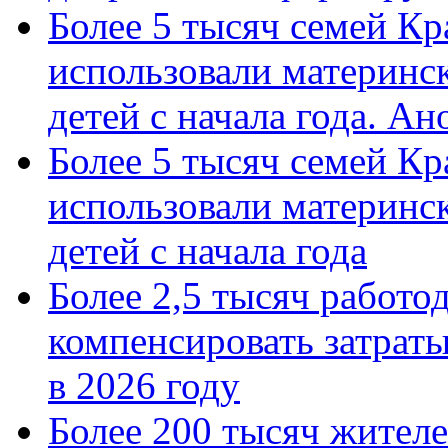
Более 5 тысяч семей Кр
использовали материнск
детей с начала года. А
Более 5 тысяч семей Кр
использовали материнск
детей с начала года
Более 2,5 тысяч работо
компенсировать затраты
в 2026 году
Более 200 тысяч жителе