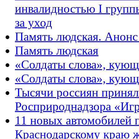
инвалидностью I групп
за уход
Память людская. Анонс
Память людская
«Солдаты слова», кующ
«Солдаты слова», кующ
Тысячи россиян принял
Росприроднадзора «Игр
11 новых автомобилей 
Краснодарскому краю 