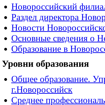
Новороссийский филиал
Раздел директора Ново
Новости Новороссийск
Основные сведения о 
Образование в Новоро
Уровни образования
Общее образование. Уп
г.Новороссийск
Среднее профессиональ