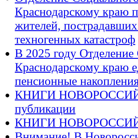
Краснодарскому краю п
жителей, пострадавших
техногенных катастроф
В 2025 году Отделение
Краснодарскому краю 
пенсионные накопления
КНИГИ НОВОРОССИЙ
публикации
КНИГИ НОВОРОССИ
Внимание! В Новоросси