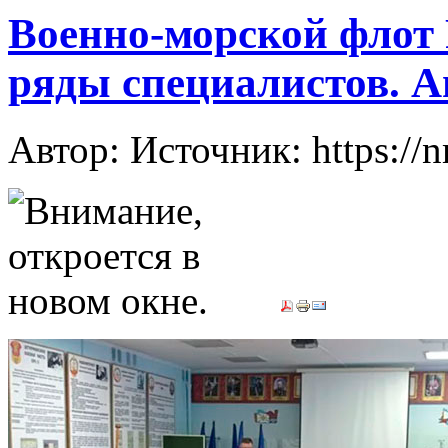
Военно-морской флот 
ряды специалистов. 
Автор: Источник: https://