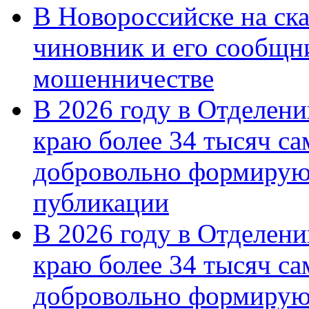
В Новороссийске на ск
чиновник и его сообщн
мошенничестве
В 2026 году в Отделен
краю более 34 тысяч с
добровольно формирую
публикации
В 2026 году в Отделен
краю более 34 тысяч с
добровольно формиру