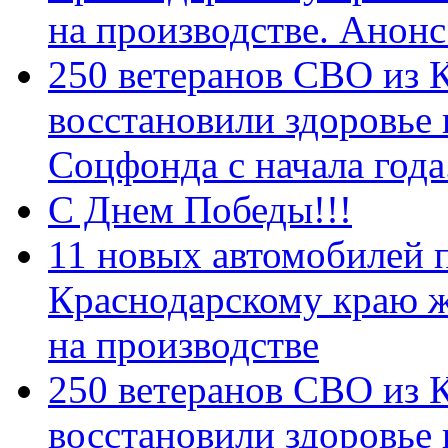
на производстве. Анон
250 ветеранов СВО из 
восстановили здоровье
Соцфонда с начала год
С Днем Победы!!!
11 новых автомобилей 
Краснодарскому краю 
на производстве
250 ветеранов СВО из 
восстановили здоровье