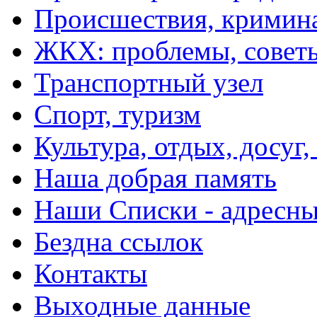
Происшествия, кримин
ЖКХ: проблемы, совет
Транспортный узел
Спорт, туризм
Культура, отдых, досуг,
Наша добрая память
Наши Списки - адрес
Бездна ссылок
Контакты
Выходные данные