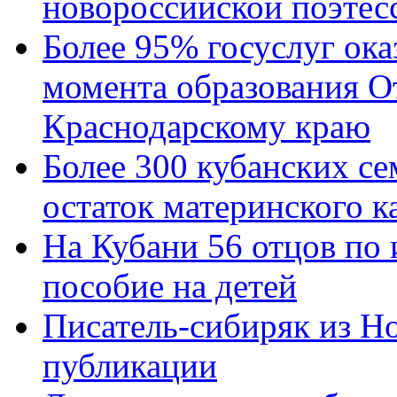
новороссийской поэтес
Более 95% госуслуг ока
момента образования О
Краснодарскому краю
Более 300 кубанских се
остаток материнского к
На Кубани 56 отцов по
пособие на детей
Писатель-сибиряк из Н
публикации