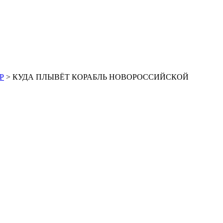
Р
> КУДА ПЛЫВЁТ КОРАБЛЬ НОВОРОССИЙСКОЙ