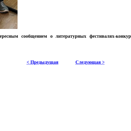
ересным сообщением о литературных фестивалях-конку
< Предыдущая
Следующая >