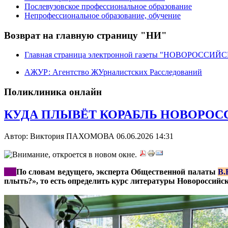
Послевузовское профессиональное образование
Непрофессиональное образование, обучение
Возврат на главную страницу "НИ"
Главная страница электронной газеты "НОВОРОССИ
АЖУР: Агентство ЖУрналистских Расследований
Поликлиника онлайн
КУДА ПЛЫВЁТ КОРАБЛЬ НОВОРОСС
Автор: Виктория ПАХОМОВА
06.06.2026 14:31
***
По словам ведущего, эксперта Общественной палаты
В.
плыть?», то есть определить курс литературы Новороссийск