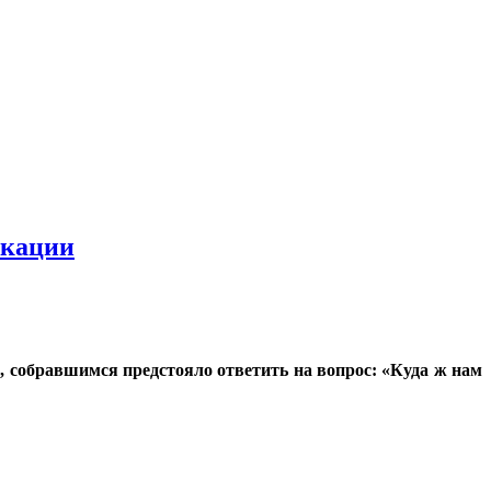
кации
 собравшимся предстояло ответить на вопрос: «Куда ж нам