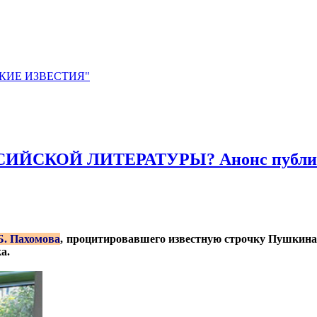
ЙСКИЕ ИЗВЕСТИЯ"
ИЙСКОЙ ЛИТЕРАТУРЫ? Анонс публи
Б. Пахомова
, процитировавшего известную строчку Пушкина,
а.