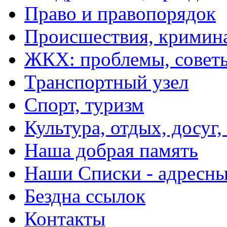
Право и правопорядок
Происшествия, кримин
ЖКХ: проблемы, совет
Транспортный узел
Спорт, туризм
Культура, отдых, досуг,
Наша добрая память
Наши Списки - адрес
Бездна ссылок
Контакты