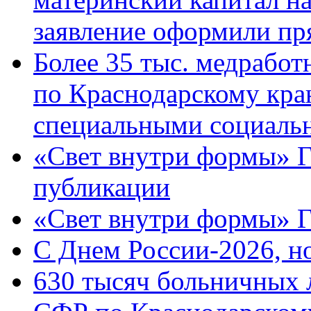
заявление оформили пр
Более 35 тыс. медрабо
по Краснодарскому кра
специальными социаль
«Свет внутри формы» Г
публикации
«Свет внутри формы» 
C Днем России-2026, н
630 тысяч больничных 