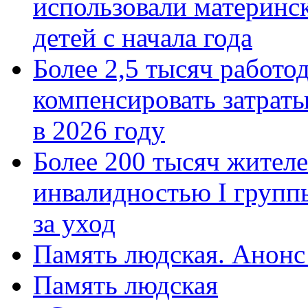
использовали материнск
детей с начала года
Более 2,5 тысяч работо
компенсировать затраты
в 2026 году
Более 200 тысяч жителе
инвалидностью I групп
за уход
Память людская. Анонс
Память людская