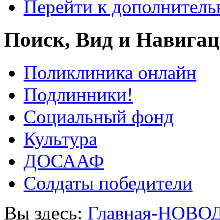
Перейти к дополнител
Поиск, Вид и Навига
Поликлиника онлайн
Подлинники!
Социальный фонд
Культура
ДОСААФ
Солдаты победители
Вы здесь:
Главная-НОВО