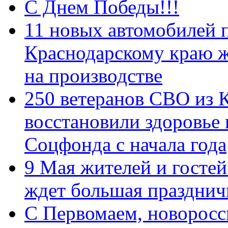
С Днем Победы!!!
11 новых автомобилей 
Краснодарскому краю 
на производстве
250 ветеранов СВО из 
восстановили здоровье
Соцфонда с начала года
9 Мая жителей и гостей
ждет большая празднич
C Первомаем, новорос