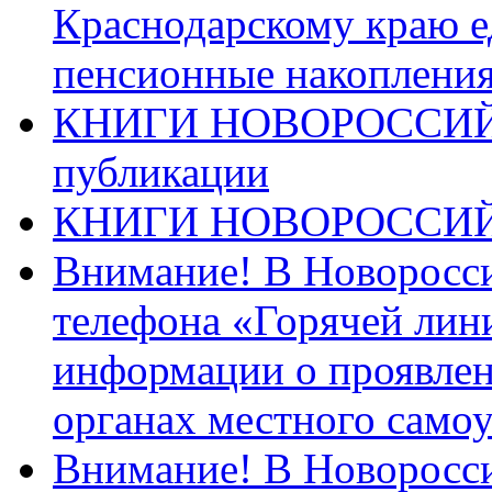
Краснодарскому краю 
пенсионные накопления
КНИГИ НОВОРОССИЙ
публикации
КНИГИ НОВОРОССИ
Внимание! В Новоросси
телефона «Горячей лин
информации о проявлен
органах местного само
Внимание! В Новоросси