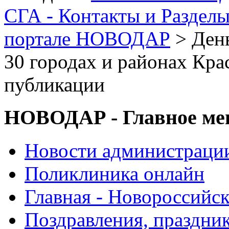
СГА - Контакты и Раздел
портале НОВОДАР
> День
30 городах и районах Кра
публикации
НОВОДАР - Главное м
Новости администраци
Поликлиника онлайн
Главная - Новороссийск
Поздравления, праздни