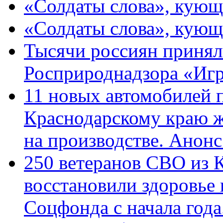
«Солдаты слова», кующ
«Солдаты слова», кующ
Тысячи россиян принял
Росприроднадзора «Игр
11 новых автомобилей 
Краснодарскому краю 
на производстве. Анон
250 ветеранов СВО из 
восстановили здоровье
Соцфонда с начала год