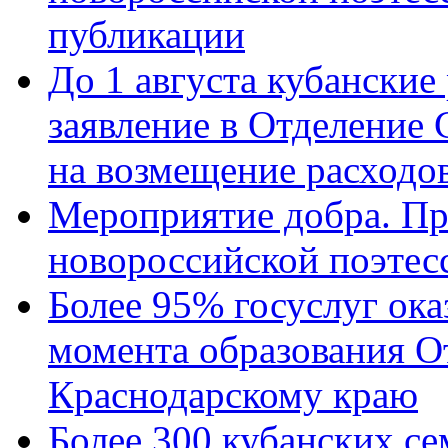
публикации
До 1 августа кубанские
заявление в Отделение
на возмещение расходов
Мероприятие добра. Пр
новороссийской поэтес
Более 95% госуслуг ока
момента образования О
Краснодарскому краю
Более 300 кубанских се