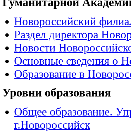
Гуманитарной Академи
Новороссийский филиал
Раздел директора Ново
Новости Новороссийск
Основные сведения о 
Образование в Новоро
Уровни образования
Общее образование. Уп
г.Новороссийск