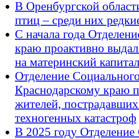
В Оренбургской области
птиц – среди них редк
С начала года Отделен
краю проактивно выдал
на материнский капита
Отделение Социального
Краснодарскому краю п
жителей, пострадавших
техногенных катастроф
В 2025 году Отделение