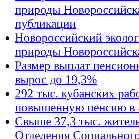
природы Новороссийск
публикации
Новороссийский эколог
природы Новороссийск
Размер выплат пенсион
вырос до 19,3%
292 тыс. кубанских ра
повышенную пенсию в 
Свыше 37,3 тыс. жител
Отделения Социального