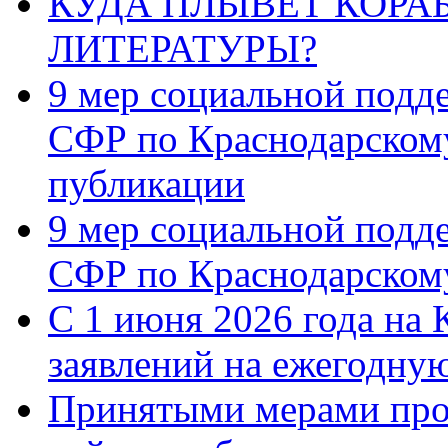
КУДА ПЛЫВЁТ КОРА
ЛИТЕРАТУРЫ?
9 мер социальной подд
СФР по Краснодарскому
публикации
9 мер социальной подд
СФР по Краснодарскому
С 1 июня 2026 года на 
заявлений на ежегодну
Принятыми мерами про