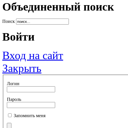
Объединенный поиск
Поиск
Войти
Вход на сайт
Закрыть
Логин
Пароль
Запомнить меня