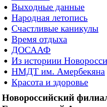
Выходные данные
Народная летопись
Счастливые каникулы
Время отдыха
ДОСААФ
Из историии Новоросси
НМДТ им. Амербекяна
Красота и здоровье
Новороссийский филиа