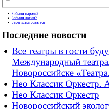
Забыли пароль?
Забыли логин?
Зарегистрироваться
Последние новости
Все театры в гости буду
Международный театра
Новороссийске «Театра
Нео Классик Оркестр. 
Нео Классик Оркестр
Новороссийский эколог