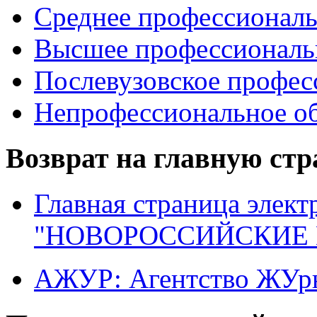
Среднее профессиональ
Высшее профессиональ
Послевузовское профес
Непрофессиональное об
Возврат на главную ст
Главная страница элект
"НОВОРОССИЙСКИЕ 
АЖУР: Агентство ЖУрн