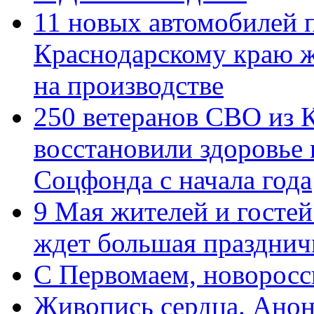
11 новых автомобилей 
Краснодарскому краю 
на производстве
250 ветеранов СВО из 
восстановили здоровье
Соцфонда с начала года
9 Мая жителей и гостей
ждет большая празднич
C Первомаем, новорос
Живопись сердца. Анон