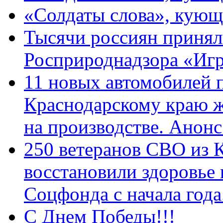
«Солдаты слова», кующ
Тысячи россиян принял
Росприроднадзора «Игр
11 новых автомобилей 
Краснодарскому краю 
на производстве. Анон
250 ветеранов СВО из 
восстановили здоровье
Соцфонда с начала год
С Днем Победы!!!