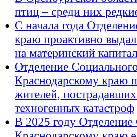
птиц – среди них редк
С начала года Отделен
краю проактивно выдал
на материнский капита
Отделение Социального
Краснодарскому краю п
жителей, пострадавших
техногенных катастроф
В 2025 году Отделение
Краснодарскому краю 