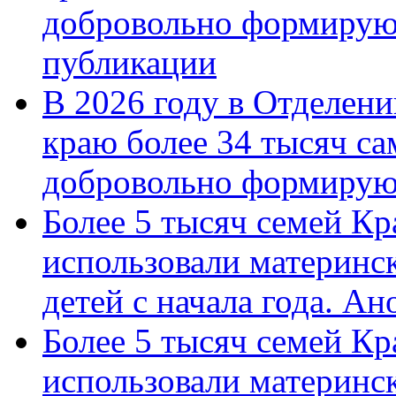
добровольно формирую
публикации
В 2026 году в Отделен
краю более 34 тысяч с
добровольно формиру
Более 5 тысяч семей Кр
использовали материнск
детей с начала года. А
Более 5 тысяч семей Кр
использовали материнск