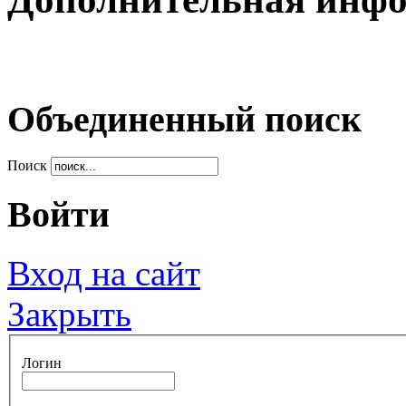
Объединенный поиск
Поиск
Войти
Вход на сайт
Закрыть
Логин