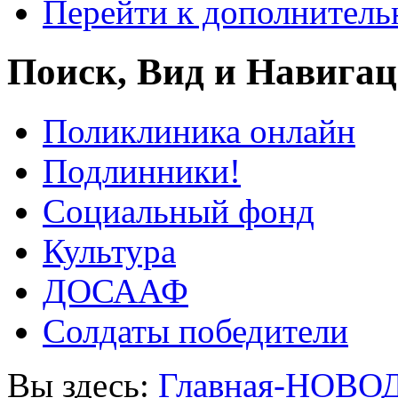
Перейти к дополнител
Поиск, Вид и Навига
Поликлиника онлайн
Подлинники!
Социальный фонд
Культура
ДОСААФ
Солдаты победители
Вы здесь:
Главная-НОВО