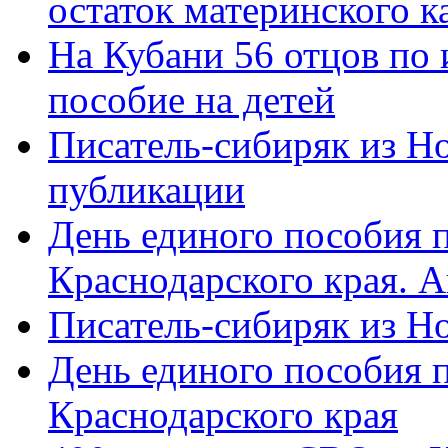
остаток материнского к
На Кубани 56 отцов по
пособие на детей
Писатель-сибиряк из Н
публикации
День единого пособия п
Краснодарского края. 
Писатель-сибиряк из Н
День единого пособия п
Краснодарского края