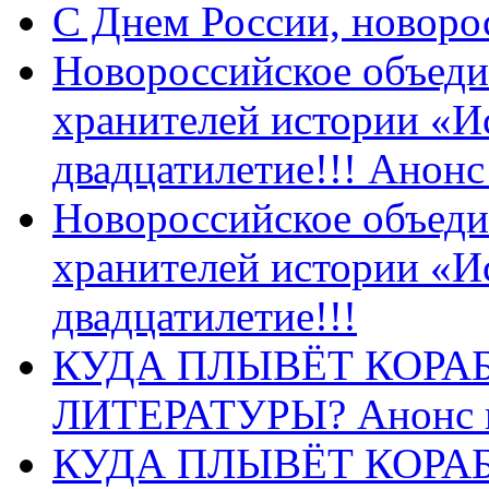
C Днем России, новоро
Новороссийское объеди
хранителей истории «И
двадцатилетие!!! Анон
Новороссийское объеди
хранителей истории «И
двадцатилетие!!!
КУДА ПЛЫВЁТ КОРА
ЛИТЕРАТУРЫ? Анонс 
КУДА ПЛЫВЁТ КОРА