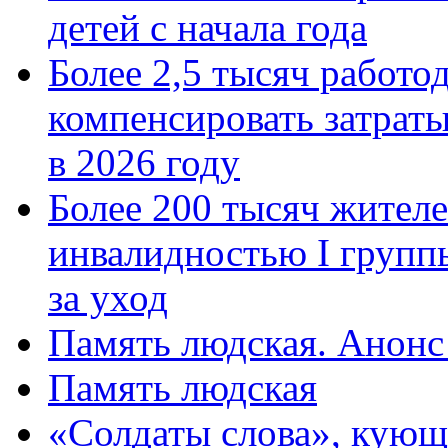
детей с начала года
Более 2,5 тысяч работо
компенсировать затраты
в 2026 году
Более 200 тысяч жителе
инвалидностью I групп
за уход
Память людская. Анонс
Память людская
«Солдаты слова», кующ