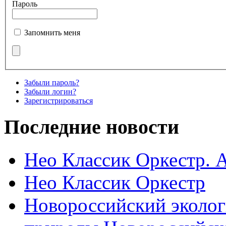
Пароль
Запомнить меня
Забыли пароль?
Забыли логин?
Зарегистрироваться
Последние новости
Нео Классик Оркестр. 
Нео Классик Оркестр
Новороссийский эколог