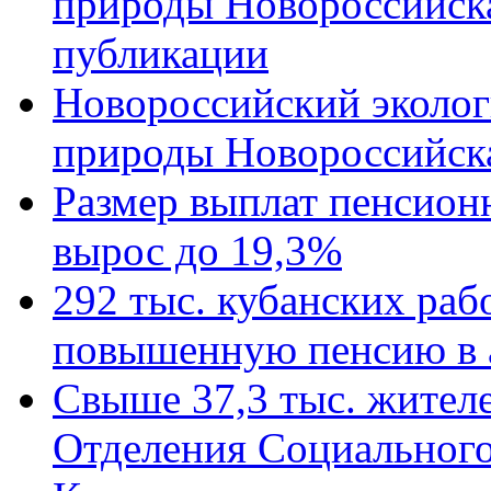
природы Новороссийск
публикации
Новороссийский эколог
природы Новороссийск
Размер выплат пенсион
вырос до 19,3%
292 тыс. кубанских ра
повышенную пенсию в 
Свыше 37,3 тыс. жител
Отделения Социального