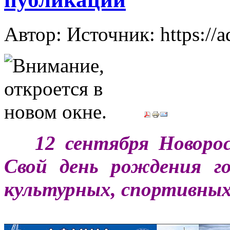
Автор: Источник: https://
***
12 сентября Новоро
Свой день рождения г
культурных, спортивны