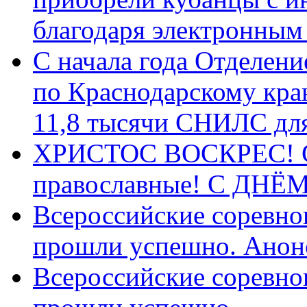
благодаря электронным
С начала года Отделен
по Краснодарскому кра
11,8 тысячи СНИЛС дл
ХРИСТОС ВОСКРЕС! С 
православные! C ДН
Всероссийские соревно
прошли успешно. Анон
Всероссийские соревно