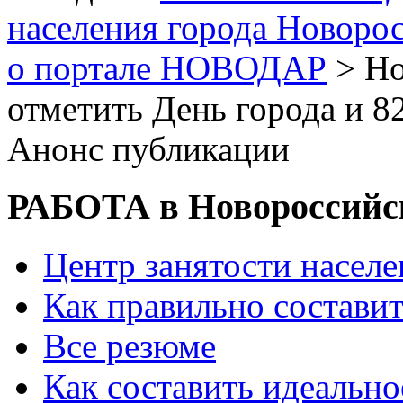
населения города Новоро
о портале НОВОДАР
> Но
отметить День города и 
Анонс публикации
РАБОТА в Новороссийс
Центр занятости насел
Как правильно состави
Все резюме
Как составить идеально