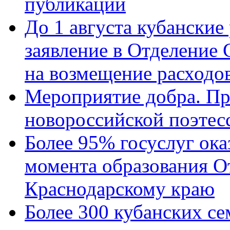
публикации
До 1 августа кубанские
заявление в Отделение
на возмещение расходов
Мероприятие добра. Пр
новороссийской поэтес
Более 95% госуслуг ока
момента образования О
Краснодарскому краю
Более 300 кубанских се