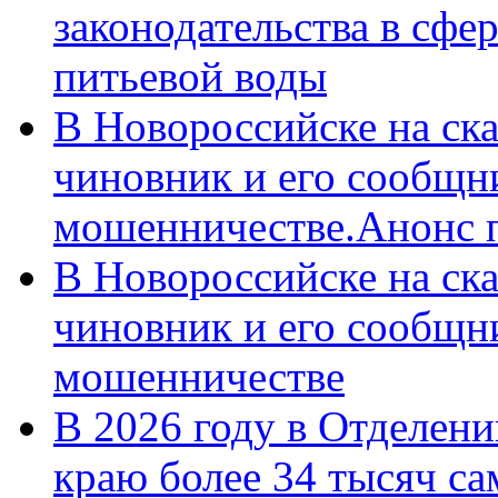
законодательства в сфер
питьевой воды
В Новороссийске на ск
чиновник и его сообщн
мошенничестве.Анонс 
В Новороссийске на ск
чиновник и его сообщн
мошенничестве
В 2026 году в Отделен
краю более 34 тысяч с