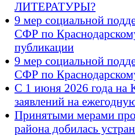
ЛИТЕРАТУРЫ?
9 мер социальной подд
СФР по Краснодарскому
публикации
9 мер социальной подд
СФР по Краснодарскому
С 1 июня 2026 года на 
заявлений на ежегодну
Принятыми мерами про
района добилась устра