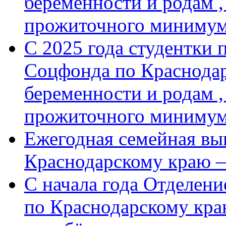
беременности и родам ,
прожиточного минимум
С 2025 года студентки 
Соцфонда по Краснодар
беременности и родам ,
прожиточного миниму
Ежегодная семейная вы
Краснодарскому краю 
С начала года Отделен
по Краснодарскому кра