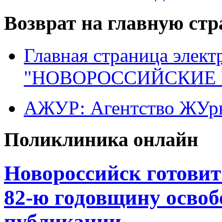
Возврат на главную ст
Главная страница элект
"НОВОРОССИЙСКИЕ 
АЖУР: Агентство ЖУрн
Поликлиника онлайн
Новороссийск готовит
82-ю годовщину освоб
публикации