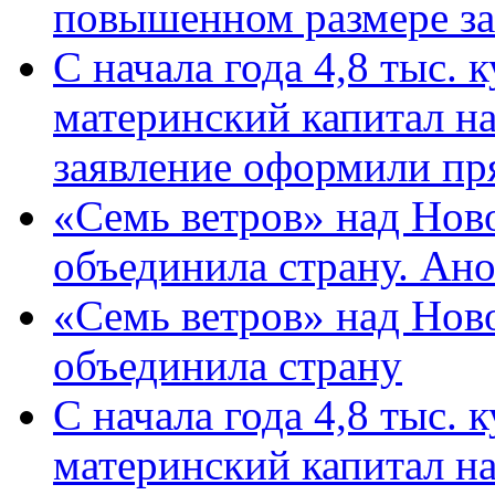
повышенном размере за 
С начала года 4,8 тыс.
материнский капитал н
заявление оформили пр
«Семь ветров» над Нов
объединила страну. Ан
«Семь ветров» над Нов
объединила страну
С начала года 4,8 тыс.
материнский капитал н