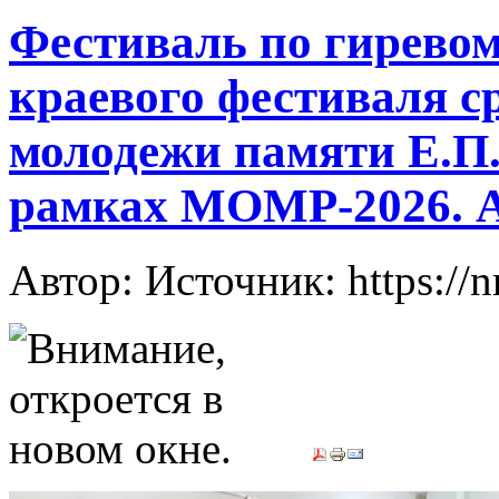
Фестиваль по гиревому
краевого фестиваля с
молодежи памяти Е.П.
рамках МОМР-2026. 
Автор: Источник: https://