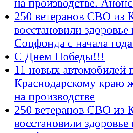
на производстве. Анон
250 ветеранов СВО из 
восстановили здоровье
Соцфонда с начала год
С Днем Победы!!!
11 новых автомобилей 
Краснодарскому краю 
на производстве
250 ветеранов СВО из 
восстановили здоровье