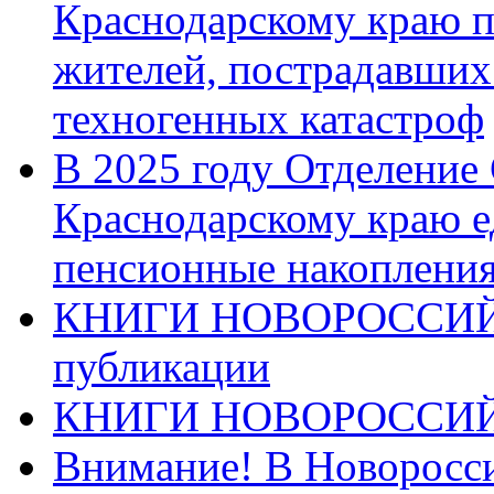
Краснодарскому краю п
жителей, пострадавших
техногенных катастроф
В 2025 году Отделение
Краснодарскому краю 
пенсионные накопления
КНИГИ НОВОРОССИЙ
публикации
КНИГИ НОВОРОССИ
Внимание! В Новоросси