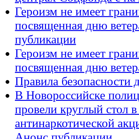
Героизм не имеет грани
посвященная дню ветер
публикации
Героизм не имеет грани
посвященная дню ветер
Правила безопасности д
В Новороссийске полиц
провели круглый стол 
антинаркотической акц
Анонс публикации