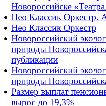
Новороссийске «Театра
Нео Классик Оркестр. 
Нео Классик Оркестр
Новороссийский эколог
природы Новороссийск
публикации
Новороссийский эколог
природы Новороссийск
Размер выплат пенсион
вырос до 19,3%