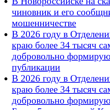
В Новороссийске на ск
чиновник и его сообщн
мошенничестве
В 2026 году в Отделен
краю более 34 тысяч с
добровольно формирую
публикации
В 2026 году в Отделен
краю более 34 тысяч с
добровольно формиру