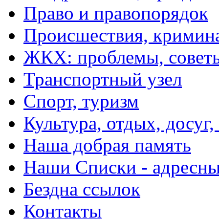
Право и правопорядок
Происшествия, кримин
ЖКХ: проблемы, совет
Транспортный узел
Спорт, туризм
Культура, отдых, досуг,
Наша добрая память
Наши Списки - адрес
Бездна ссылок
Контакты