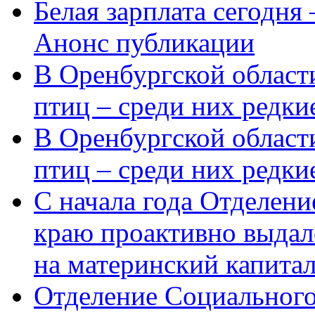
Белая зарплата сегодня
Анонс публикации
В Оренбургской области
птиц – среди них редки
В Оренбургской области
птиц – среди них редк
С начала года Отделен
краю проактивно выдал
на материнский капита
Отделение Социального