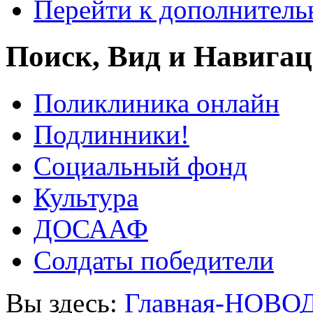
Перейти к дополнител
Поиск, Вид и Навига
Поликлиника онлайн
Подлинники!
Социальный фонд
Культура
ДОСААФ
Солдаты победители
Вы здесь:
Главная-НОВО