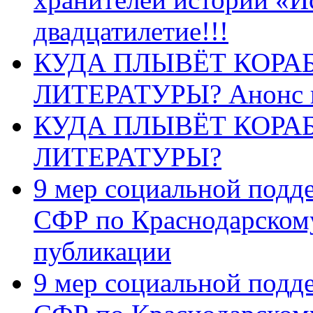
двадцатилетие!!!
КУДА ПЛЫВЁТ КОРА
ЛИТЕРАТУРЫ? Анонс 
КУДА ПЛЫВЁТ КОРА
ЛИТЕРАТУРЫ?
9 мер социальной подд
СФР по Краснодарскому
публикации
9 мер социальной подд