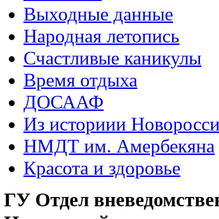
Выходные данные
Народная летопись
Счастливые каникулы
Время отдыха
ДОСААФ
Из историии Новоросси
НМДТ им. Амербекяна
Красота и здоровье
ГУ Отдел вневедомстве