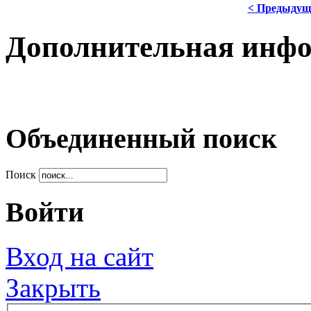
< Предыдущ
Дополнительная инф
Объединенный поиск
Поиск
Войти
Вход на сайт
Закрыть