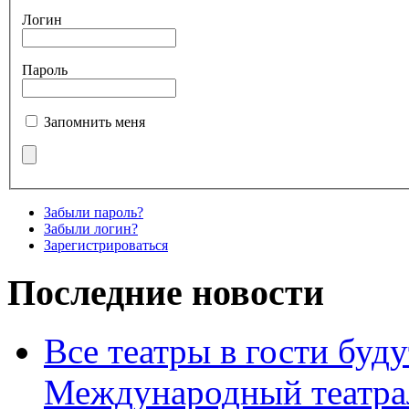
Логин
Пароль
Запомнить меня
Забыли пароль?
Забыли логин?
Зарегистрироваться
Последние новости
Все театры в гости буду
Международный театра