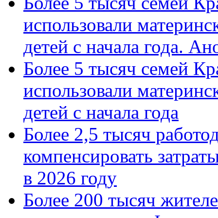
Более 5 тысяч семей Кр
использовали материнск
детей с начала года. А
Более 5 тысяч семей Кр
использовали материнск
детей с начала года
Более 2,5 тысяч работо
компенсировать затраты
в 2026 году
Более 200 тысяч жителе