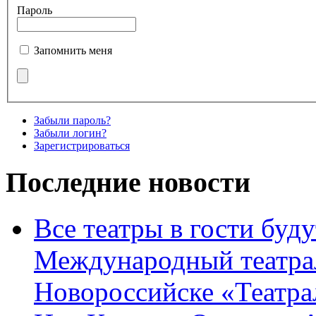
Пароль
Запомнить меня
Забыли пароль?
Забыли логин?
Зарегистрироваться
Последние новости
Все театры в гости буду
Международный театра
Новороссийске «Театра