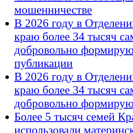
мошенничестве
В 2026 году в Отделен
краю более 34 тысяч с
добровольно формирую
публикации
В 2026 году в Отделен
краю более 34 тысяч с
добровольно формиру
Более 5 тысяч семей Кр
использовали материнск