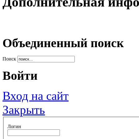
Дополнительная инф
Объединенный поиск
Поиск
Войти
Вход на сайт
Закрыть
Логин