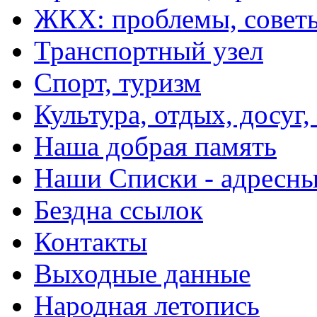
ЖКХ: проблемы, совет
Транспортный узел
Спорт, туризм
Культура, отдых, досуг,
Наша добрая память
Наши Списки - адрес
Бездна ссылок
Контакты
Выходные данные
Народная летопись