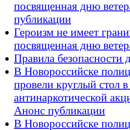
посвященная дню ветер
публикации
Героизм не имеет грани
посвященная дню ветер
Правила безопасности д
В Новороссийске полиц
провели круглый стол 
антинаркотической акц
Анонс публикации
В Новороссийске полиц