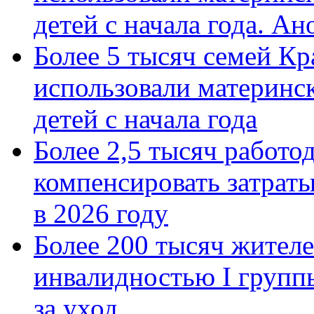
детей с начала года. А
Более 5 тысяч семей Кр
использовали материнск
детей с начала года
Более 2,5 тысяч работо
компенсировать затраты
в 2026 году
Более 200 тысяч жителе
инвалидностью I групп
за уход