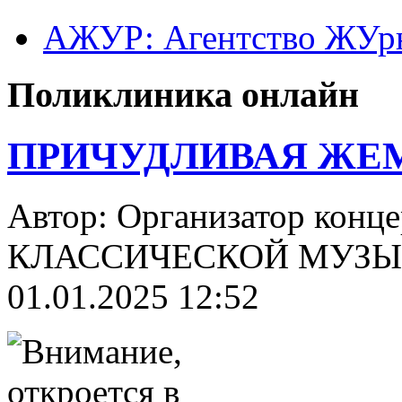
АЖУР: Агентство ЖУрн
Поликлиника онлайн
ПРИЧУДЛИВАЯ ЖЕ
Автор: Организатор конц
КЛАССИЧЕСКОЙ МУЗЫК
01.01.2025 12:52