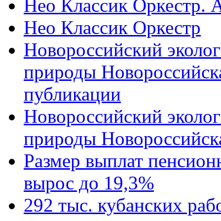
Нео Классик Оркестр. 
Нео Классик Оркестр
Новороссийский эколог
природы Новороссийск
публикации
Новороссийский эколог
природы Новороссийск
Размер выплат пенсион
вырос до 19,3%
292 тыс. кубанских ра