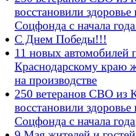
восстановили здоровье
Соцфонда с начала год
С Днем Победы!!!
11 новых автомобилей 
Краснодарскому краю 
на производстве
250 ветеранов СВО из 
восстановили здоровье
Соцфонда с начала года
9 Мая жителей и гостей