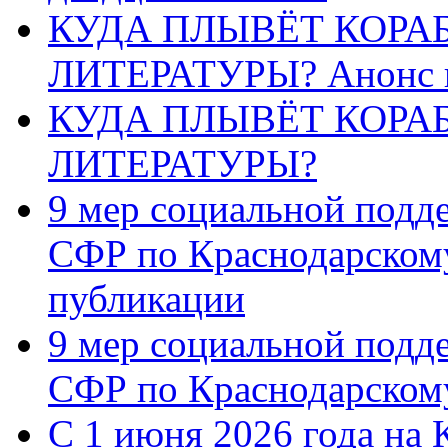
КУДА ПЛЫВЁТ КОРА
ЛИТЕРАТУРЫ? Анонс 
КУДА ПЛЫВЁТ КОРА
ЛИТЕРАТУРЫ?
9 мер социальной подд
СФР по Краснодарскому
публикации
9 мер социальной подд
СФР по Краснодарскому
С 1 июня 2026 года на 