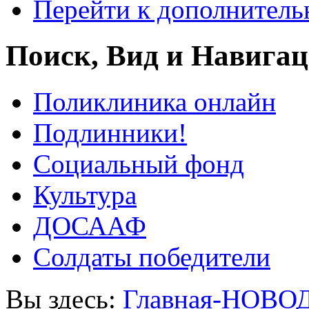
Перейти к дополнител
Поиск, Вид и Навига
Поликлиника онлайн
Подлинники!
Социальный фонд
Культура
ДОСААФ
Солдаты победители
Вы здесь:
Главная-НОВО