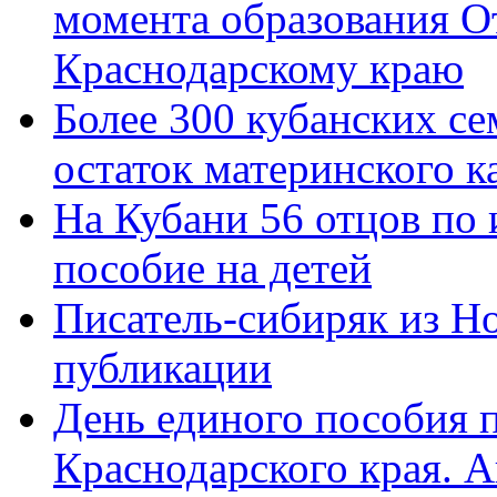
момента образования О
Краснодарскому краю
Более 300 кубанских се
остаток материнского к
На Кубани 56 отцов по
пособие на детей
Писатель-сибиряк из Н
публикации
День единого пособия п
Краснодарского края. 