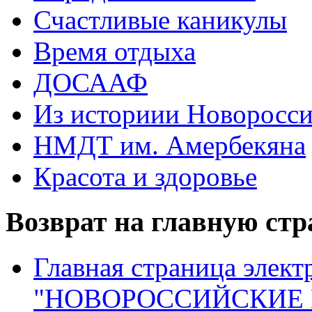
Счастливые каникулы
Время отдыха
ДОСААФ
Из историии Новоросси
НМДТ им. Амербекяна
Красота и здоровье
Возврат на главную ст
Главная страница элект
"НОВОРОССИЙСКИЕ 