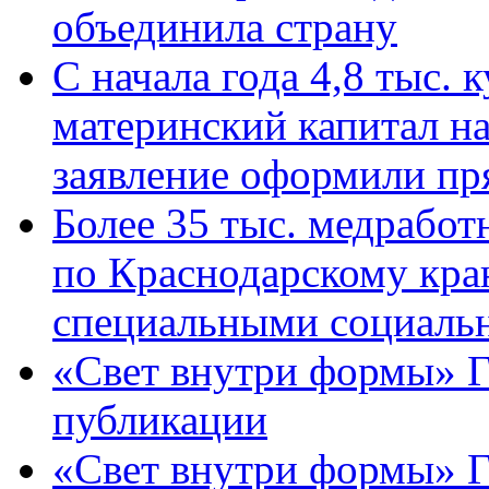
объединила страну
С начала года 4,8 тыс.
материнский капитал н
заявление оформили пр
Более 35 тыс. медрабо
по Краснодарскому кра
специальными социаль
«Свет внутри формы» Г
публикации
«Свет внутри формы» 