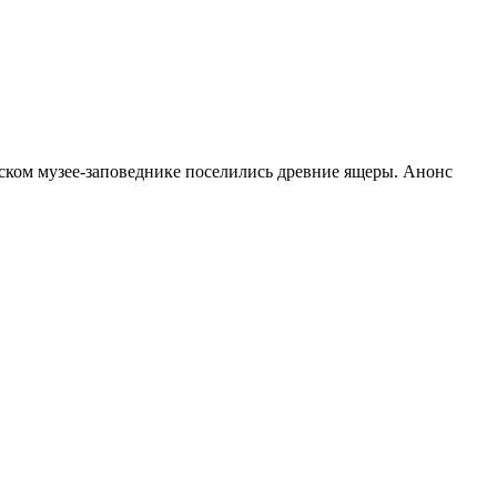
ком музее-заповеднике поселились древние ящеры. Анонс