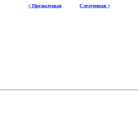
< Предыдущая
Следующая >