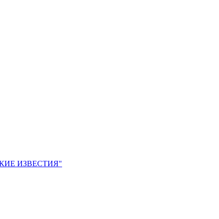
ЙСКИЕ ИЗВЕСТИЯ"