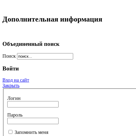
Дополнительная информация
Объединенный поиск
Поиск
Войти
Вход на сайт
Закрыть
Логин
Пароль
Запомнить меня