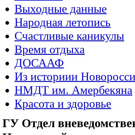
Выходные данные
Народная летопись
Счастливые каникулы
Время отдыха
ДОСААФ
Из историии Новоросси
НМДТ им. Амербекяна
Красота и здоровье
ГУ Отдел вневедомстве