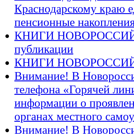
Краснодарскому краю 
пенсионные накопления
КНИГИ НОВОРОССИЙ
публикации
КНИГИ НОВОРОССИ
Внимание! В Новоросси
телефона «Горячей лин
информации о проявлен
органах местного само
Внимание! В Новоросси