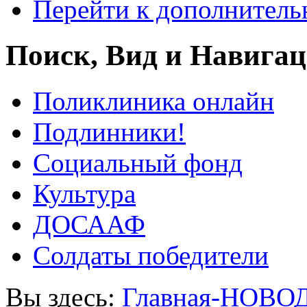
Перейти к дополнител
Поиск, Вид и Навига
Поликлиника онлайн
Подлинники!
Социальный фонд
Культура
ДОСААФ
Солдаты победители
Вы здесь:
Главная-НОВО