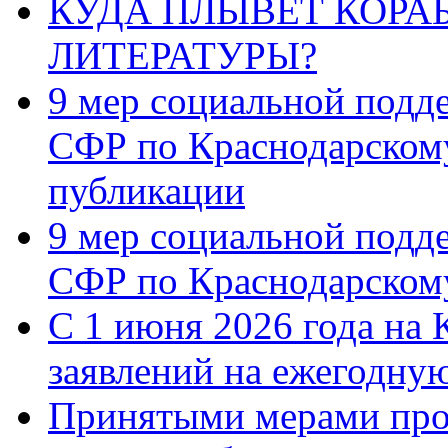
КУДА ПЛЫВЁТ КОРА
ЛИТЕРАТУРЫ?
9 мер социальной подд
СФР по Краснодарскому
публикации
9 мер социальной подд
СФР по Краснодарскому
С 1 июня 2026 года на 
заявлений на ежегодну
Принятыми мерами про