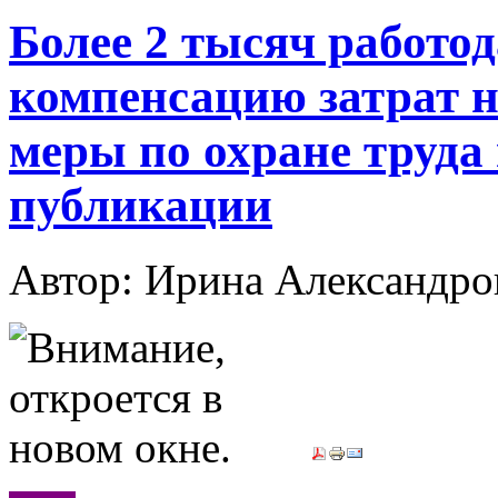
Более 2 тысяч работо
компенсацию затрат 
меры по охране труда 
публикации
Автор: Ирина Александ