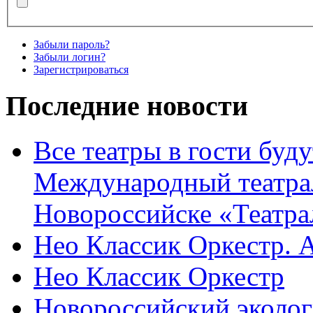
Забыли пароль?
Забыли логин?
Зарегистрироваться
Последние новости
Все театры в гости буду
Международный театра
Новороссийске «Театра
Нео Классик Оркестр. 
Нео Классик Оркестр
Новороссийский эколог