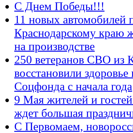
С Днем Победы!!!
11 новых автомобилей 
Краснодарскому краю 
на производстве
250 ветеранов СВО из 
восстановили здоровье
Соцфонда с начала года
9 Мая жителей и гостей
ждет большая празднич
C Первомаем, новорос