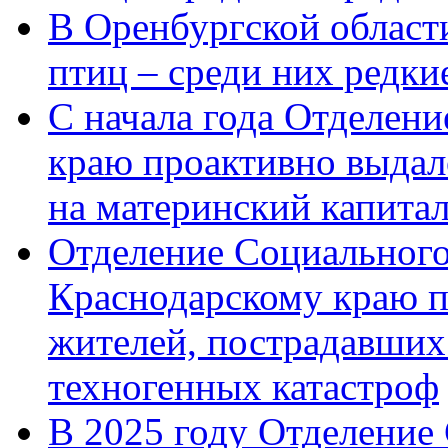
В Оренбургской области
птиц – среди них редк
С начала года Отделен
краю проактивно выдал
на материнский капита
Отделение Социального
Краснодарскому краю п
жителей, пострадавших
техногенных катастроф
В 2025 году Отделение