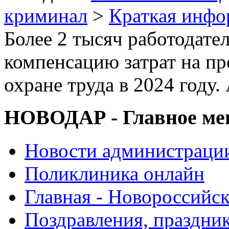
криминал
>
Краткая инф
Более 2 тысяч работодате
компенсацию затрат на п
охране труда в 2024 году
НОВОДАР - Главное м
Новости администраци
Поликлиника онлайн
Главная - Новороссийск
Поздравления, праздни