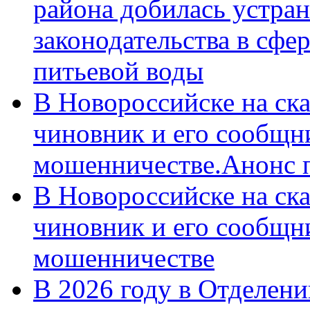
района добилась устра
законодательства в сфер
питьевой воды
В Новороссийске на ск
чиновник и его сообщн
мошенничестве.Анонс 
В Новороссийске на ск
чиновник и его сообщн
мошенничестве
В 2026 году в Отделен