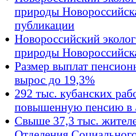
природы Новороссийск
публикации
Новороссийский эколог
природы Новороссийск
Размер выплат пенсион
вырос до 19,3%
292 тыс. кубанских ра
повышенную пенсию в 
Свыше 37,3 тыс. жител
Отделения Социального