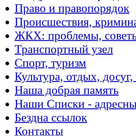
Право и правопорядок
Происшествия, кримин
ЖКХ: проблемы, совет
Транспортный узел
Спорт, туризм
Культура, отдых, досуг,
Наша добрая память
Наши Списки - адрес
Бездна ссылок
Контакты