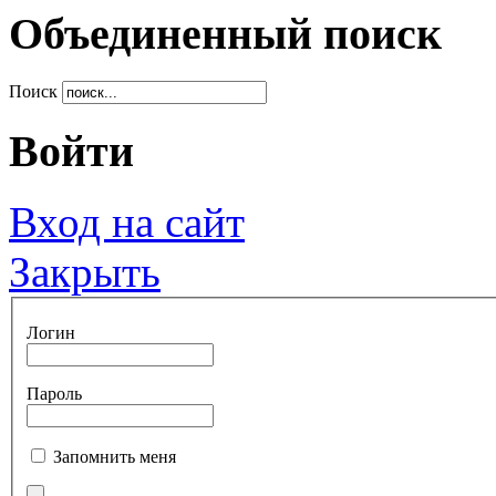
Объединенный поиск
Поиск
Войти
Вход на сайт
Закрыть
Логин
Пароль
Запомнить меня