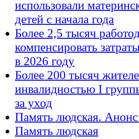
использовали материнск
детей с начала года
Более 2,5 тысяч работо
компенсировать затраты
в 2026 году
Более 200 тысяч жителе
инвалидностью I групп
за уход
Память людская. Анонс
Память людская