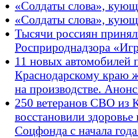
«Солдаты слова», кующ
«Солдаты слова», кующ
Тысячи россиян принял
Росприроднадзора «Игр
11 новых автомобилей 
Краснодарскому краю 
на производстве. Анон
250 ветеранов СВО из 
восстановили здоровье
Соцфонда с начала год