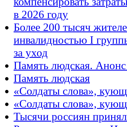
компенсировать затраты
в 2026 году
Более 200 тысяч жителе
инвалидностью I групп
за уход
Память людская. Анонс
Память людская
«Солдаты слова», кующ
«Солдаты слова», кующ
Тысячи россиян принял