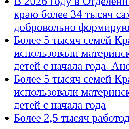
В 2026 году в Отделен
краю более 34 тысяч с
добровольно формиру
Более 5 тысяч семей Кр
использовали материнск
детей с начала года. А
Более 5 тысяч семей Кр
использовали материнск
детей с начала года
Более 2,5 тысяч работо