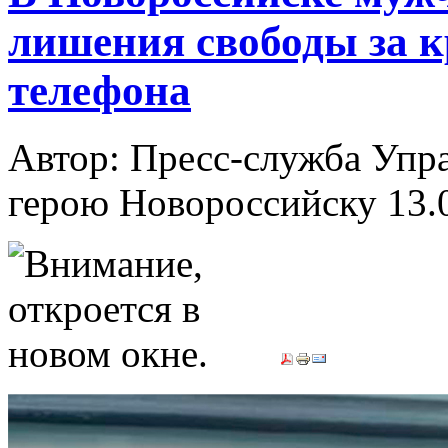
лишения свободы за 
телефона
Автор: Пресс-служба Упр
герою Новороссийску
13.