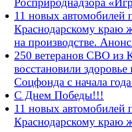
Росприроднадзора «Игр
11 новых автомобилей 
Краснодарскому краю 
на производстве. Анон
250 ветеранов СВО из 
восстановили здоровье
Соцфонда с начала год
С Днем Победы!!!
11 новых автомобилей 
Краснодарскому краю 