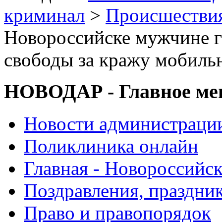
криминал
>
Происшествия
Новороссийске мужчине г
свободы за кражу мобиль
НОВОДАР - Главное м
Новости администраци
Поликлиника онлайн
Главная - Новороссийск
Поздравления, праздни
Право и правопорядок