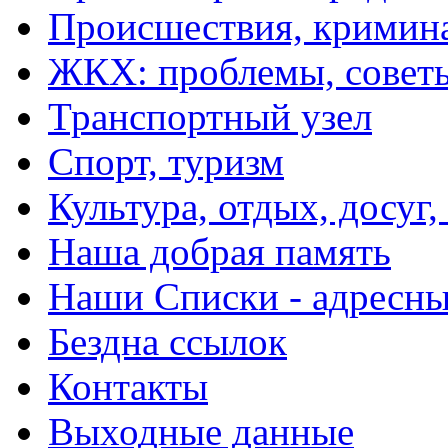
Происшествия, кримин
ЖКХ: проблемы, совет
Транспортный узел
Спорт, туризм
Культура, отдых, досуг,
Наша добрая память
Наши Списки - адрес
Бездна ссылок
Контакты
Выходные данные