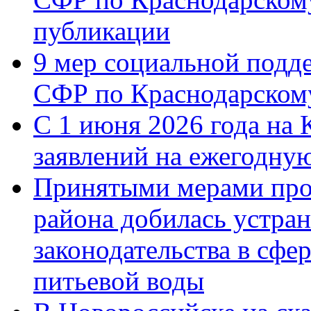
публикации
9 мер социальной подд
СФР по Краснодарскому
С 1 июня 2026 года на 
заявлений на ежегодну
Принятыми мерами про
района добилась устра
законодательства в сфер
питьевой воды