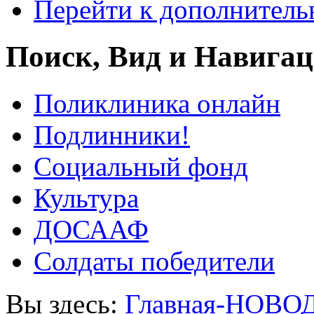
Перейти к дополнител
Поиск, Вид и Навига
Поликлиника онлайн
Подлинники!
Социальный фонд
Культура
ДОСААФ
Солдаты победители
Вы здесь:
Главная-НОВО