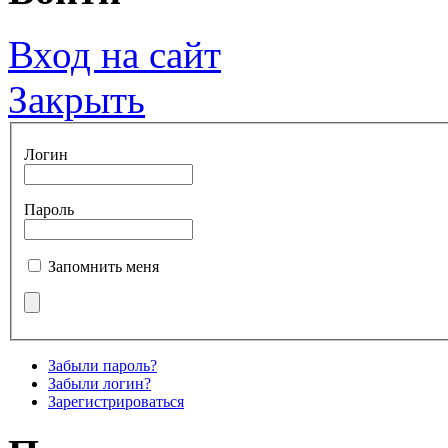
Вход на сайт
Закрыть
Логин
Пароль
Запомнить меня
Забыли пароль?
Забыли логин?
Зарегистрироваться