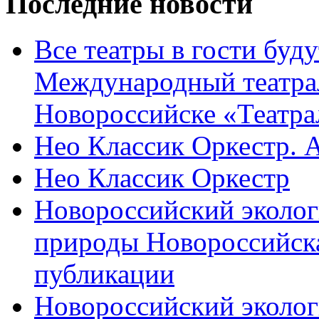
Последние новости
Все театры в гости буду
Международный театра
Новороссийске «Театра
Нео Классик Оркестр. 
Нео Классик Оркестр
Новороссийский эколог
природы Новороссийск
публикации
Новороссийский эколог