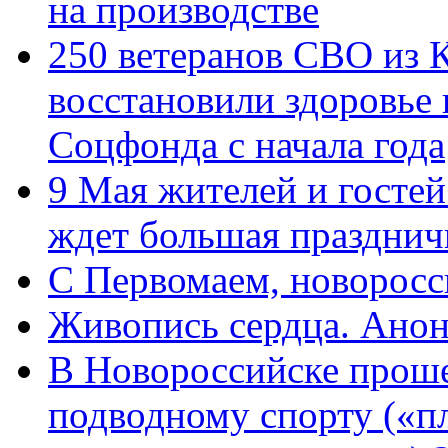
на производстве
250 ветеранов СВО из 
восстановили здоровье
Соцфонда с начала года
9 Мая жителей и гостей
ждет большая празднич
C Первомаем, новорос
Живопись сердца. Анон
В Новороссийске проше
подводному спорту («пл