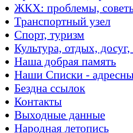
ЖКХ: проблемы, совет
Транспортный узел
Спорт, туризм
Культура, отдых, досуг,
Наша добрая память
Наши Списки - адрес
Бездна ссылок
Контакты
Выходные данные
Народная летопись