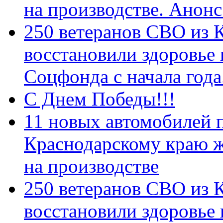
на производстве. Анон
250 ветеранов СВО из 
восстановили здоровье
Соцфонда с начала год
С Днем Победы!!!
11 новых автомобилей 
Краснодарскому краю 
на производстве
250 ветеранов СВО из 
восстановили здоровье