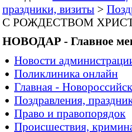
праздники, визиты
>
Позд
С РОЖДЕСТВОМ ХРИСТО
НОВОДАР - Главное м
Новости администраци
Поликлиника онлайн
Главная - Новороссийск
Поздравления, праздни
Право и правопорядок
Происшествия, кримин