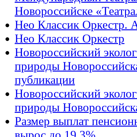
Новороссийске «Театра
Нео Классик Оркестр. 
Нео Классик Оркестр
Новороссийский эколог
природы Новороссийск
публикации
Новороссийский эколог
природы Новороссийск
Размер выплат пенсион
вырос до 19,3%