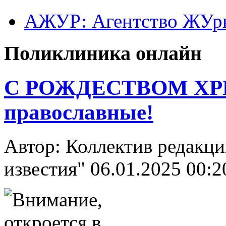
АЖУР: Агентство ЖУрн
Поликлиника онлайн
С РОЖДЕСТВОМ ХР
православные!
Автор: Коллектив редакци
известия"
06.01.2025 00:2