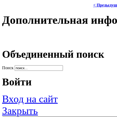
< Предыдущ
Дополнительная инф
Объединенный поиск
Поиск
Войти
Вход на сайт
Закрыть