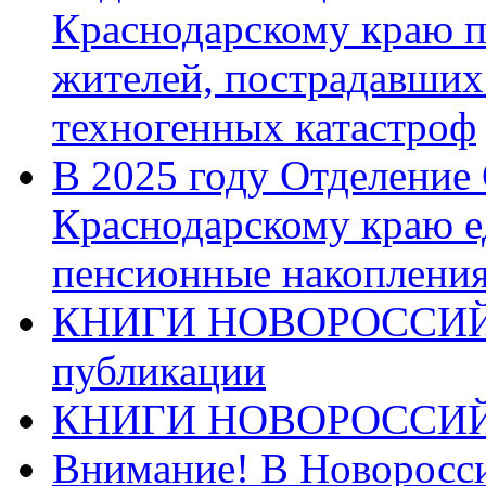
Краснодарскому краю п
жителей, пострадавших
техногенных катастроф
В 2025 году Отделение
Краснодарскому краю 
пенсионные накопления
КНИГИ НОВОРОССИЙ
публикации
КНИГИ НОВОРОССИ
Внимание! В Новоросси