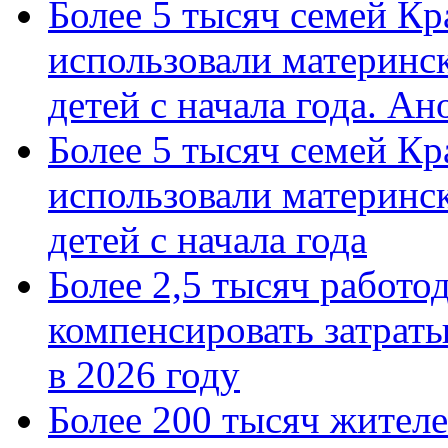
Более 5 тысяч семей Кр
использовали материнск
детей с начала года. А
Более 5 тысяч семей Кр
использовали материнск
детей с начала года
Более 2,5 тысяч работо
компенсировать затраты
в 2026 году
Более 200 тысяч жителе