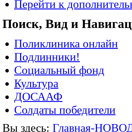
Перейти к дополнител
Поиск, Вид и Навига
Поликлиника онлайн
Подлинники!
Социальный фонд
Культура
ДОСААФ
Солдаты победители
Вы здесь:
Главная-НОВО