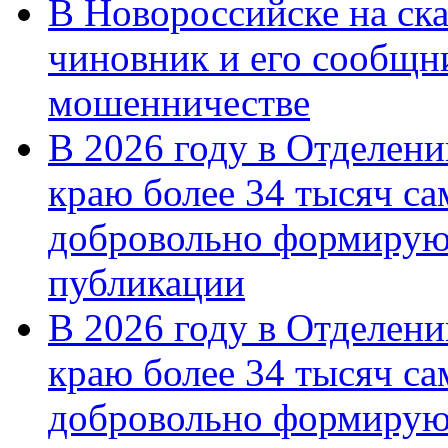
В Новороссийске на ск
чиновник и его сообщн
мошенничестве
В 2026 году в Отделен
краю более 34 тысяч с
добровольно формирую
публикации
В 2026 году в Отделен
краю более 34 тысяч с
добровольно формиру