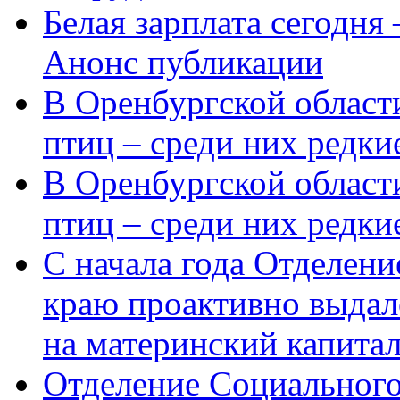
Белая зарплата сегодня
Анонс публикации
В Оренбургской области
птиц – среди них редки
В Оренбургской области
птиц – среди них редк
С начала года Отделен
краю проактивно выдал
на материнский капита
Отделение Социального