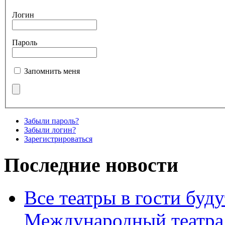
Логин
Пароль
Запомнить меня
Забыли пароль?
Забыли логин?
Зарегистрироваться
Последние новости
Все театры в гости буду
Международный театра