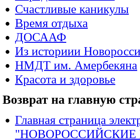
Счастливые каникулы
Время отдыха
ДОСААФ
Из историии Новоросси
НМДТ им. Амербекяна
Красота и здоровье
Возврат на главную ст
Главная страница элект
"НОВОРОССИЙСКИЕ 