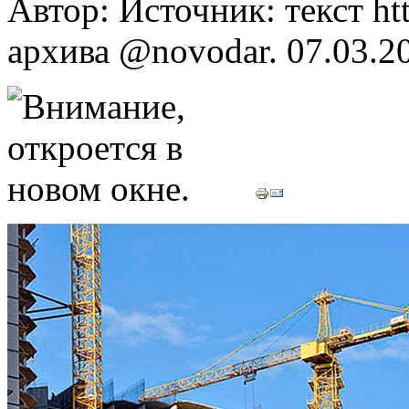
Автор: Источник: текст htt
архива @novodar.
07.03.2