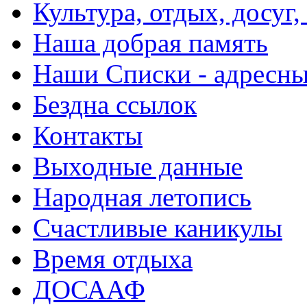
Культура, отдых, досуг,
Наша добрая память
Наши Списки - адрес
Бездна ссылок
Контакты
Выходные данные
Народная летопись
Счастливые каникулы
Время отдыха
ДОСААФ