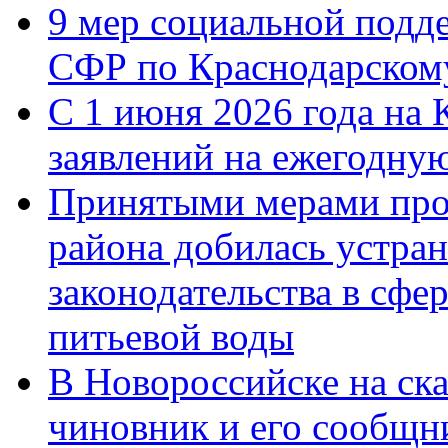
9 мер социальной подд
СФР по Краснодарскому
С 1 июня 2026 года на 
заявлений на ежегодну
Принятыми мерами про
района добилась устра
законодательства в сфер
питьевой воды
В Новороссийске на ск
чиновник и его сообщн