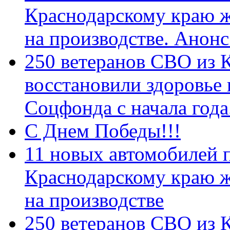
Краснодарскому краю 
на производстве. Анон
250 ветеранов СВО из 
восстановили здоровье
Соцфонда с начала год
С Днем Победы!!!
11 новых автомобилей 
Краснодарскому краю 
на производстве
250 ветеранов СВО из 