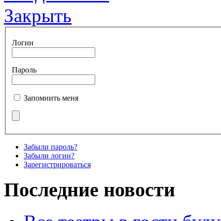
Закрыть
Логин
Пароль
Запомнить меня
Забыли пароль?
Забыли логин?
Зарегистрироваться
Последние новости