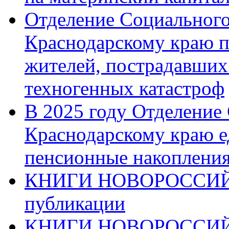
Отделение Социального
Краснодарскому краю п
жителей, пострадавших
техногенных катастроф
В 2025 году Отделение
Краснодарскому краю 
пенсионные накопления
КНИГИ НОВОРОССИЙ
публикации
КНИГИ НОВОРОССИ