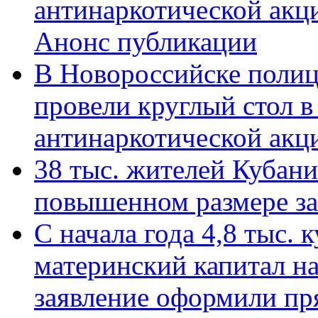
антинаркотической акц
Анонс публикации
В Новороссийске полиц
провели круглый стол 
антинаркотической ак
38 тыс. жителей Кубан
повышенном размере за 
С начала года 4,8 тыс.
материнский капитал н
заявление оформили пр