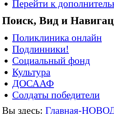
Перейти к дополнител
Поиск, Вид и Навига
Поликлиника онлайн
Подлинники!
Социальный фонд
Культура
ДОСААФ
Солдаты победители
Вы здесь:
Главная-НОВО