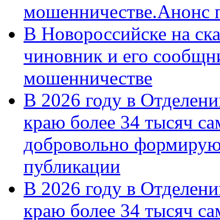
мошенничестве.Анонс 
В Новороссийске на ск
чиновник и его сообщн
мошенничестве
В 2026 году в Отделен
краю более 34 тысяч с
добровольно формирую
публикации
В 2026 году в Отделен
краю более 34 тысяч с