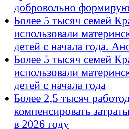
добровольно формиру
Более 5 тысяч семей Кр
использовали материнск
детей с начала года. А
Более 5 тысяч семей Кр
использовали материнск
детей с начала года
Более 2,5 тысяч работо
компенсировать затраты
в 2026 году