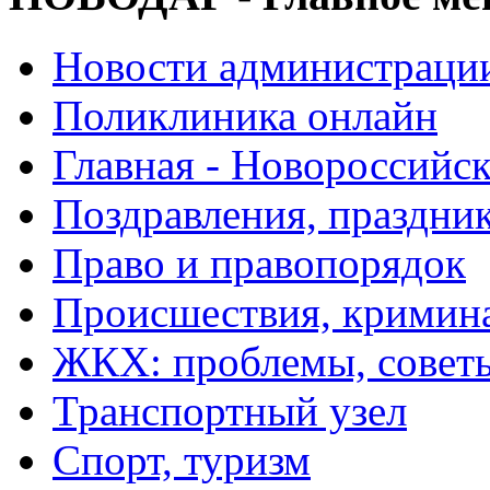
Новости администраци
Поликлиника онлайн
Главная - Новороссийск
Поздравления, праздни
Право и правопорядок
Происшествия, кримин
ЖКХ: проблемы, совет
Транспортный узел
Спорт, туризм