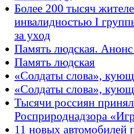
Более 200 тысяч жителе
инвалидностью I групп
за уход
Память людская. Анонс
Память людская
«Солдаты слова», кующ
«Солдаты слова», кующ
Тысячи россиян принял
Росприроднадзора «Игр
11 новых автомобилей 