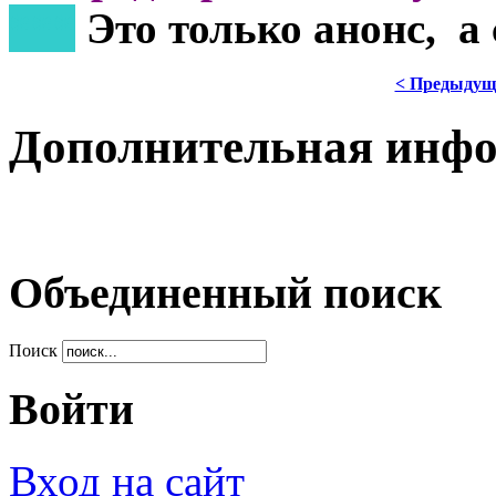
***
Это только анонс, а
< Предыдущ
Дополнительная инф
Объединенный поиск
Поиск
Войти
Вход на сайт