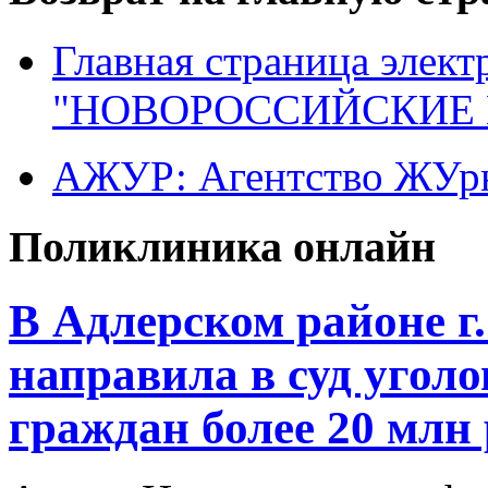
Главная страница элект
"НОВОРОССИЙСКИЕ 
АЖУР: Агентство ЖУрн
Поликлиника онлайн
В Адлерском районе г
направила в суд уголо
граждан более 20 млн