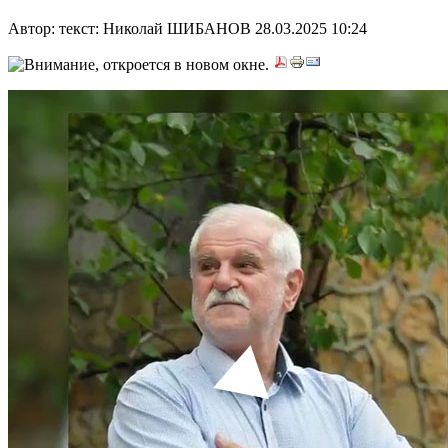
Автор: текст: Николай ШИБАНОВ
28.03.2025 10:24