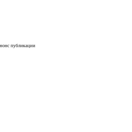
нс публикации