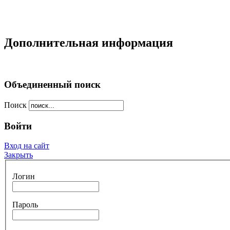
*
Дополнительная информация
Объединенный поиск
Поиск
Войти
Вход на сайт
Закрыть
Логин
Пароль