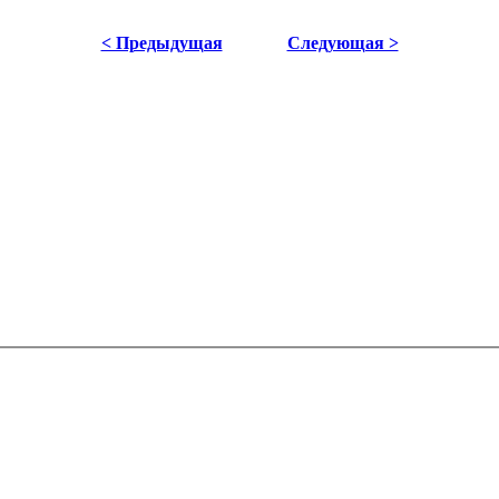
< Предыдущая
Следующая >