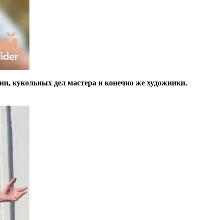
ни, кукольных дел мастера и конечно же художники.