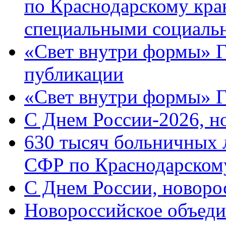
по Краснодарскому кра
специальными социаль
«Свет внутри формы» Г
публикации
«Свет внутри формы» 
C Днем России-2026, н
630 тысяч больничных 
СФР по Краснодарскому
C Днем России, новоро
Новороссийское объеди