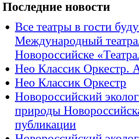
Последние новости
Все театры в гости буду
Международный театра
Новороссийске «Театра
Нео Классик Оркестр. 
Нео Классик Оркестр
Новороссийский эколог
природы Новороссийск
публикации
Новороссийский эколог