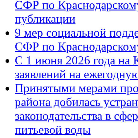
СФР по Краснодарскому
публикации
9 мер социальной подд
СФР по Краснодарскому
С 1 июня 2026 года на 
заявлений на ежегодну
Принятыми мерами про
района добилась устра
законодательства в сфер
питьевой воды