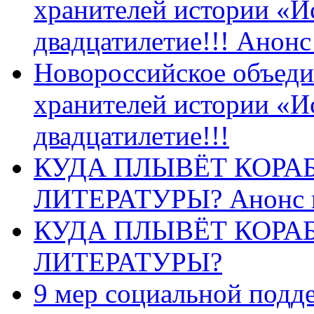
хранителей истории «И
двадцатилетие!!! Анон
Новороссийское объеди
хранителей истории «И
двадцатилетие!!!
КУДА ПЛЫВЁТ КОРА
ЛИТЕРАТУРЫ? Анонс 
КУДА ПЛЫВЁТ КОРА
ЛИТЕРАТУРЫ?
9 мер социальной подд