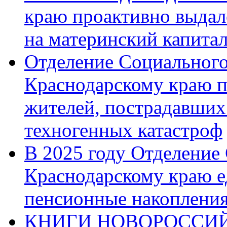
краю проактивно выдал
на материнский капита
Отделение Социального
Краснодарскому краю п
жителей, пострадавших
техногенных катастроф
В 2025 году Отделение
Краснодарскому краю 
пенсионные накопления
КНИГИ НОВОРОССИЙ