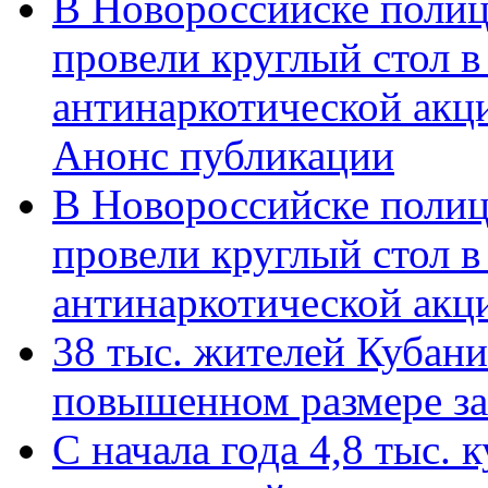
В Новороссийске полиц
провели круглый стол 
антинаркотической акц
Анонс публикации
В Новороссийске полиц
провели круглый стол 
антинаркотической ак
38 тыс. жителей Кубан
повышенном размере за 
С начала года 4,8 тыс.