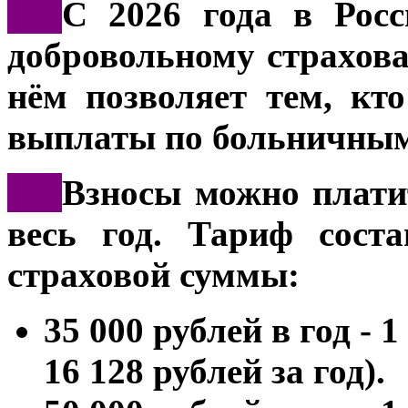
***
С 2026 года в Росс
добровольному страхов
нём позволяет тем, кто
выплаты по больничны
***
Взносы можно плати
весь год. Тариф сост
страховой суммы:
35 000 рублей в год - 
16 128 рублей за год).