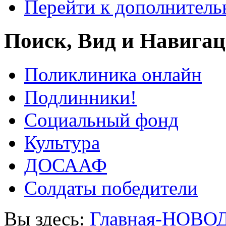
Перейти к дополнител
Поиск, Вид и Навига
Поликлиника онлайн
Подлинники!
Социальный фонд
Культура
ДОСААФ
Солдаты победители
Вы здесь:
Главная-НОВО