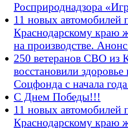
Росприроднадзора «Игр
11 новых автомобилей 
Краснодарскому краю 
на производстве. Анон
250 ветеранов СВО из 
восстановили здоровье
Соцфонда с начала год
С Днем Победы!!!
11 новых автомобилей 
Краснодарскому краю 