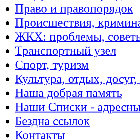
Право и правопорядок
Происшествия, кримин
ЖКХ: проблемы, совет
Транспортный узел
Спорт, туризм
Культура, отдых, досуг,
Наша добрая память
Наши Списки - адрес
Бездна ссылок
Контакты