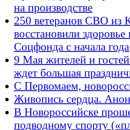
на производстве
250 ветеранов СВО из 
восстановили здоровье
Соцфонда с начала года
9 Мая жителей и гостей
ждет большая празднич
C Первомаем, новорос
Живопись сердца. Анон
В Новороссийске проше
подводному спорту («пл