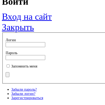
Войти
Вход на сайт
Закрыть
Логин
Пароль
Запомнить меня
Забыли пароль?
Забыли логин?
Зарегистрироваться