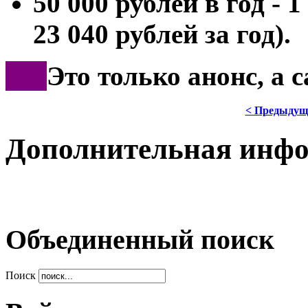
50 000 рублей в год - 
23 040 рублей за год).
***
Это только анонс, а 
< Предыдущ
Дополнительная инф
Объединенный поиск
Поиск