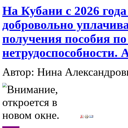
На Кубани с 2026 год
добровольно уплачива
получения пособия по
нетрудоспособности. 
Автор: Нина Александр