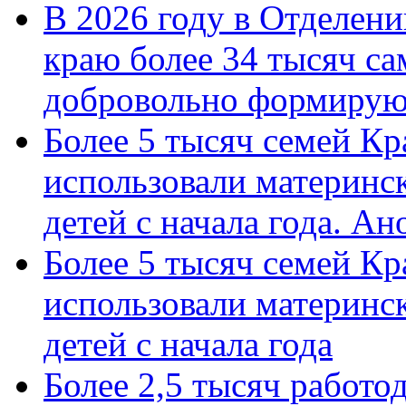
В 2026 году в Отделен
краю более 34 тысяч с
добровольно формиру
Более 5 тысяч семей Кр
использовали материнск
детей с начала года. А
Более 5 тысяч семей Кр
использовали материнск
детей с начала года
Более 2,5 тысяч работо