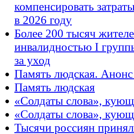
компенсировать затраты
в 2026 году
Более 200 тысяч жителе
инвалидностью I групп
за уход
Память людская. Анонс
Память людская
«Солдаты слова», кующ
«Солдаты слова», кующ
Тысячи россиян принял