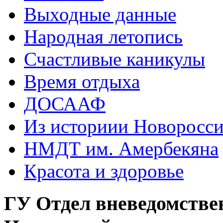
Выходные данные
Народная летопись
Счастливые каникулы
Время отдыха
ДОСААФ
Из историии Новоросси
НМДТ им. Амербекяна
Красота и здоровье
ГУ Отдел вневедомстве