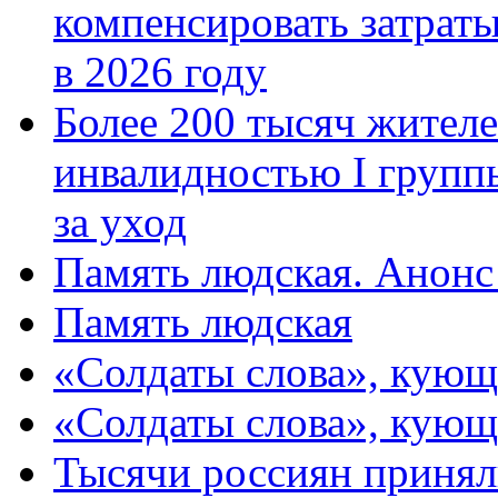
компенсировать затраты
в 2026 году
Более 200 тысяч жителе
инвалидностью I групп
за уход
Память людская. Анонс
Память людская
«Солдаты слова», кующ
«Солдаты слова», кующ
Тысячи россиян принял