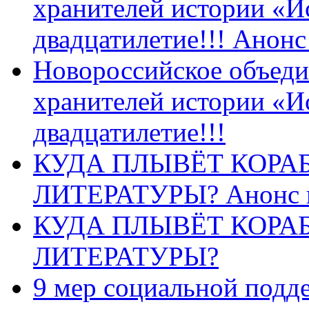
хранителей истории «И
двадцатилетие!!! Анон
Новороссийское объеди
хранителей истории «И
двадцатилетие!!!
КУДА ПЛЫВЁТ КОРА
ЛИТЕРАТУРЫ? Анонс 
КУДА ПЛЫВЁТ КОРА
ЛИТЕРАТУРЫ?
9 мер социальной подд