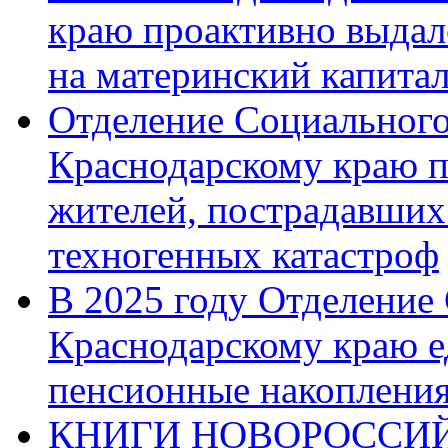
краю проактивно выдал
на материнский капита
Отделение Социального
Краснодарскому краю п
жителей, пострадавших
техногенных катастроф
В 2025 году Отделение
Краснодарскому краю 
пенсионные накопления
КНИГИ НОВОРОССИЙ