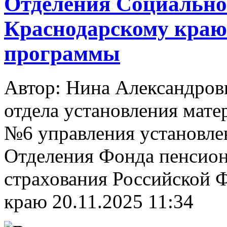
Отделения Социально
Краснодарскому краю 
программы
Автор: Нина Александро
отдела установления мате
№6 управления установле
Отделения Фонда пенсион
страхования Российской 
краю
20.11.2025 11:34