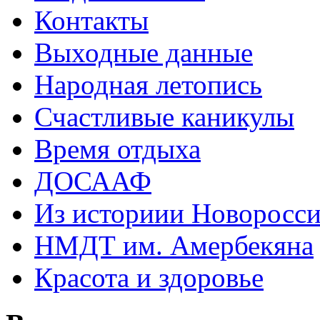
Контакты
Выходные данные
Народная летопись
Счастливые каникулы
Время отдыха
ДОСААФ
Из историии Новоросси
НМДТ им. Амербекяна
Красота и здоровье