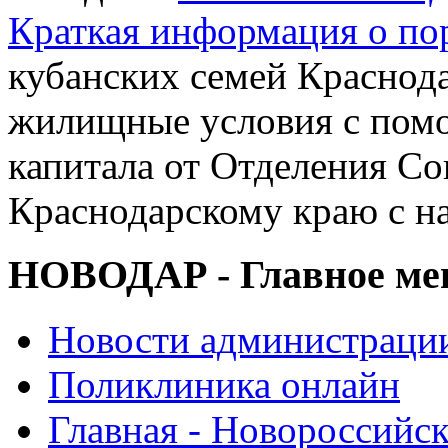
Краткая информация о п
кубанских семей Краснод
жилищные условия с помо
капитала от Отделения С
Краснодарскому краю с н
НОВОДАР - Главное м
Новости администраци
Поликлиника онлайн
Главная - Новороссийск