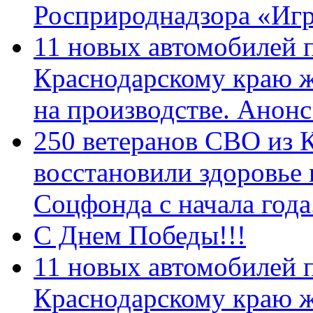
Росприроднадзора «Игр
11 новых автомобилей 
Краснодарскому краю 
на производстве. Анон
250 ветеранов СВО из 
восстановили здоровье
Соцфонда с начала год
С Днем Победы!!!
11 новых автомобилей 
Краснодарскому краю 