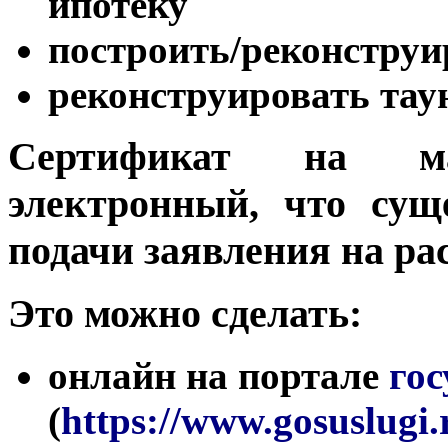
ипотеку
построить/реконструи
реконструировать тау
Сертификат на м
электронный, что сущ
подачи заявления на ра
Это можно сделать:
онлайн на портале
гос
(
https://www.gosuslugi.