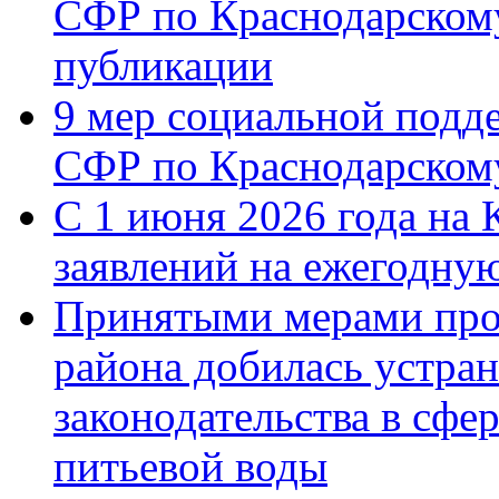
СФР по Краснодарскому
публикации
9 мер социальной подд
СФР по Краснодарскому
С 1 июня 2026 года на 
заявлений на ежегодну
Принятыми мерами про
района добилась устра
законодательства в сфер
питьевой воды