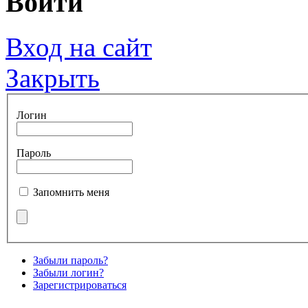
Войти
Вход на сайт
Закрыть
Логин
Пароль
Запомнить меня
Забыли пароль?
Забыли логин?
Зарегистрироваться