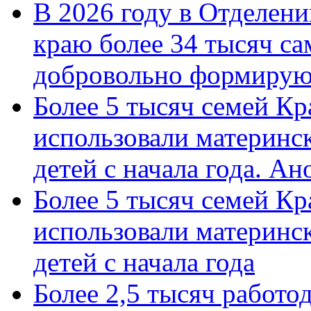
В 2026 году в Отделен
краю более 34 тысяч с
добровольно формиру
Более 5 тысяч семей Кр
использовали материнск
детей с начала года. А
Более 5 тысяч семей Кр
использовали материнск
детей с начала года
Более 2,5 тысяч работо