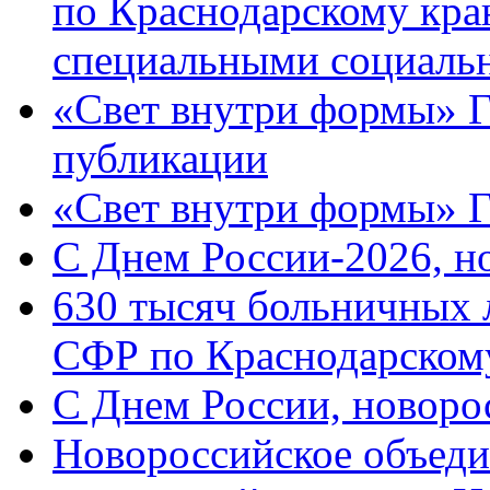
по Краснодарскому кра
специальными социаль
«Свет внутри формы» Г
публикации
«Свет внутри формы» 
C Днем России-2026, н
630 тысяч больничных 
СФР по Краснодарскому
C Днем России, новоро
Новороссийское объеди