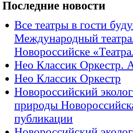
Последние новости
Все театры в гости буду
Международный театра
Новороссийске «Театра
Нео Классик Оркестр. 
Нео Классик Оркестр
Новороссийский эколог
природы Новороссийск
публикации
Новороссийский эколог