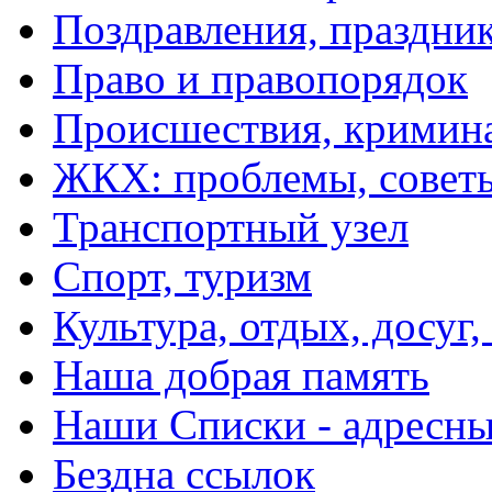
Поздравления, праздни
Право и правопорядок
Происшествия, кримин
ЖКХ: проблемы, совет
Транспортный узел
Спорт, туризм
Культура, отдых, досуг,
Наша добрая память
Наши Списки - адрес
Бездна ссылок