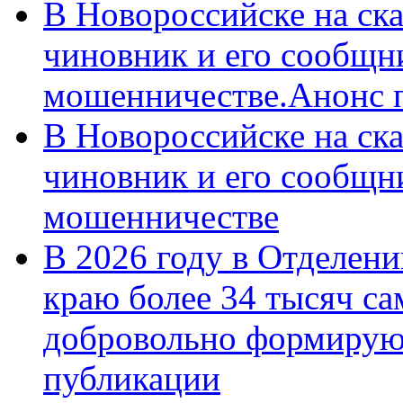
В Новороссийске на ск
чиновник и его сообщн
мошенничестве.Анонс 
В Новороссийске на ск
чиновник и его сообщн
мошенничестве
В 2026 году в Отделен
краю более 34 тысяч с
добровольно формирую
публикации