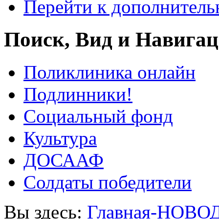
Перейти к дополнител
Поиск, Вид и Навига
Поликлиника онлайн
Подлинники!
Социальный фонд
Культура
ДОСААФ
Солдаты победители
Вы здесь:
Главная-НОВО