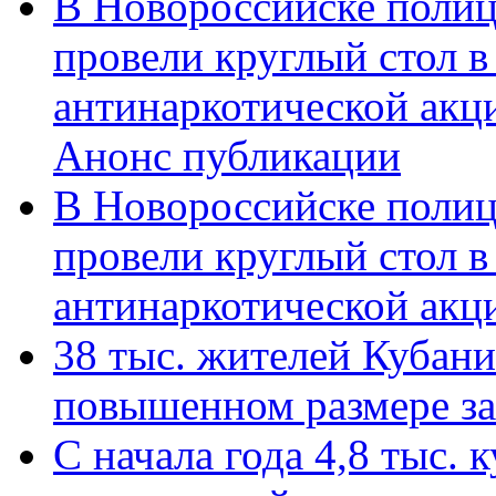
В Новороссийске полиц
провели круглый стол 
антинаркотической акц
Анонс публикации
В Новороссийске полиц
провели круглый стол 
антинаркотической ак
38 тыс. жителей Кубан
повышенном размере за 
С начала года 4,8 тыс.