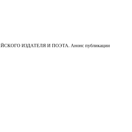
КОГО ИЗДАТЕЛЯ И ПОЭТА. Анонс публикации