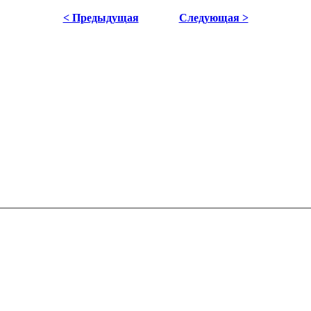
< Предыдущая
Следующая >