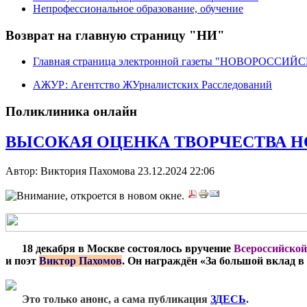
Непрофессиональное образование, обучение
Возврат на главную страницу "НИ"
Главная страница электронной газеты "НОВОРОССИ
АЖУР: Агентство ЖУрналистских Расследований
Поликлиника онлайн
ВЫСОКАЯ ОЦЕНКА ТВОРЧЕСТВА НОВ
Автор: Виктория Пахомова
23.12.2024 22:06
***
18 декабря в Москве состоялось вручение
Всероссийской
и поэт
Виктор Пахомов
. Он награждён «За большой вклад в
***
Это только анонс, а сама публикация
ЗДЕСЬ
.