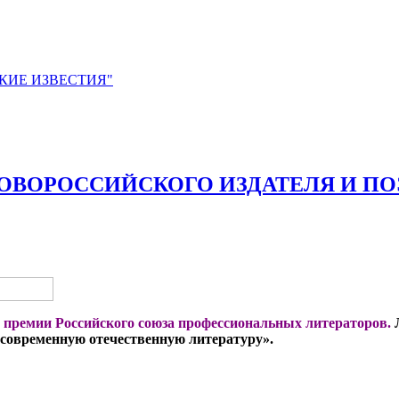
ЙСКИЕ ИЗВЕСТИЯ"
ОРОССИЙСКОГО ИЗДАТЕЛЯ И ПОЭТА
 премии Российского союза профессиональных литераторов.
Л
 современную отечественную литературу».