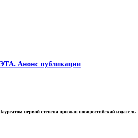
. Анонс публикации
ауреатом первой степени признан новороссийский издатель