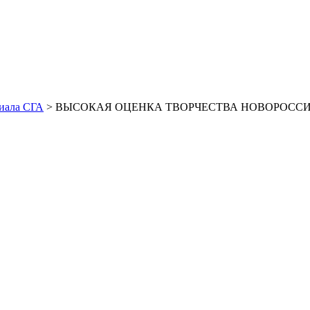
иала СГА
> ВЫСОКАЯ ОЦЕНКА ТВОРЧЕСТВА НОВОРОССИЙС