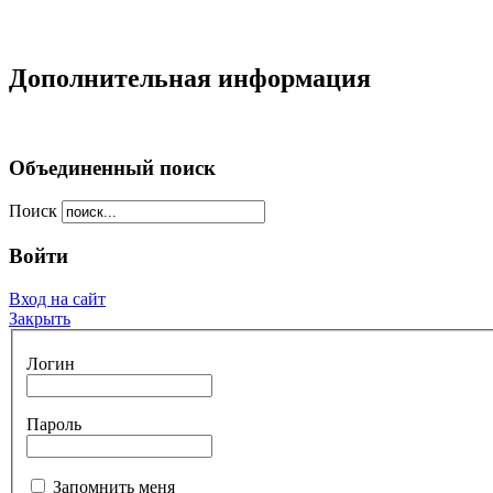
Дополнительная информация
Объединенный поиск
Поиск
Войти
Вход на сайт
Закрыть
Логин
Пароль
Запомнить меня