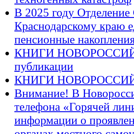
В 2025 году Отделение
Краснодарскому краю 
пенсионные накопления
КНИГИ НОВОРОССИЙ
публикации
КНИГИ НОВОРОССИ
Внимание! В Новоросси
телефона «Горячей лин
информации о проявлен
органах местного само