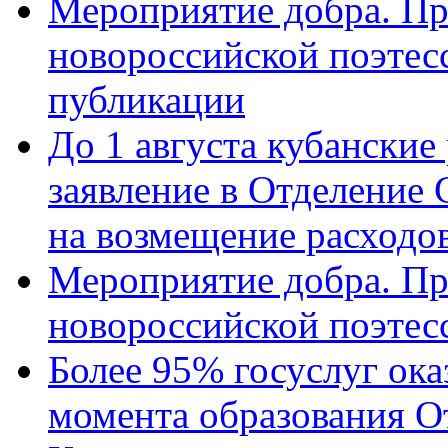
Мероприятие добра. Пр
новороссийской поэте
публикации
До 1 августа кубанские
заявление в Отделение
на возмещение расходов
Мероприятие добра. Пр
новороссийской поэтес
Более 95% госуслуг ока
момента образования О