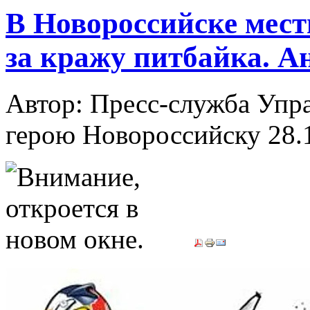
В Новороссийске мест
за кражу питбайка. А
Автор: Пресс-служба Упр
герою Новороссийску
28.