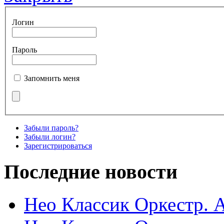
Логин
Пароль
Запомнить меня
Забыли пароль?
Забыли логин?
Зарегистрироваться
Последние новости
Нео Классик Оркестр. 