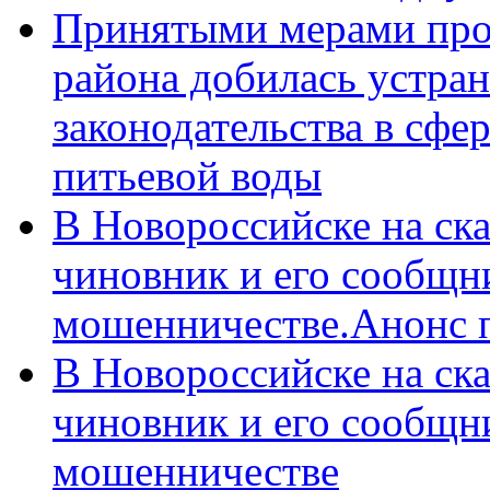
Принятыми мерами про
района добилась устра
законодательства в сфер
питьевой воды
В Новороссийске на ск
чиновник и его сообщн
мошенничестве.Анонс 
В Новороссийске на ск
чиновник и его сообщн
мошенничестве