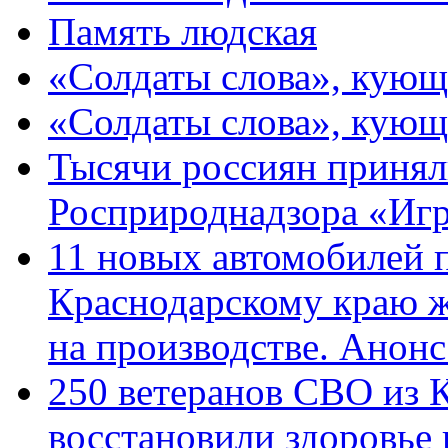
Память людская
«Солдаты слова», кующ
«Солдаты слова», кующ
Тысячи россиян принял
Росприроднадзора «Игр
11 новых автомобилей 
Краснодарскому краю 
на производстве. Анон
250 ветеранов СВО из 
восстановили здоровье