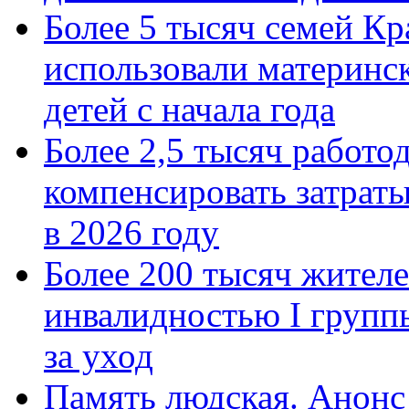
Более 5 тысяч семей Кр
использовали материнск
детей с начала года
Более 2,5 тысяч работо
компенсировать затраты
в 2026 году
Более 200 тысяч жителе
инвалидностью I групп
за уход
Память людская. Анонс