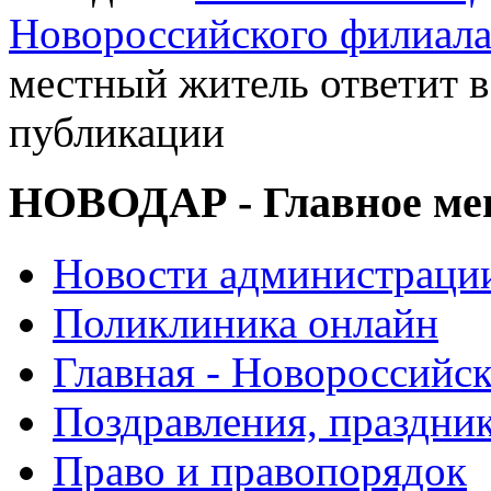
Новороссийского филиал
местный житель ответит в
публикации
НОВОДАР - Главное м
Новости администраци
Поликлиника онлайн
Главная - Новороссийск
Поздравления, праздни
Право и правопорядок