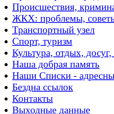
Происшествия, кримин
ЖКХ: проблемы, совет
Транспортный узел
Спорт, туризм
Культура, отдых, досуг,
Наша добрая память
Наши Списки - адрес
Бездна ссылок
Контакты
Выходные данные