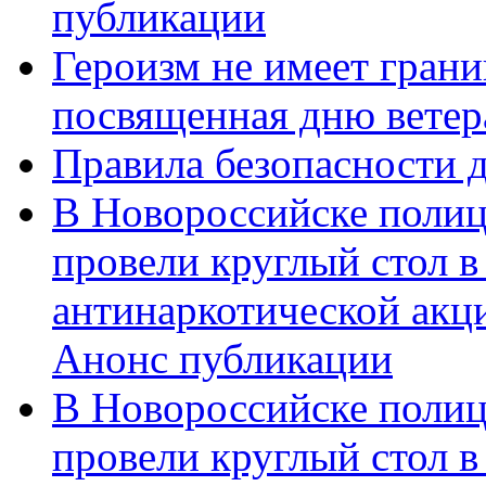
публикации
Героизм не имеет грани
посвященная дню ветер
Правила безопасности д
В Новороссийске полиц
провели круглый стол 
антинаркотической акц
Анонс публикации
В Новороссийске полиц
провели круглый стол 