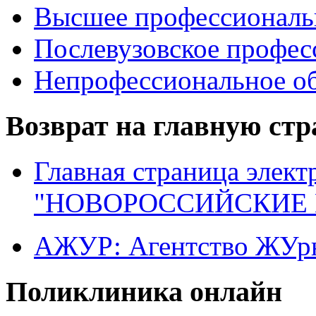
Высшее профессиональ
Послевузовское профес
Непрофессиональное об
Возврат на главную ст
Главная страница элект
"НОВОРОССИЙСКИЕ 
АЖУР: Агентство ЖУрн
Поликлиника онлайн