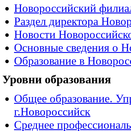
Новороссийский филиал
Раздел директора Ново
Новости Новороссийск
Основные сведения о 
Образование в Новоро
Уровни образования
Общее образование. Уп
г.Новороссийск
Среднее профессиональ