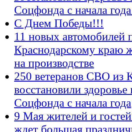
Соцфонда с начала год
С Днем Победы!!!
11 новых автомобилей 
Краснодарскому краю 
на производстве
250 ветеранов СВО из 
восстановили здоровье
Соцфонда с начала года
9 Мая жителей и гостей
ждет большая празднич