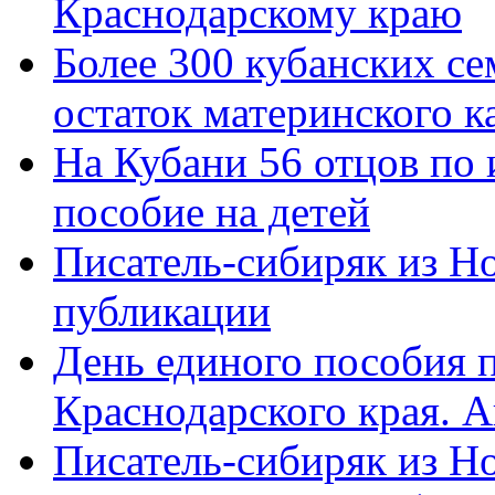
Краснодарскому краю
Более 300 кубанских се
остаток материнского к
На Кубани 56 отцов по
пособие на детей
Писатель-сибиряк из Н
публикации
День единого пособия п
Краснодарского края. 
Писатель-сибиряк из Н