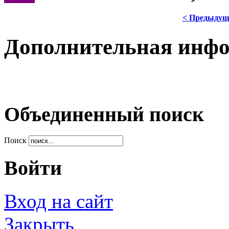
< Предыдущ
Дополнительная инф
Объединенный поиск
Поиск
Войти
Вход на сайт
Закрыть