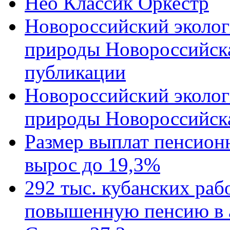
Нео Классик Оркестр
Новороссийский эколог
природы Новороссийск
публикации
Новороссийский эколог
природы Новороссийск
Размер выплат пенсион
вырос до 19,3%
292 тыс. кубанских ра
повышенную пенсию в 