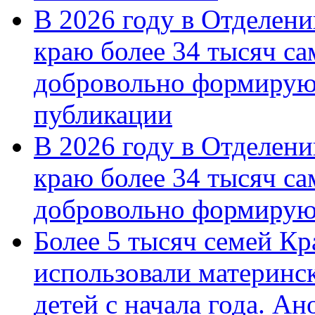
В 2026 году в Отделен
краю более 34 тысяч с
добровольно формирую
публикации
В 2026 году в Отделен
краю более 34 тысяч с
добровольно формиру
Более 5 тысяч семей Кр
использовали материнск
детей с начала года. А