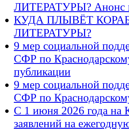
ЛИТЕРАТУРЫ? Анонс 
КУДА ПЛЫВЁТ КОРА
ЛИТЕРАТУРЫ?
9 мер социальной подд
СФР по Краснодарскому
публикации
9 мер социальной подд
СФР по Краснодарскому
С 1 июня 2026 года на 
заявлений на ежегодну