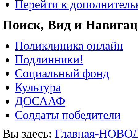
Перейти к дополнител
Поиск, Вид и Навига
Поликлиника онлайн
Подлинники!
Социальный фонд
Культура
ДОСААФ
Солдаты победители
Вы здесь:
Главная-НОВО