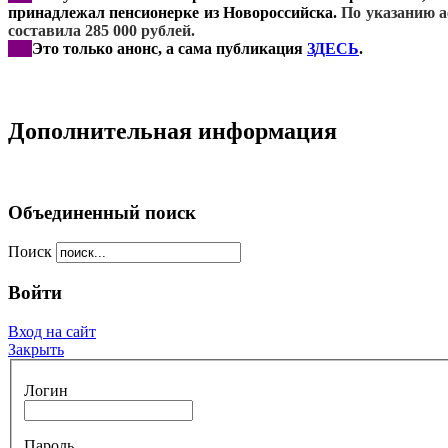
принадлежал пенсионерке из Новороссийска.
По указанию 
составила 285 000 рублей.
***
Это только анонс, а сама публикация
ЗДЕСЬ
.
Дополнительная информация
Объединенный поиск
Поиск
Войти
Вход на сайт
Закрыть
Логин
Пароль