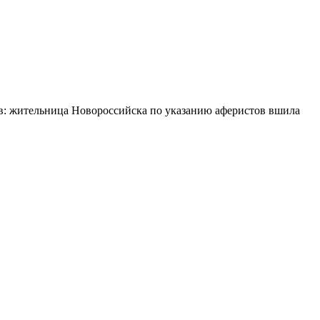
в: жительница Новороссийска по указанию аферистов вшила