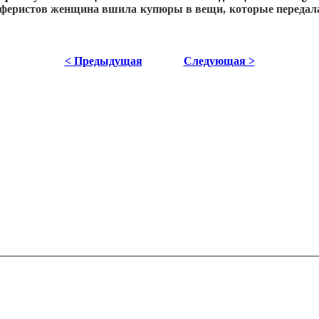
аферистов женщина вшила купюры в вещи, которые передал
< Предыдущая
Следующая >