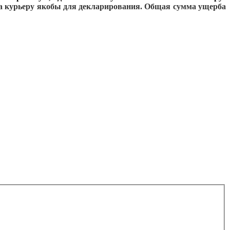
а курьеру якобы для декларирования. Общая сумма ущерба